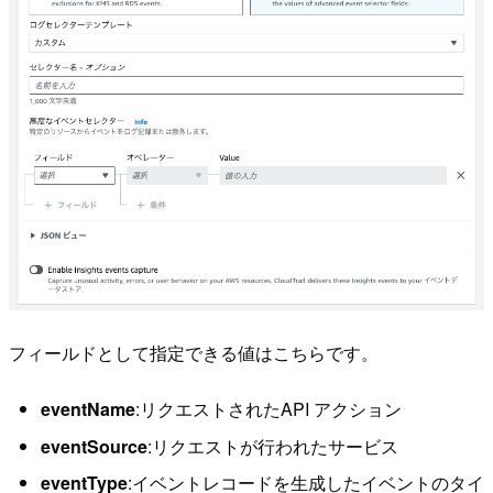
フィールドとして指定できる値はこちらです。
eventName
:リクエストされたAPI アクション
eventSource
:リクエストが行われたサービス
eventType
:イベントレコードを生成したイベントのタイ