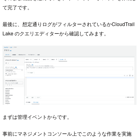
て完了です。
最後に、想定通りログがフィルターされているかCloudTrail
Lake のクエリエディターから確認してみます。
まずは管理イベントからです。
事前にマネジメントコンソール上でこのような作業を実施