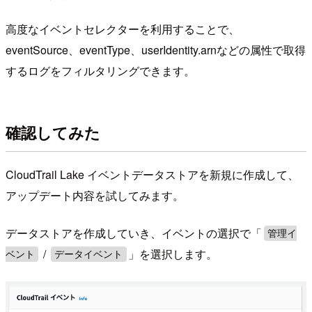
高度なイベントセレクターを利用することで、
eventSource、eventType、userIdentity.arnなどの属性で取得
するログをフィルタリングできます。
確認してみた
CloudTrail Lake イベントデータストアを新規に作成して、
アップデート内容を試してみます。
データストアを作成していき、イベントの選択で「
管理イ
/
」を選択します。
ベント
データイベント