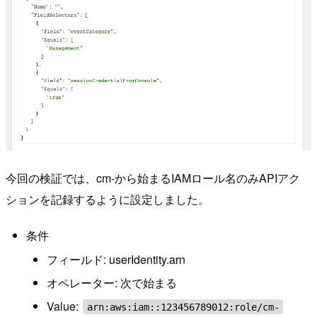
今回の検証では、cm-から始まるIAMロール名のみAPIアク
ションを記録するように設定しました。
条件
フィールド: userIdentity.arn
オペレーター: 次で始まる
Value:
arn:aws:iam::123456789012:role/cm-