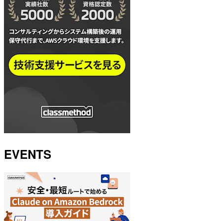
EVENTS