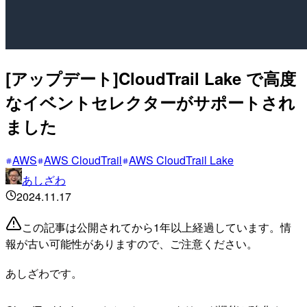
[アップデート]CloudTrail Lake で高度
なイベントセレクターがサポートされ
ました
AWS
AWS CloudTrail
AWS CloudTrail Lake
あしざわ
2024.11.17
この記事は公開されてから1年以上経過しています。情
報が古い可能性がありますので、ご注意ください。
あしざわです。