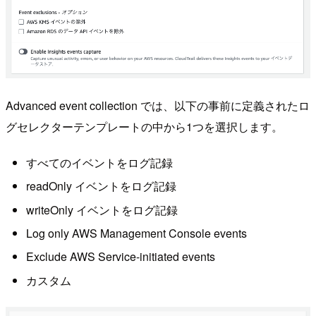
Advanced event collection では、以下の事前に定義されたロ
グセレクターテンプレートの中から1つを選択します。
すべてのイベントをログ記録
readOnly イベントをログ記録
writeOnly イベントをログ記録
Log only AWS Management Console events
Exclude AWS Service-initiated events
カスタム