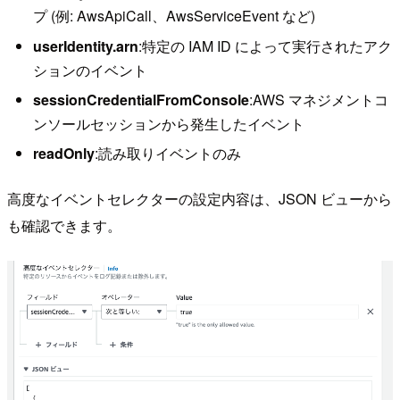
プ (例: AwsApiCall、AwsServiceEvent など)
userIdentity.arn
:特定の IAM ID によって実行されたアク
ションのイベント
sessionCredentialFromConsole
:AWS マネジメントコ
ンソールセッションから発生したイベント
readOnly
:読み取りイベントのみ
高度なイベントセレクターの設定内容は、JSON ビューから
も確認できます。