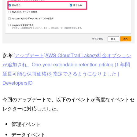
参考:
[アップデート]AWS CloudTrail Lakeの料金オプション
が追加され、One-year extendable retention pricing (1 年間
延長可能な保持価格)を指定できるようになりました |
DevelopersIO
今回のアップデートで、以下のイベントが高度なイベントセ
レクターに対応しました。
管理イベント
データイベント