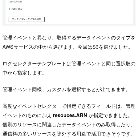
管理イベントと異なり、取得するデータイベントのタイプを
AWSサービスの中から選びます。今回はS3を選びました。
ログセレクターテンプレートは管理イベントと同じ選択肢の
中から指定します。
管理イベント同様、カスタムを選択するとが出てきます。
高度なイベントセレクターで指定できるフィールドは、管理
イベントのものに加え
resouces.ARN
が指定できました。
個別のリソースに関連したデータイベントのみ取得したり、
通信料の多いリソースを除外する用途で活用できそうです。