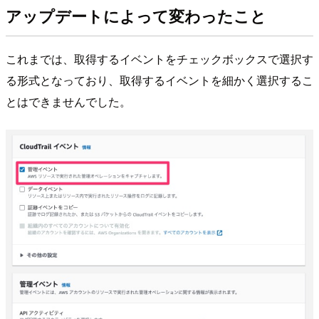
アップデートによって変わったこと
これまでは、取得するイベントをチェックボックスで選択す
る形式となっており、取得するイベントを細かく選択するこ
とはできませんでした。