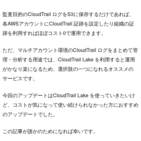
監査目的のCloudTrail ログをS3に保存するだけであれば、
各AWSアカウントにCloudTrail 証跡を設定したり組織の証
跡を利用すればほぼコスト0で運用できます。
ただ、マルチアカウント環境のCloudTrail ログをまとめて管
理・分析する用途では、CloudTrail Lake を利用すると運用
がかなり楽になるため、選択肢の一つになれるオススメの
サービスです。
今回のアップデートはCloudTrail Lake を使っていきたいけ
ど、コストが気になって使い続けられなかった方におすすめ
のアップデートでした。
この記事が誰かのためになれば幸いです。