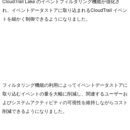
CloudTrail Lake のイベントフィルタリング機能が強化さ
れ、イベントデータストアに取り込まれるCloudTrail イベン
トを細かく制御できるようになりました。
フィルタリング機能の利用によってイベントデータストアに
取り込むイベントの量を大幅に削減し、関連するユーザーお
よびシステムアクティビティの可視性を維持しながらコスト
削減できるようになりました。