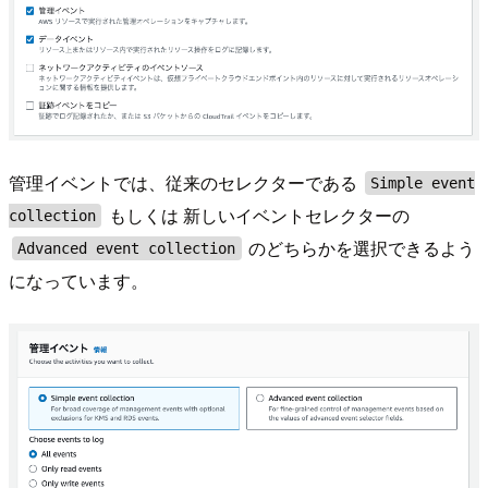
管理イベントでは、従来のセレクターである
Simple event
もしくは 新しいイベントセレクターの
collection
のどちらかを選択できるよう
Advanced event collection
になっています。