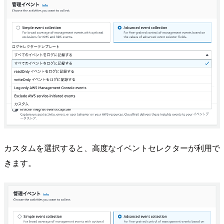
カスタムを選択すると、高度なイベントセレクターが利用で
きます。