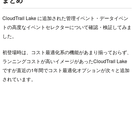
CloudTrail Lake に追加された管理イベント・データイベン
トの高度なイベントセレクターについて確認・検証してみま
した。
初登場時は、コスト最適化系の機能があまり揃っておらず、
ランニングコストが高いイメージがあったCloudTrail Lake
ですが直近の1年間でコスト最適化オプションが次々と追加
されています。