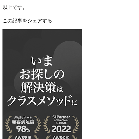
以上です。
この記事をシェアする