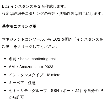
EC2 インスタンスを 2 台作成します。
設定は詳細モニタリングの有効・無効以外は同じにします。
基本モニタリング用
マネジメントコンソールから EC2 を開き「インスタンスを
起動」をクリックしてください。
名前：basic-monitoring-test
AMI：Amazon Linux 2023
インスタンスタイプ：t2.micro
キーペア：任意
セキュリティグループ：SSH（ポート 22）を自分の IP
から許可