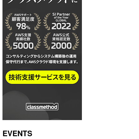
EVENTS