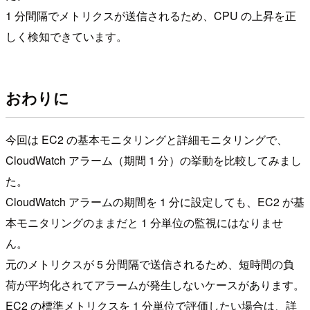
1 分間隔でメトリクスが送信されるため、CPU の上昇を正
しく検知できています。
おわりに
今回は EC2 の基本モニタリングと詳細モニタリングで、
CloudWatch アラーム（期間 1 分）の挙動を比較してみまし
た。
CloudWatch アラームの期間を 1 分に設定しても、EC2 が基
本モニタリングのままだと 1 分単位の監視にはなりませ
ん。
元のメトリクスが 5 分間隔で送信されるため、短時間の負
荷が平均化されてアラームが発生しないケースがあります。
EC2 の標準メトリクスを 1 分単位で評価したい場合は、詳