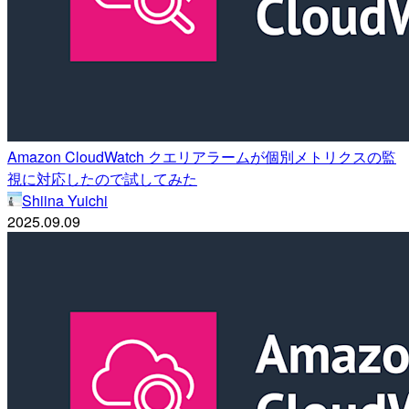
Amazon CloudWatch クエリアラームが個別メトリクスの監
視に対応したので試してみた
Shiina Yuichi
2025.09.09