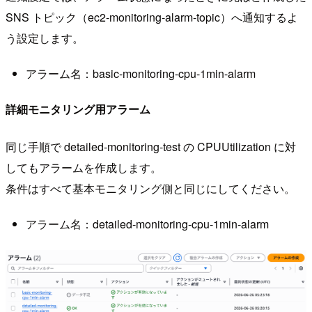
SNS トピック（ec2-monitoring-alarm-topic）へ通知するよ
う設定します。
アラーム名：basic-monitoring-cpu-1min-alarm
詳細モニタリング用アラーム
同じ手順で detailed-monitoring-test の CPUUtilization に対
してもアラームを作成します。
条件はすべて基本モニタリング側と同じにしてください。
アラーム名：detailed-monitoring-cpu-1min-alarm