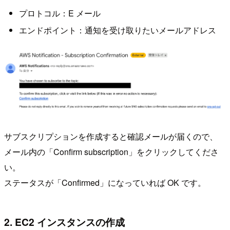
プロトコル：E メール
エンドポイント：通知を受け取りたいメールアドレス
サブスクリプションを作成すると確認メールが届くので、
メール内の「Confirm subscription」をクリックしてくださ
い。
ステータスが「Confirmed」になっていれば OK です。
2. EC2 インスタンスの作成