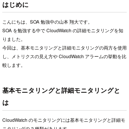
はじめに
こんにちは、SOA 勉強中の山本 翔大です。
SOA を勉強する中で CloudWatch の詳細モニタリングを知
りました。
今回は、基本モニタリングと詳細モニタリングの両方を使用
し、メトリクスの見え方や CloudWatch アラームの挙動を比
較します。
基本モニタリングと詳細モニタリングと
は
CloudWatch のモニタリングには基本モニタリングと詳細モ
ニタリングの 2 種類があります。