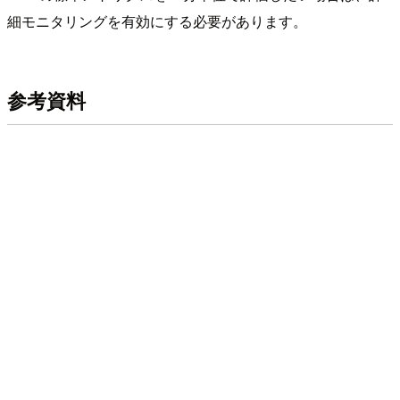
細モニタリングを有効にする必要があります。
参考資料