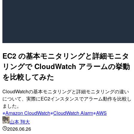
EC2 の基本モニタリングと詳細モニタ
リングで CloudWatch アラームの挙動
を比較してみた
CloudWatchの基本モニタリングと詳細モニタリングの違い
について、実際にEC2インスタンスでアラーム動作を比較し
ました。
Amazon CloudWatch
CloudWatch Alarm
AWS
山本 翔大
2026.06.26