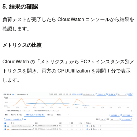
5. 結果の確認
負荷テストが完了したら CloudWatch コンソールから結果を
確認します。
メトリクスの比較
CloudWatch の「メトリクス」から EC2 > インスタンス別メ
トリクスを開き、両方の CPUUtilization を期間 1 分で表示
します。