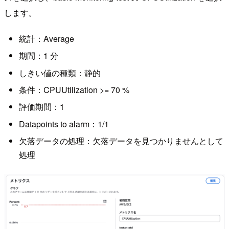
します。
統計：Average
期間：1 分
しきい値の種類：静的
条件：CPUUtilization >= 70 %
評価期間：1
Datapoints to alarm：1/1
欠落データの処理：欠落データを見つかりませんとして
処理