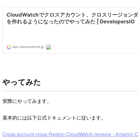
やってみた
実際にやってみます。
基本的には以下公式ドキュメントに従います。
Cross-account cross-Region CloudWatch console - Amazon 