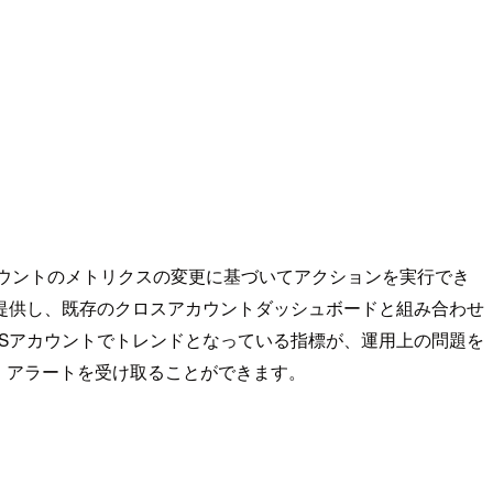
Sアカウントのメトリクスの変更に基づいてアクションを実行でき
提供し、既存のクロスアカウントダッシュボードと組み合わせ
WSアカウントでトレンドとなっている指標が、運用上の問題を
、アラートを受け取ることができます。