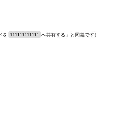
ドを
へ共有する」と同義です）
111111111111