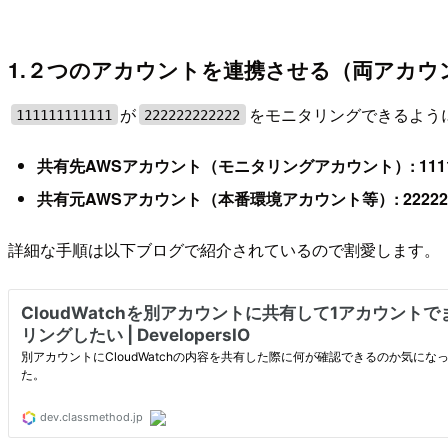
1.２つのアカウントを連携させる（両アカウ
が
をモニタリングできるよう
111111111111
222222222222
共有先AWSアカウント（モニタリングアカウント）: 11111
共有元AWSアカウント（本番環境アカウント等）: 2222222
詳細な手順は以下ブログで紹介されているので割愛します。