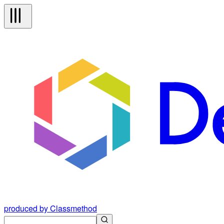
produced by Classmethod