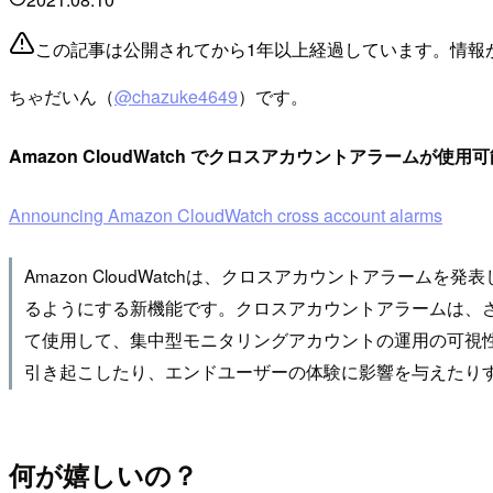
この記事は公開されてから1年以上経過しています。情報
ちゃだいん（
@chazuke4649
）です。
Amazon CloudWatch でクロスアカウントアラームが使
Announcing Amazon CloudWatch cross account alarms
Amazon CloudWatchは、クロスアカウントアラ
るようにする新機能です。クロスアカウントアラームは、
て使用​​して、集中型モニタリングアカウントの運用の可
引き起こしたり、エンドユーザーの体験に影響を与えたり
何が嬉しいの？