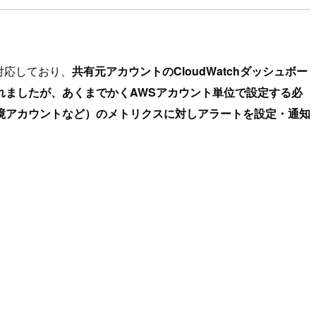
に対応しており、
共有元アカウントのCloudWatchダッシュボー
れましたが、あくまでかくAWSアカウント単位で設定する必
境アカウントなど）のメトリクスに対しアラートを設定・通知