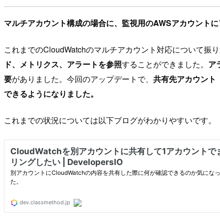
マルチアカウント構成の場合に、監視用のAWSアカウント
これまでのCloudWatchのマルチアカウント対応について振
ド、メトリクス、アラートを参照
することができました。
ア
要
がありました。今回のアップデートで、
共有先アカウント
できるようになりました。
これまでの状況については以下ブログがわかりやすいです。