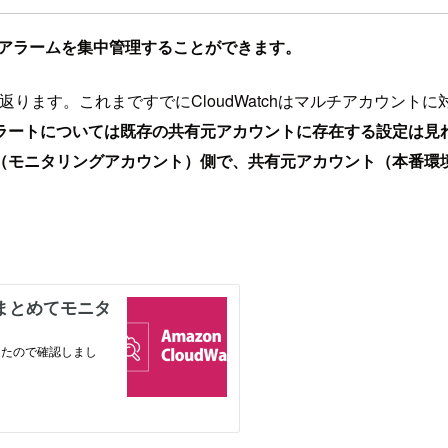
にアラームを集中管理することができます。
り返ります。これまですでにCloudWatchはマルチアカウント
ラートについては既存の共有元アカウントに存在する設定は見
（モニタリングアカウント）側で、共有元アカウント（本番環