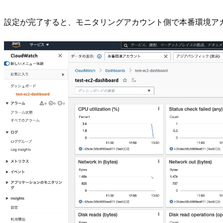
設定が完了すると、モニタリングアカウント側で本番環境ア