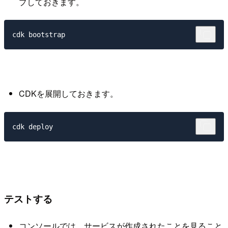
プしておきます。
CDKを展開しておきます。
テストする
コンソールでは、サービスが作成されたことを見ること