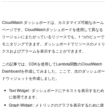
CloudWatch ダッシュボードは、カスタマイズ可能なホーム
ページです。CloudWatchダッシュボードを使用して異なる
リージョンにまたがっているリソースでも、1 つのビューで
モニタリングできます。ダッシュボードでリソースのメトリ
クスおよびアラームを表示することができます。
この記事では、CDKを使用してLambda関数のCloudWatch
Dashboardを作成してみました。ここで、次のダッシュボー
ドウィジェットを作成しました。
Text Widget : ダッシュボードにテキストを表示するため
に使用できます。
Graph Widget : メトリックのグラフを表示するために使