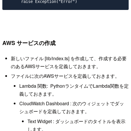
AWS サービスの作成
新しいファイル [lib/index.ts] を作成して、作成する必要
のあるAWSサービスを定義しておきます。
ファイルに次のAWSサービスを定義しておきます。
Lambda 関数: PythonランタイムでLambda関数を定
義しておきます。
CloudWatch Dashboard : 次のウィジェットでダッ
シュボードを定義しておきます。
Text Widget : ダッシュボードのタイトルを表示
します。