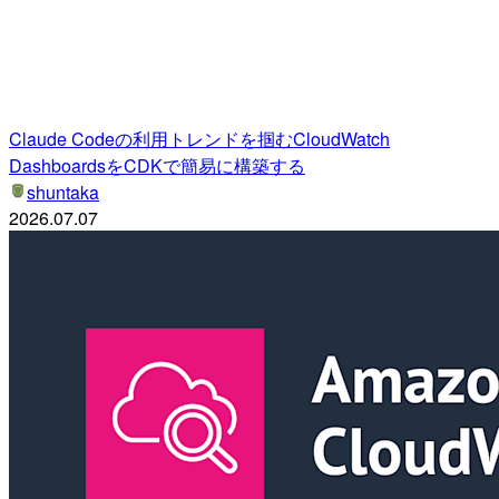
Claude Codeの利用トレンドを掴むCloudWatch
DashboardsをCDKで簡易に構築する
shuntaka
2026.07.07