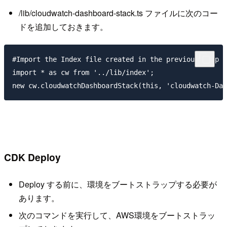
/lib/cloudwatch-dashboard-stack.ts ファイルに次のコー
ドを追加しておきます。
#Import the Index file created in the previous step

import * as cw from '../lib/index';

CDK Deploy
Deploy する前に、環境をブートストラップする必要が
あります。
次のコマンドを実行して、AWS環境をブートストラッ