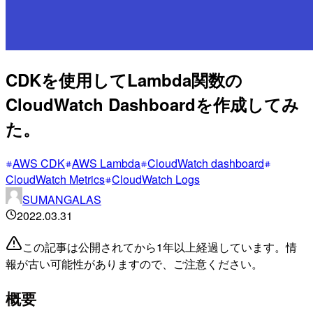
CDKを使用してLambda関数の
CloudWatch Dashboardを作成してみ
た。
AWS CDK
AWS Lambda
CloudWatch dashboard
CloudWatch Metrics
CloudWatch Logs
SUMANGALAS
2022.03.31
この記事は公開されてから1年以上経過しています。情
報が古い可能性がありますので、ご注意ください。
概要