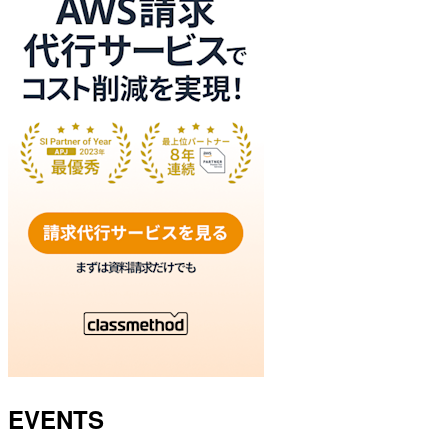
EVENTS