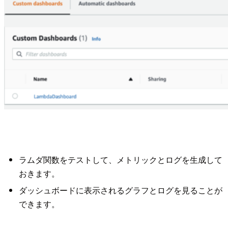
ラムダ関数をテストして、メトリックとログを生成して
おきます。
ダッシュボードに表示されるグラフとログを見ることが
できます。