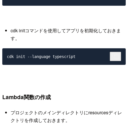
cdk initコマンドを使用してアプリを初期化しておきま
す。
Lambda関数の作成
プロジェクトのメインディレクトリにresourcesディレ
クトリを作成しておきます。