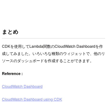
まとめ
CDKを使用してLambda関数のCloudWatch Dashboardを作
成してみました。いろいろな種類のウィジェットで、他のリ
ソースのダッシュボードを作成することができます。
Reference :
CloudWatch Dashboard
CloudWatch Dashboard using CDK