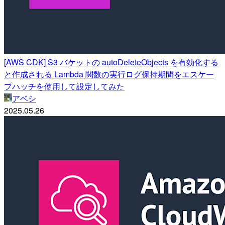
[AWS CDK] S3 バケットの autoDeleteObjects を有効化する
と作成される Lambda 関数の実行ログ保持期間をエスケー
プハッチを使用して設定してみた
アベシ
2025.05.26