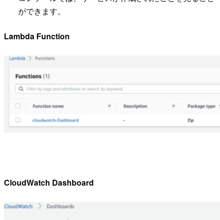
ができます。
Lambda Function
CloudWatch Dashboard