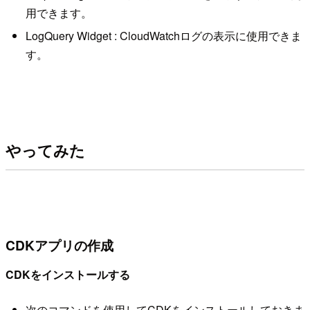
用できます。
LogQuery Widget : CloudWatchログの表示に使用できま
す。
やってみた
CDKアプリの作成
CDKをインストールする
次のコマンドを使用してCDKをインストールしておきま