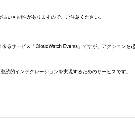
が古い可能性がありますので、ご注意ください。
ービス「CloudWatch Events」ですが、アクションを起こ
バリーと継続的インテグレーションを実現するためのサービスです。