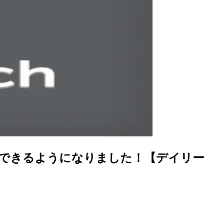
neを選択できるようになりました！【デイリー