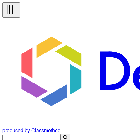
produced by Classmethod