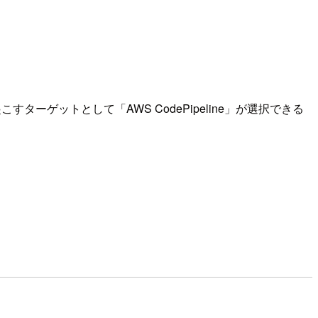
すターゲットとして「AWS CodePipeline」が選択できる