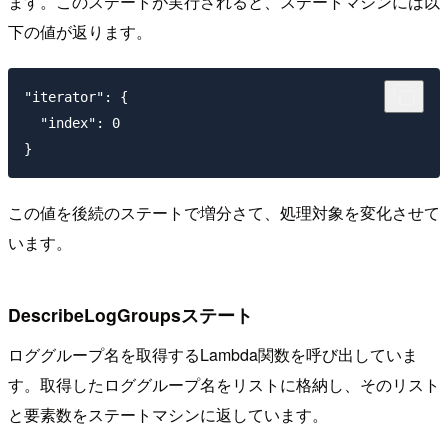
ます。このステートが実行されると、ステートマシンには以
下の値が返ります。
"iterator": {

  "index": 0

この値を後続のステートで増分さて、処理対象を変化させて
います。
DescribeLogGroupsステート
ロググループ名を取得するLambda関数を呼び出していま
す。取得したロググループ名をリストに格納し、そのリスト
と要素数をステートマシンに返しています。