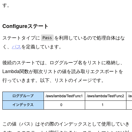
す。
Configureステート
ステートタイプに
を利用しているので処理自体はな
Pass
く、
パス
を定義しています。
後続のステートでは、ロググループ名をリストに格納し、
Lambda関数が順次リストの値を読み取りエクスポートを
行っていきます。以下、リストのイメージです。
この値（パス）はその際のインデックスとして使用していき