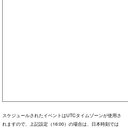
スケジュールされたイベントはUTCタイムゾーンが使用さ
れますので、上記設定（16:00）の場合は、日本時刻では