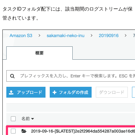
タスクIDフォルダ配下には、該当期間のログストリームが保
管されています。