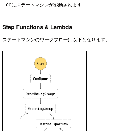
1:00にステートマシンが起動されます。
Step Functions & Lambda
ステートマシンのワークフローは以下となります。