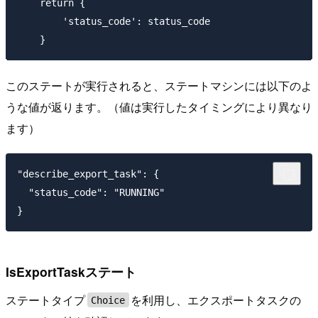
    return {

        'status_code': status_code

このステートが実行されると、ステートマシンには以下のよ
うな値が返ります。（値は実行したタイミングにより異なり
ます）
"describe_export_task": {

  "status_code": "RUNNING"

IsExportTaskステート
ステートタイプ
を利用し、エクスポートタスクの
Choice