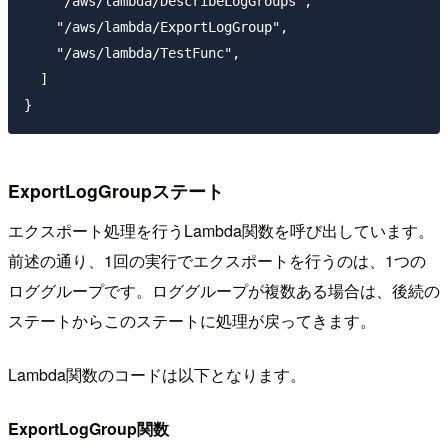
    "/aws/lambda/DescribeLogGroups",

    "/aws/lambda/ExportLogGroup",

    "/aws/lambda/TestFunc",

  ]

ExportLogGroupステート
エクスポート処理を行うLambda関数を呼び出しています。
前述の通り、1回の実行でエクスポートを行うのは、1つの
ロググループです。ロググループが複数ある場合は、後続の
ステートからこのステートに処理が戻ってきます。
Lambda関数のコードは以下となります。
ExportLogGroup関数