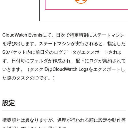
CloudWatch Eventsにて、日次で特定時刻にステートマシン
を呼び出します。ステートマシンが実行されると、指定した
S3バケット内に前日分のログデータがエクスポートされま
す。日付毎にフォルダが作成され、配下にログが集約されて
いきます。（タスクIDはCloudWatch Logsをエクスポートし
た際のタスクのIDです。）
設定
構築順とは異なりますが、処理が行われる順に設定や動作等