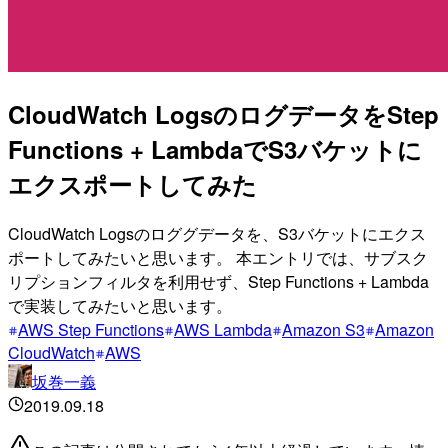
CloudWatch LogsのログデータをStep
Functions + LambdaでS3バケットに
エクスポートしてみた
CloudWatch Logsのロググデータを、S3バケットにエクス
ポートしてみたいと思います。 本エントリでは、サブスク
リプションフィルタを利用せず、Step Functions + Lambda
で実装してみたいと思います。
AWS Step Functions
AWS Lambda
Amazon S3
Amazon
CloudWatch
AWS
坂巻一義
2019.09.18