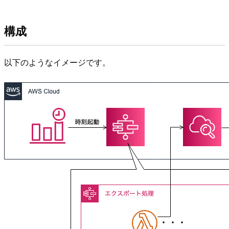
構成
以下のようなイメージです。