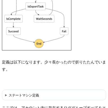
定義は以下になります。少々長かったので折りたたんでいま
す。
ステートマシン定義
ここでは、アカウント内に存在するロググループすべてをエ