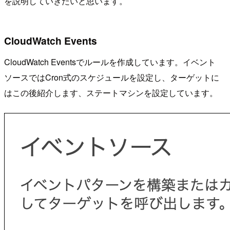
を説明していきたいと思います。
CloudWatch Events
CloudWatch Eventsでルールを作成しています。イベント
ソースではCron式のスケジュールを設定し、ターゲットに
はこの後紹介します、ステートマシンを設定しています。