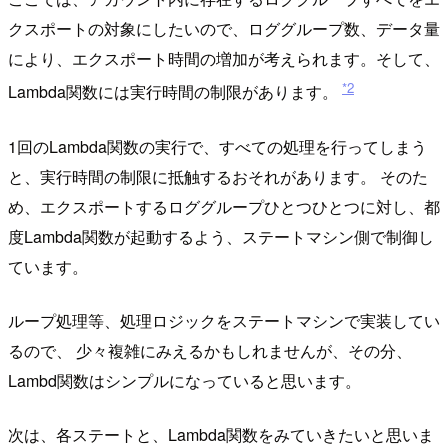
クスポートの対象にしたいので、ロググループ数、データ量
により、エクスポート時間の増加が考えられます。そして、
*2
Lambda関数には実行時間の制限があります。
1回のLambda関数の実行で、すべての処理を行ってしまう
と、実行時間の制限に抵触するおそれがあります。 そのた
め、エクスポートするロググループひとつひとつに対し、都
度Lambda関数が起動するよう、ステートマシン側で制御し
ています。
ループ処理等、処理ロジックをステートマシンで実装してい
るので、 少々複雑にみえるかもしれませんが、その分、
Lambd関数はシンプルになっていると思います。
次は、各ステートと、Lambda関数をみていきたいと思いま