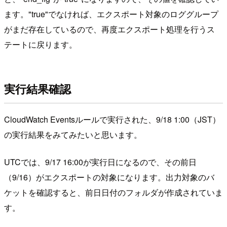
ます。"true"でなければ、エクスポート対象のロググループ
がまだ存在しているので、再度エクスポート処理を行うス
テートに戻ります。
実行結果確認
CloudWatch Eventsルールで実行された、9/18 1:00（JST）
の実行結果をみてみたいと思います。
UTCでは、9/17 16:00が実行日になるので、その前日
（9/16）がエクスポートの対象になります。出力対象のバ
ケットを確認すると、前日日付のフォルダが作成されていま
す。