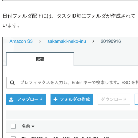
日付フォルダ配下には、タスクID毎にフォルダが作成されて
います。