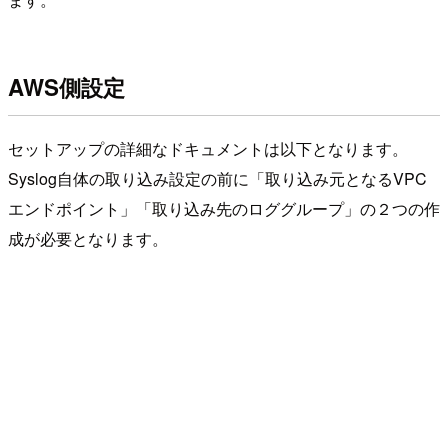
AWS側設定
セットアップの詳細なドキュメントは以下となります。
Syslog自体の取り込み設定の前に「取り込み元となるVPC
エンドポイント」「取り込み先のロググループ」の２つの作
成が必要となります。