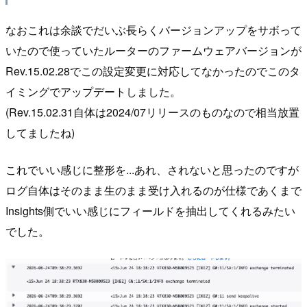
なおこれは余談でだいぶ長らくバージョンアップをサボって
いたので使っていたルーターのファームウェアバージョンが
Rev.15.02.28でこの設定変更に対応してなかったのでこのタ
イミングでアップデートしました。
(Rev.15.02.31自体は2024/07リリースのものなので相当放置
してましたね)
これでいい感じに整形を...あれ、されないと思ったのですが
ログ自体はそのまま生のまま受け入れるのが仕様であくまで
Insights側でいい感じにフィールドを抽出してくれるみたい
でした。