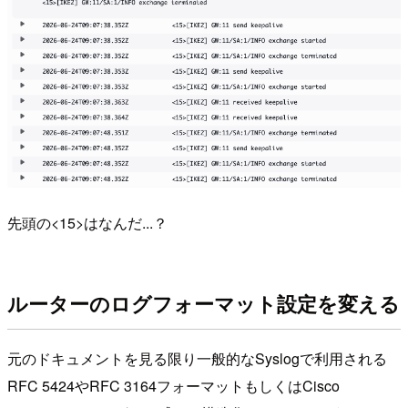
先頭の<15>はなんだ...？
ルーターのログフォーマット設定を変える
元のドキュメントを見る限り一般的なSyslogで利用される
RFC 5424やRFC 3164フォーマットもしくはCisco