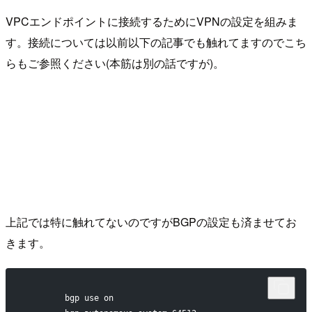
VPCエンドポイントに接続するためにVPNの設定を組みま
す。接続については以前以下の記事でも触れてますのでこち
らもご参照ください(本筋は別の話ですが)。
上記では特に触れてないのですがBGPの設定も済ませてお
きます。
	bgp use on