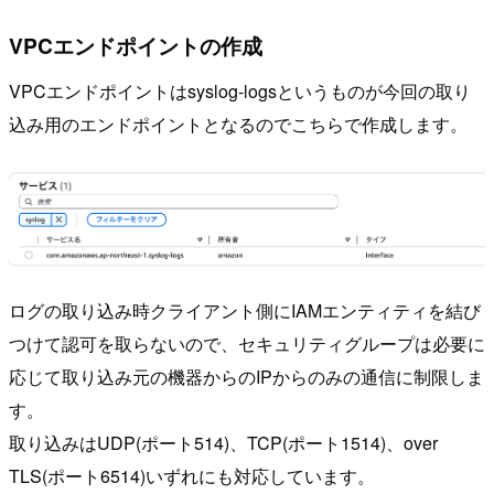
VPCエンドポイントの作成
VPCエンドポイントはsyslog-logsというものが今回の取り
込み用のエンドポイントとなるのでこちらで作成します。
ログの取り込み時クライアント側にIAMエンティティを結び
つけて認可を取らないので、セキュリティグループは必要に
応じて取り込み元の機器からのIPからのみの通信に制限しま
す。
取り込みはUDP(ポート514)、TCP(ポート1514)、over
TLS(ポート6514)いずれにも対応しています。