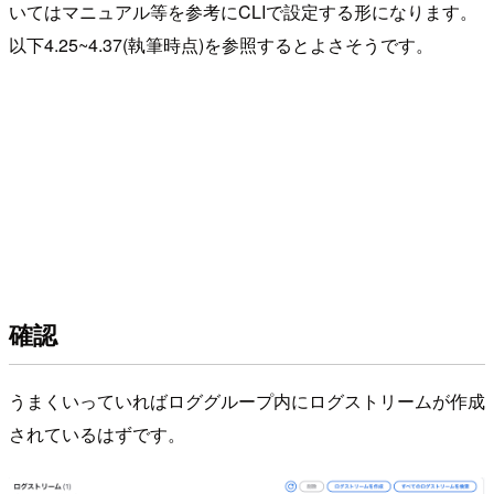
いてはマニュアル等を参考にCLIで設定する形になります。
以下4.25~4.37(執筆時点)を参照するとよさそうです。
確認
うまくいっていればロググループ内にログストリームが作成
されているはずです。