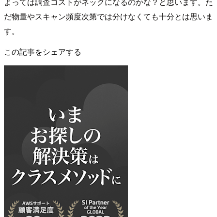
よっては調査コストがネックになるのかな？と思います。た
だ物量やスキャン頻度次第では分けなくても十分とは思いま
す。
この記事をシェアする