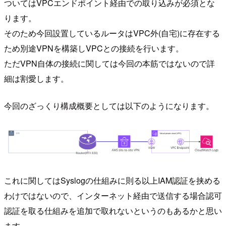
ついてはVPCエンドポイント経由での取り込みが必須とな
ります。
そのため今回設置しているルータはVPC外(自宅)に存在する
ため別途VPNを構築しVPCとの接続を行います。
ただVPN自体の接続に関しては今回の本筋ではないので詳
細は割愛します。
今回のざっくり構成概要としては以下のようになります。
これに関してはSyslogの仕組みに則る以上IAM認証を挟める
わけではないので、インターネット経由で送信する場合認可
認証を取る仕組みを追加で取れないというのもあるかと思い
ます。