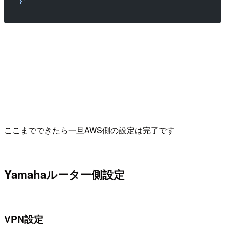
}'
ここまでできたら一旦AWS側の設定は完了です
Yamahaルーター側設定
VPN設定