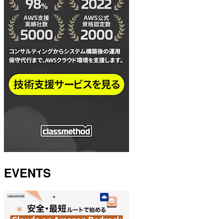
EVENTS