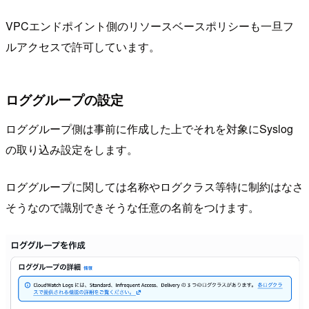
VPCエンドポイント側のリソースベースポリシーも一旦フ
ルアクセスで許可しています。
ロググループの設定
ロググループ側は事前に作成した上でそれを対象にSyslog
の取り込み設定をします。
ロググループに関しては名称やログクラス等特に制約はなさ
そうなので識別できそうな任意の名前をつけます。