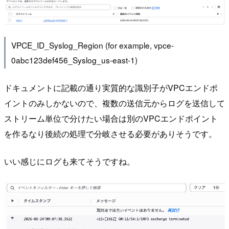
VPCE_ID_Syslog_Region (for example, vpce-
0abc123def456_Syslog_us-east-1)
ドキュメントに記載の通り実質的な識別子がVPCエンドポ
イントのみしかないので、複数の送信元からログを送信して
ストリーム単位で分けたい場合は別のVPCエンドポイント
を作るなり後続の処理で分岐させる必要がありそうです。
いい感じにログも来てそうですね。