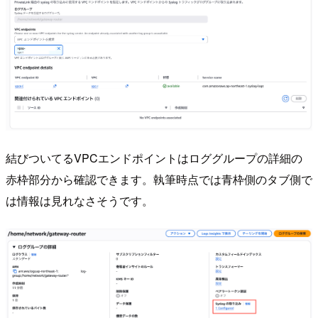
結びついてるVPCエンドポイントはロググループの詳細の
赤枠部分から確認できます。執筆時点では青枠側のタブ側で
は情報は見れなさそうです。