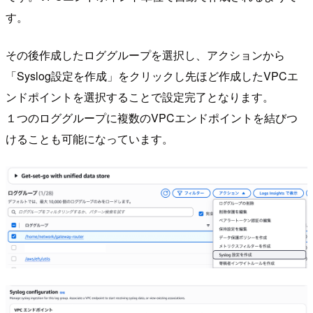
す。
その後作成したロググループを選択し、アクションから
「Syslog設定を作成」をクリックし先ほど作成したVPCエ
ンドポイントを選択することで設定完了となります。
１つのロググループに複数のVPCエンドポイントを結びつ
けることも可能になっています。