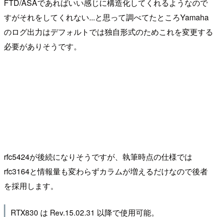
FTD/ASAであればいい感じに構造化してくれるようなので
すがそれをしてくれない...と思って調べてたところYamaha
のログ出力はデフォルトでは独自形式のためこれを変更する
必要がありそうです。
rfc5424が後続になりそうですが、執筆時点の仕様では
rfc3164と情報量も変わらずカラムが増えるだけなので後者
を採用します。
RTX830 は Rev.15.02.31 以降で使用可能。