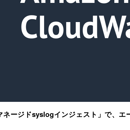
新機能「マネージドsyslogインジェスト」で、