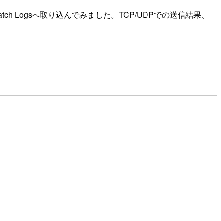
dWatch Logsへ取り込んでみました。TCP/UDPでの送信結果、