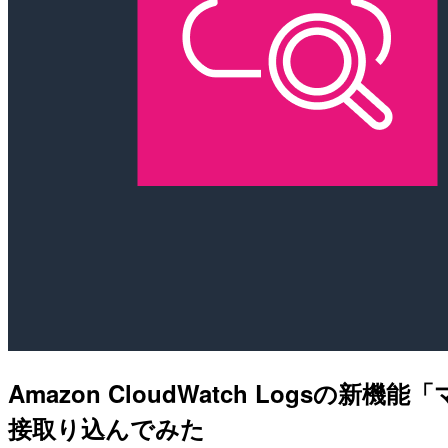
Amazon CloudWatch Logsの
接取り込んでみた