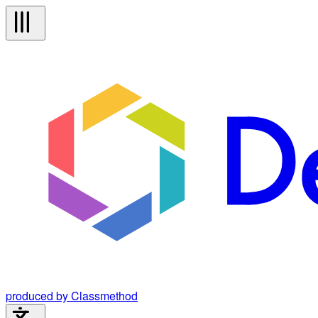
produced by Classmethod