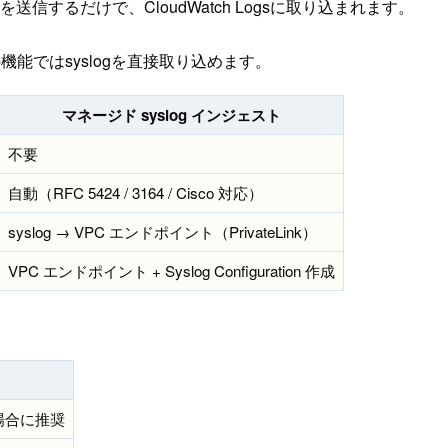
ージを送信するだけで、CloudWatch Logsに取り込まれます。
、今回の機能ではsyslogを直接取り込めます。
マネージド syslog インジェスト
不要
自動（RFC 5424 / 3164 / Cisco 対応）
syslog → VPC エンドポイント（PrivateLink）
VPC エンドポイント + Syslog Configuration 作成
場合に推奨