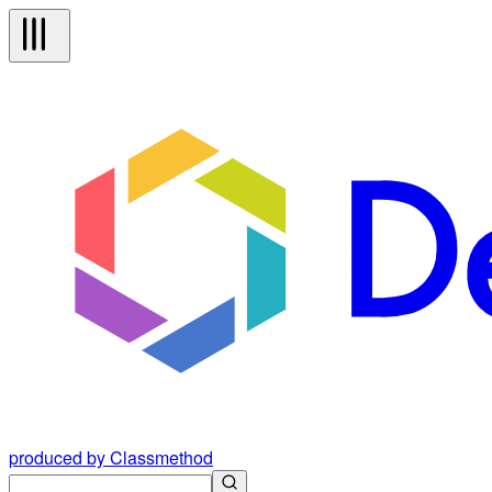
produced by Classmethod