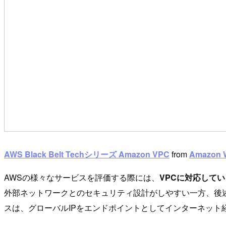
AWS Black Belt Techシリーズ Amazon VPC
from
Amazon W
AWSの様々なサービスを評価する際には、
VPCに対応して
外部ネットワークとのセキュリティ設計がしやすい一方、後
スは、グローバルIPをエンドポイントとしてインターネット