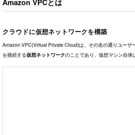
Amazon VPCとは
クラウドに仮想ネットワークを構築
Amazon VPC(Virtual Private Cloud)
を接続する
仮想ネットワーク
のことであり、仮想マシン自体