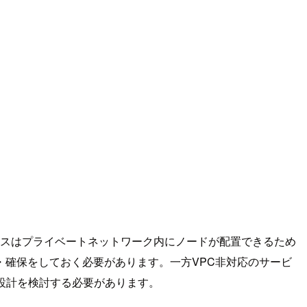
ビスはプライベートネットワーク内にノードが配置できるため
確保をしておく必要があります。一方VPC非対応のサービ
設計を検討する必要があります。