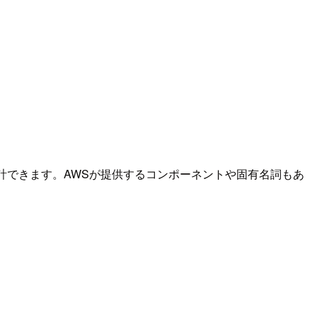
設計できます。AWSが提供するコンポーネントや固有名詞もあ