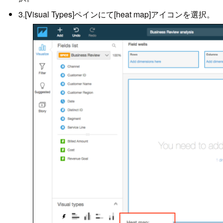
3.[Visual Types]ペインにて[heat map]アイコンを選択。