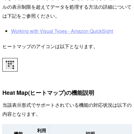
ルの表示制限を超えてデータを処理する方法の詳細について
は下記をご参照ください。
Working with Visual Types - Amazon QuickSight
ヒートマップのアイコンは以下となります。
Heat Map(ヒートマップ)の機能説明
当該表示形式でサポートされている機能の対応状況は以下の
内容となります。
利用
機能
説明