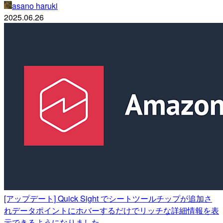
asano haruki
2025.06.26
[アップデート] Quick Sight でシートツールチップが追加さ
れデータポイントにホバーするだけでリッチな詳細情報を表
示できるようになりました