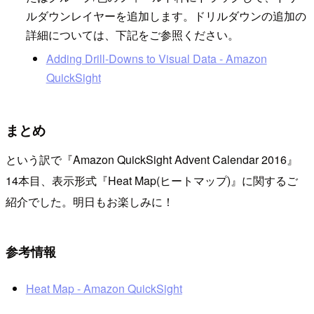
ルダウンレイヤーを追加します。ドリルダウンの追加の
詳細については、下記をご参照ください。
Adding Drill-Downs to Visual Data - Amazon
QuickSight
まとめ
という訳で『Amazon QuickSight Advent Calendar 2016』
14本目、表示形式『Heat Map(ヒートマップ)』に関するご
紹介でした。明日もお楽しみに！
参考情報
Heat Map - Amazon QuickSight