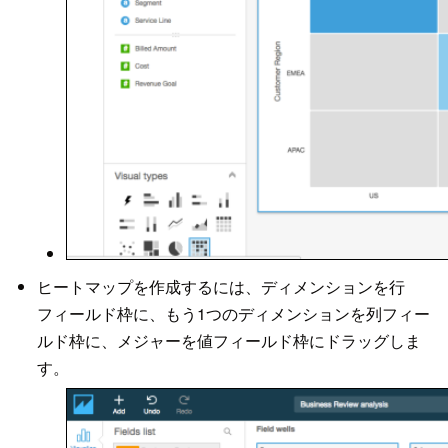
ヒートマップを作成するには、ディメンションを行
フィールド枠に、もう1つのディメンションを列フィー
ルド枠に、メジャーを値フィールド枠にドラッグしま
す。