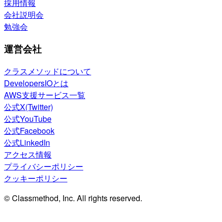
採用情報
会社説明会
勉強会
運営会社
クラスメソッドについて
DevelopersIOとは
AWS支援サービス一覧
公式X(Twitter)
公式YouTube
公式Facebook
公式LinkedIn
アクセス情報
プライバシーポリシー
クッキーポリシー
© Classmethod, Inc. All rights reserved.