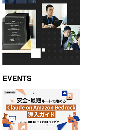
EVENTS