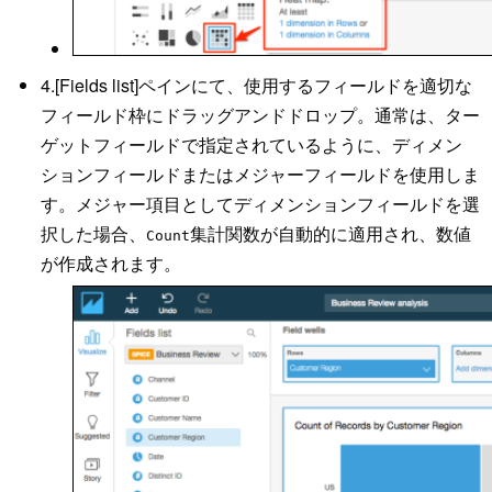
4.[Fields list]ペインにて、使用するフィールドを適切な
フィールド枠にドラッグアンドドロップ。通常は、ター
ゲットフィールドで指定されているように、ディメン
ションフィールドまたはメジャーフィールドを使用しま
す。メジャー項目としてディメンションフィールドを選
択した場合、
集計関数が自動的に適用され、数値
Count
が作成されます。