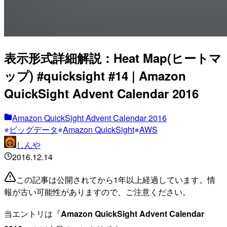
表示形式詳細解説：Heat Map(ヒートマ
ップ) #quicksight #14 | Amazon
QuickSight Advent Calendar 2016
Amazon QuickSight Advent Calendar 2016
ビッグデータ
Amazon QuickSight
AWS
しんや
2016.12.14
この記事は公開されてから1年以上経過しています。情
報が古い可能性がありますので、ご注意ください。
当エントリは『
Amazon QuickSight Advent Calendar