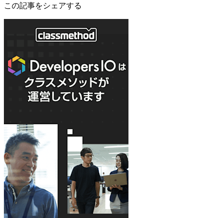
この記事をシェアする