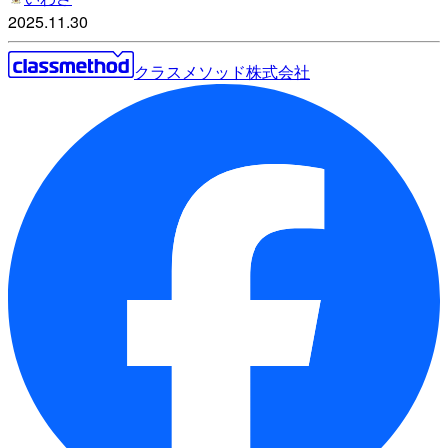
2025.11.30
クラスメソッド株式会社