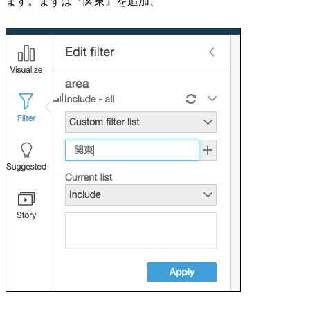
ます。まずは『関東』を追加、