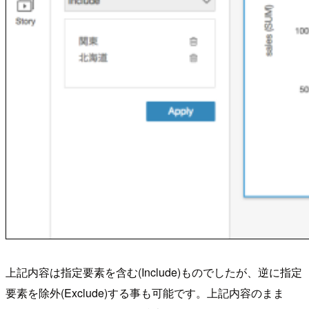
上記内容は指定要素を含む(Include)ものでしたが、逆に指定
要素を除外(Exclude)する事も可能です。上記内容のまま