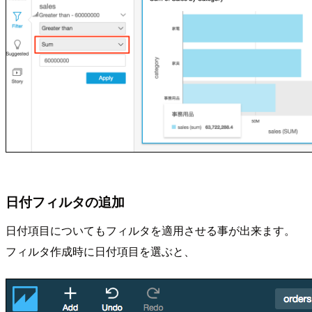
日付フィルタの追加
日付項目についてもフィルタを適用させる事が出来ます。
フィルタ作成時に日付項目を選ぶと、