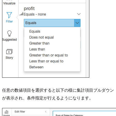
任意の数値項目を選択すると以下の様に集計項目プルダウン
が表示され、条件指定が行えるようになります。