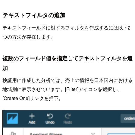
テキストフィルタの追加
テキストフィールドに対するフィルタを作成するには以下2
つの方法が存在します。
複数のフィールド値を指定してテキストフィルタを追
加
検証用に作成した分析では、売上の情報を日本国内における
地域別に表示させています。[Filter]アイコンを選択し、
[Create One]リンクを押下。