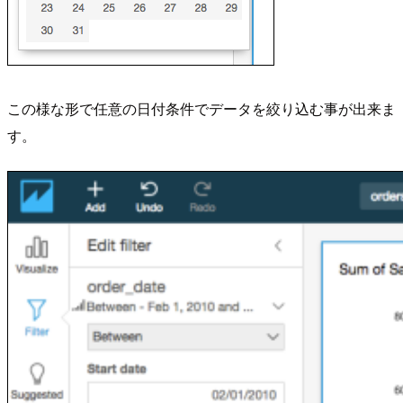
この様な形で任意の日付条件でデータを絞り込む事が出来ま
す。