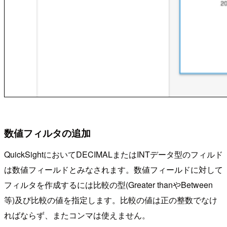
数値フィルタの追加
QuickSightにおいてDECIMALまたはINTデータ型のフィルド
は数値フィールドとみなされます。数値フィールドに対して
フィルタを作成するには比較の型(Greater thanやBetween
等)及び比較の値を指定します。比較の値は正の整数でなけ
ればならず、またコンマは使えません。