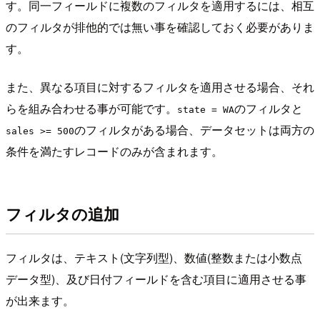
す。同一フィールドに複数のフィルタを適用するには、相互
のフィルタが排他的では無い事を確認しておく必要がありま
す。
また、異なる項目に対するフィルタを適用させる場合、それ
らを組み合わせる事が可能です。
のフィルタと
state = WA
のフィルタがある場合、データセットは両方の
sales >= 500
条件を満たすレコードのみが含まれます。
フィルタの追加
フィルタは、テキスト(文字列型)、数値(整数または小数点
データ型)、及び日付フィールドを含む項目に適用させる事
が出来ます。