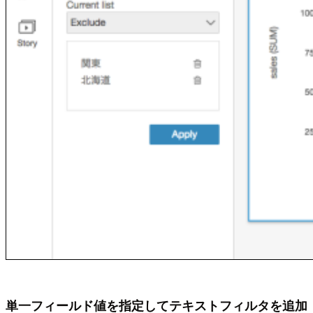
単一フィールド値を指定してテキストフィルタを追加