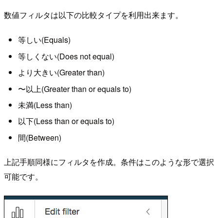
数値フィルタは以下の比較タイプを利用出来ます。
等しい(Equals)
等しくない(Does not equal)
より大きい(Greater than)
〜以上(Greater than or equals to)
未満(Less than)
以下(Less than or equals to)
間(Between)
上記手順同様にフィルタを作成。条件はこのような形で選択
可能です。