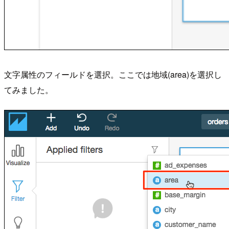
文字属性のフィールドを選択。ここでは地域(area)を選択し
てみました。