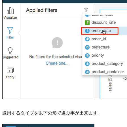
適用するタイプを以下の形で選ぶ事が出来ます。