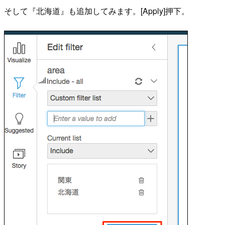
そして『北海道』も追加してみます。[Apply]押下。