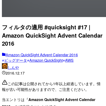
フィルタの適用 #quicksight #17 |
Amazon QuickSight Advent Calendar
2016
Amazon QuickSight Advent Calendar 2016
ビッグデータ
Amazon QuickSight
AWS
しんや
2016.12.17
この記事は公開されてから1年以上経過しています。情
報が古い可能性がありますので、ご注意ください。
当エントリは『
Amazon QuickSight Advent Calendar