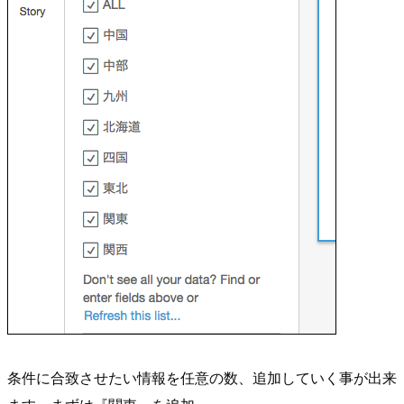
条件に合致させたい情報を任意の数、追加していく事が出来