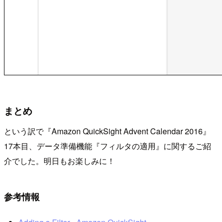
まとめ
という訳で『Amazon QuickSight Advent Calendar 2016』
17本目、データ準備機能『フィルタの適用』に関するご紹
介でした。明日もお楽しみに！
参考情報