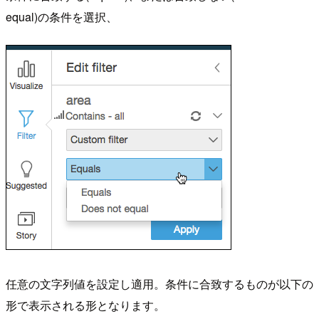
equal)の条件を選択、
任意の文字列値を設定し適用。条件に合致するものが以下の
形で表示される形となります。