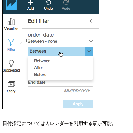
日付指定についてはカレンダーを利用する事が可能。