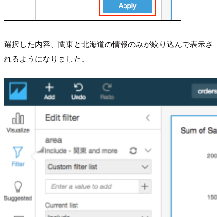
選択した内容、関東と北海道の情報のみが絞り込んで表示さ
れるようになりました。