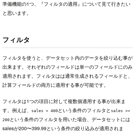
準備機能の1つ、『フィルタの適用』について見て行きたい
と思います。
フィルタ
フィルタを使うと、データセット内のデータを絞り込む事が
出来ます。それぞれのフィールドは単一のフィールドにのみ
適用されます。フィルタはは通常生成されるフィールドと、
計算フィールドの両方に適用する事が可能です。
フィルタは1つの項目に対して複数個適用する事が出来ま
す。例えば、
という条件のフィルタと
sales < 400
sales >=
という条件のフィルタを用いた場合、データセットには
200
salesが200〜399.99という条件の絞り込みが適用されま