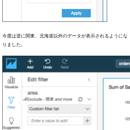
今度は逆に関東、北海道以外のデータが表示されるようにな
りました。