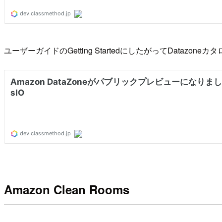
ユーザーガイドのGetting StartedにしたがってData
Amazon Clean Rooms