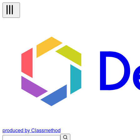
produced by Classmethod