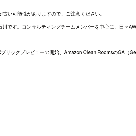
が古い可能性がありますので、ご注意ください。
石川です。コンサルティングチームメンバーを中心に、日々AW
neのパブリックプレビューの開始、Amazon Clean RoomsのGA（