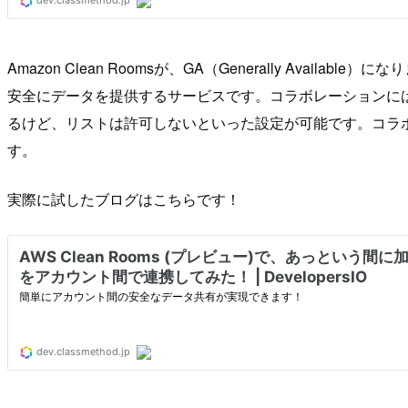
Amazon Clean Roomsが、GA（Generally Ava
安全にデータを提供するサービスです。コラボレーションには
るけど、リストは許可しないといった設定が可能です。コラボ
す。
実際に試したブログはこちらです！