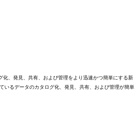
カタログ化、発見、共有、および管理をより迅速かつ簡単にする新
保存されているデータのカタログ化、発見、共有、および管理が簡単