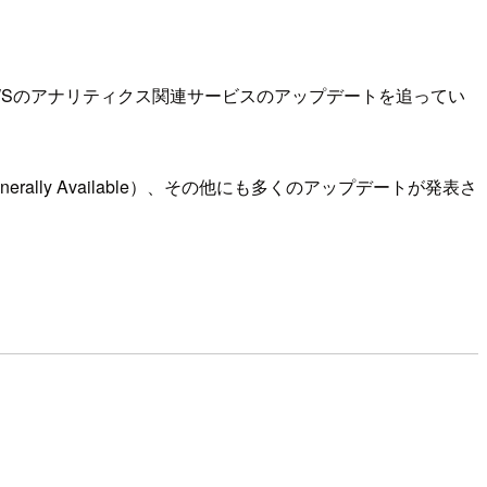
Sのアナリティクス関連サービスのアップデートを追ってい
Generally Available）、その他にも多くのアップデートが発表さ