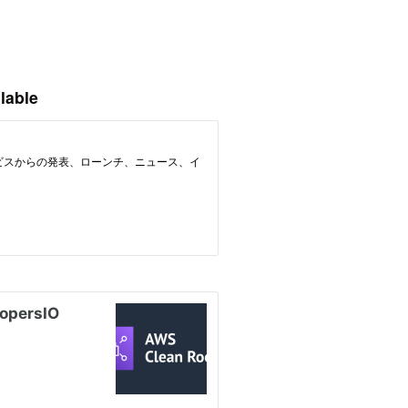
lable