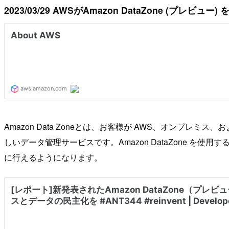
2023/03/29 AWSがAmazon DataZone (プレビュー)
Amazon Data Zoneとは、お客様が AWS、オン
しいデータ管理サービスです。Amazon DataZone 
に行えるようになります。