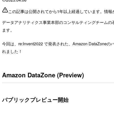
この記事は公開されてから1年以上経過しています。情報
データアナリティクス事業本部のコンサルティングチームの
ます。
今回は、re:Invent2022 で発表された、Amazon DataZo
れました！
Amazon DataZone (Preview)
パプリックプレビュー開始