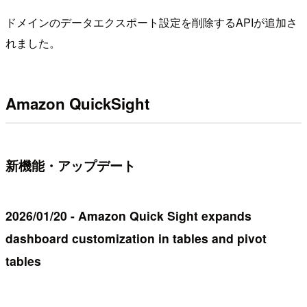
ドメインのデータエクスポート設定を削除するAPIが追加さ
れました。
Amazon QuickSight
新機能・アップデート
2026/01/20 - Amazon Quick Sight expands
dashboard customization in tables and pivot
tables