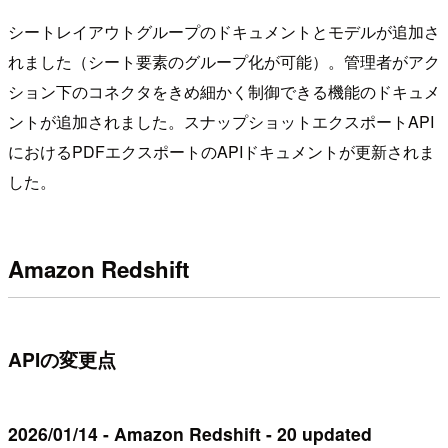
シートレイアウトグループのドキュメントとモデルが追加さ
れました（シート要素のグループ化が可能）。管理者がアク
ション下のコネクタをきめ細かく制御できる機能のドキュメ
ントが追加されました。スナップショットエクスポートAPI
におけるPDFエクスポートのAPIドキュメントが更新されま
した。
Amazon Redshift
APIの変更点
2026/01/14 - Amazon Redshift - 20 updated