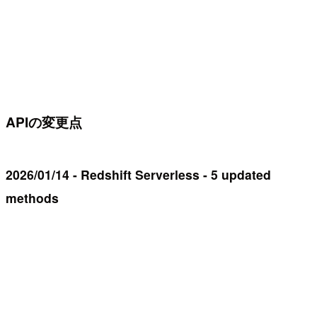
APIの変更点
2026/01/14 - Redshift Serverless - 5 updated
methods