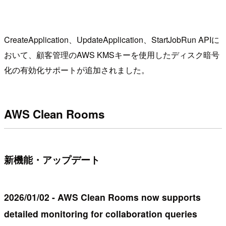
CreateApplication、UpdateApplication、StartJobRun APIに
おいて、顧客管理のAWS KMSキーを使用したディスク暗号
化の有効化サポートが追加されました。
AWS Clean Rooms
新機能・アップデート
2026/01/02 - AWS Clean Rooms now supports
detailed monitoring for collaboration queries