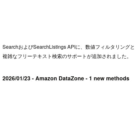
SearchおよびSearchListings APIに、数値フィルタリングと
複雑なフリーテキスト検索のサポートが追加されました。
2026/01/23 - Amazon DataZone - 1 new methods