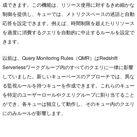
成できます。この機能は、リソース使用に対するきめ細かな
制御を提供し、キューでは、メトリクスベースの述語と自動
応答を設定できます。例えば、時間制限を超えたりリソース
を過度に消費するクエリを自動的に中止するルールを設定で
きます。
以前は、Query Monitoring Rules（QMR）はRedshift
Serverlessワークグループ内のすべてのクエリに一律に影響
していました。新しいキューベースのアプローチでは、異な
る監視ルールを持つキューを作成できます。これらのキュー
を特定のユーザーロールやクエリグループに割り当てること
ができ、各キューは独立して動作し、そのキュー内のクエリ
にのみルールが影響します。