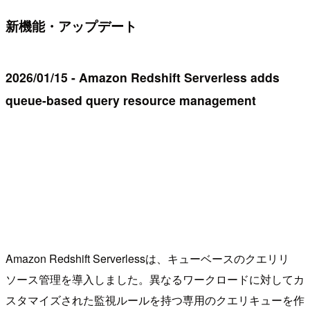
新機能・アップデート
2026/01/15 - Amazon Redshift Serverless adds
queue-based query resource management
Amazon Redshift Serverlessは、キューベースのクエリリ
ソース管理を導入しました。異なるワークロードに対してカ
スタマイズされた監視ルールを持つ専用のクエリキューを作