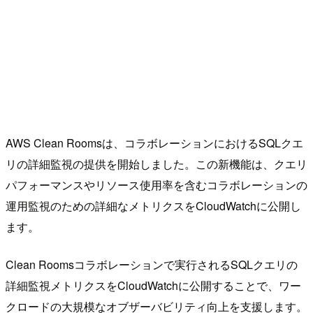
AWS Clean Roomsは、コラボレーションにおけるSQLクエ
リの詳細監視の提供を開始しました。この新機能は、クエリ
パフォーマンスやリソース使用率を含むコラボレーションの
運用監視のための詳細なメトリクスをCloudWatchに公開し
ます。
Clean Roomsコラボレーションで実行されるSQLクエリの
詳細監視メトリクスをCloudWatchに公開することで、ワー
クロードの大規模なオブザーバビリティ向上を支援します。