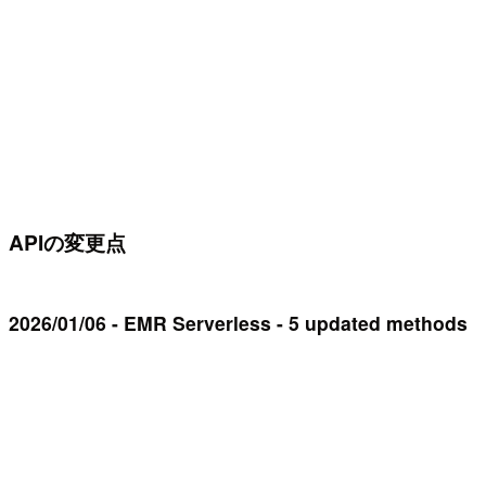
APIの変更点
2026/01/06 - EMR Serverless - 5 updated methods