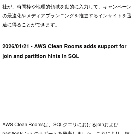
社が、時間枠や地理的領域を動的に入力して、キャンペーン
の最適化やメディアプランニングを推進するインサイトを迅
速に得ることができます。
2026/01/21 - AWS Clean Rooms adds support for
join and partition hints in SQL
AWS Clean Roomsは、SQLクエリにおけるjoinおよび
partitionヒントのサポートを発表しました。これにより、結