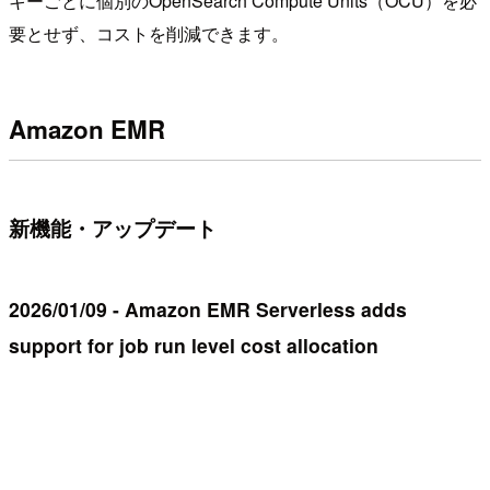
キーごとに個別のOpenSearch Compute Units（OCU）を必
要とせず、コストを削減できます。
Amazon EMR
新機能・アップデート
2026/01/09 - Amazon EMR Serverless adds
support for job run level cost allocation