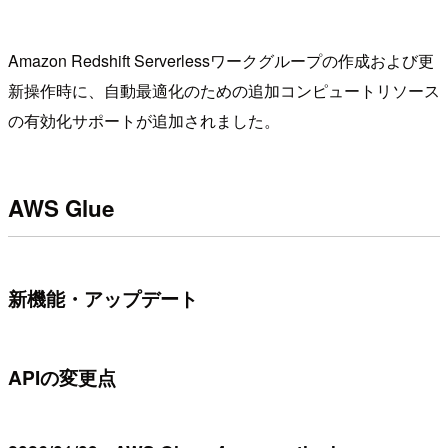
Amazon Redshift Serverlessワークグループの作成および更
新操作時に、自動最適化のための追加コンピュートリソース
の有効化サポートが追加されました。
AWS Glue
新機能・アップデート
APIの変更点