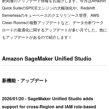
析関連のアップデート情報をお届けします。今月はAmazon
Quick SuiteのSPICEエンジンの大幅強化や、Redshift
Serverlessのキューベースのクエリリソース管理、AWS
Clean Roomsの複数アップデートなど、データ分析ワーク
ロードの最適化に関するアップデートが多い月でした。他に
もアップデートがあるので紹介します！
Amazon SageMaker Unified Studio
新機能・アップデート
2026/01/20 - SageMaker Unified Studio adds
support for cross-Region and IAM role-based