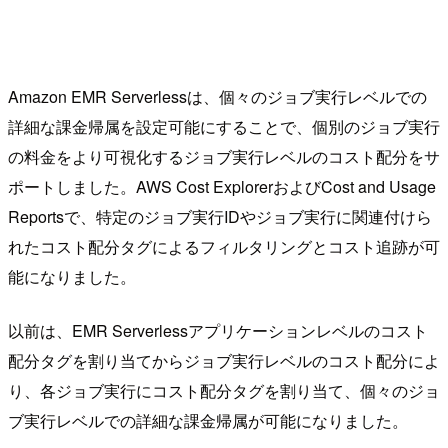
Amazon EMR Serverlessは、個々のジョブ実行レベルでの
詳細な課金帰属を設定可能にすることで、個別のジョブ実行
の料金をより可視化するジョブ実行レベルのコスト配分をサ
ポートしました。AWS Cost ExplorerおよびCost and Usage
Reportsで、特定のジョブ実行IDやジョブ実行に関連付けら
れたコスト配分タグによるフィルタリングとコスト追跡が可
能になりました。
以前は、EMR Serverlessアプリケーションレベルのコスト
配分タグを割り当てからジョブ実行レベルのコスト配分によ
り、各ジョブ実行にコスト配分タグを割り当て、個々のジョ
ブ実行レベルでの詳細な課金帰属が可能になりました。