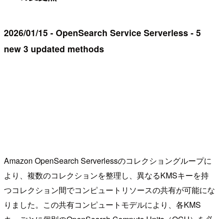
2026/01/15 - OpenSearch Service Serverless - 5
new 3 updated methods
Amazon OpenSearch Serverlessのコレクショングループに
より、複数のコレクションを整理し、異なるKMSキーを持
つコレクション間でコンピュートリソースの共有が可能にな
りました。この共有コンピュートモデルにより、各KMS