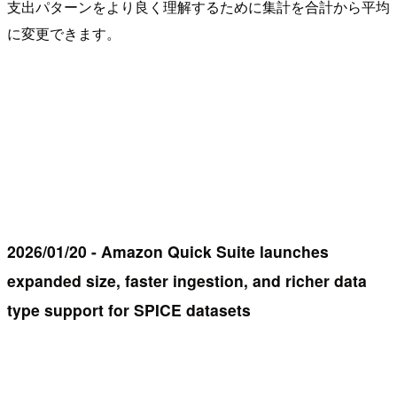
支出パターンをより良く理解するために集計を合計から平均
に変更できます。
2026/01/20 - Amazon Quick Suite launches
expanded size, faster ingestion, and richer data
type support for SPICE datasets