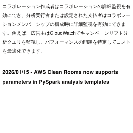
コラボレーション作成者はコラボレーションの詳細監視を有
効にでき、分析実行者または設定された支払者はコラボレー
ションメンバーシップの構成時に詳細監視を有効にできま
す。例えば、広告主はCloudWatchでキャンペーンリフト分
析クエリを監視し、パフォーマンスの問題を特定してコスト
を最適化できます。
2026/01/15 - AWS Clean Rooms now supports
parameters in PySpark analysis templates