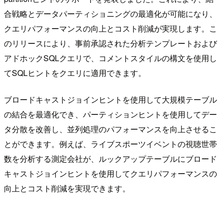
合戦略とデータパーティショニングの最適化が可能になり、
クエリパフォーマンスの向上とコスト削減が実現します。こ
のリリースにより、事前承認された分析テンプレートおよび
アドホックSQLクエリで、コメントスタイルの構文を使用し
てSQLヒントをクエリに適用できます。
ブロードキャストジョインヒントを使用して大規模テーブル
の結合を最適化でき、パーティションヒントを使用してデー
タ分散を改善し、並列処理のパフォーマンスを向上させるこ
とができます。例えば、ライブスポーツイベントの視聴世帯
数を分析する測定会社が、ルックアップテーブルにブロード
キャストジョインヒントを使用してクエリパフォーマンスの
向上とコスト削減を実現できます。