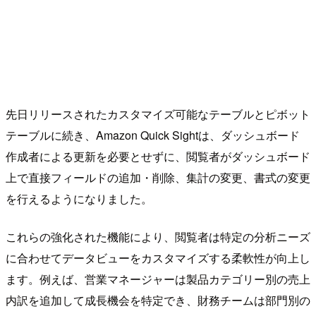
先日リリースされたカスタマイズ可能なテーブルとピボット
テーブルに続き、Amazon Quick Sightは、ダッシュボード
作成者による更新を必要とせずに、閲覧者がダッシュボード
上で直接フィールドの追加・削除、集計の変更、書式の変更
を行えるようになりました。
これらの強化された機能により、閲覧者は特定の分析ニーズ
に合わせてデータビューをカスタマイズする柔軟性が向上し
ます。例えば、営業マネージャーは製品カテゴリー別の売上
内訳を追加して成長機会を特定でき、財務チームは部門別の