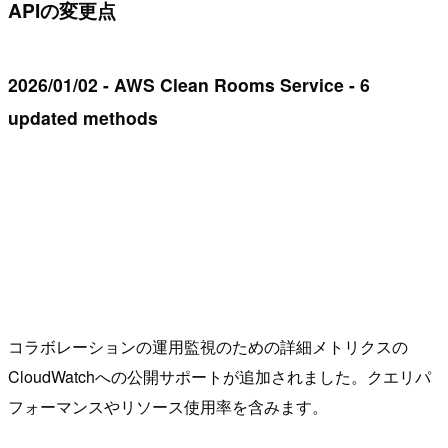
APIの変更点
2026/01/02 - AWS Clean Rooms Service - 6
updated methods
コラボレーションの運用監視のための詳細メトリクスの
CloudWatchへの公開サポートが追加されました。クエリパ
フォーマンスやリソース使用率を含みます。