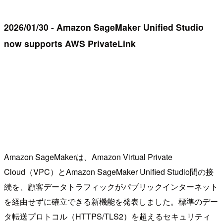
2026/01/30 - Amazon SageMaker Unified Studio
now supports AWS PrivateLink
Amazon SageMakerは、Amazon Virtual Private
Cloud（VPC）とAmazon SageMaker Unified Studio間の接
続を、顧客データトラフィックがパブリックインターネット
を経由せずに確立できる新機能を発表しました。標準のデー
タ転送プロトコル（HTTPS/TLS2）を超えるセキュリティ