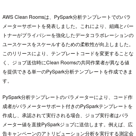
AWS Clean Roomsは、PySpark分析テンプレートでのパラ
メーターサポートを発表しました。これにより、組織とパー
トナーがプライバシーを強化したデータコラボレーションの
ユースケースをスケールするための柔軟性が向上しました。
このリリースにより、テンプレートコードを変更することな
く、ジョブ送信時にClean Roomsの共同作業者が異なる値
を提供できる単一のPySpark分析テンプレートを作成できま
す。
PySpark分析テンプレートのパラメーターにより、コード作
成者がパラメーターサポート付きのPySparkテンプレートを
作成し、承認されて実行される場合、ジョブ実行者はパラ
メーター値を直接PySparkジョブに送信します。例えば、広
告キャンペーンのアトリビューション分析を実行する測定会