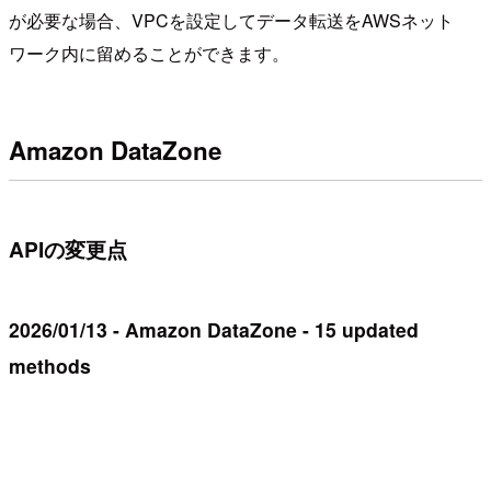
が必要な場合、VPCを設定してデータ転送をAWSネット
ワーク内に留めることができます。
Amazon DataZone
APIの変更点
2026/01/13 - Amazon DataZone - 15 updated
methods