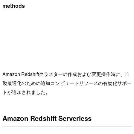
methods
Amazon Redshiftクラスターの作成および変更操作時に、自
動最適化のための追加コンピュートリソースの有効化サポー
トが追加されました。
Amazon Redshift Serverless