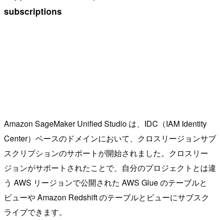
subscriptions
Amazon SageMaker Unified Studio は、IDC（IAM Identity
Center）ベースのドメインにおいて、クロスリージョンサブ
スクリプションのサポートが開始されました。クロスリー
ジョンがサポートされたことで、自分のプロジェクトとは違
う AWS リージョンで公開された AWS Glue のテーブルと
ビューや Amazon Redshift のテーブルとビューにサブスク
ライブできます。