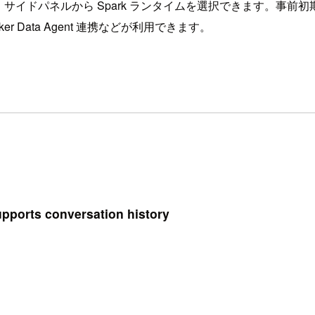
で実行でき、サイドパネルから Spark ランタイムを選択できます。事
 Data Agent 連携などが利用できます。
pports conversation history