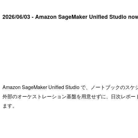
2026/06/03 - Amazon SageMaker Unified Studio no
Amazon SageMaker Unified Studio 
外部のオーケストレーション基盤を用意せずに、日次レポー
ます。