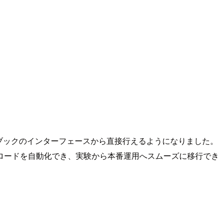
ンをノートブックのインターフェースから直接行えるようになりました。
ロードを自動化でき、実験から本番運用へスムーズに移行でき