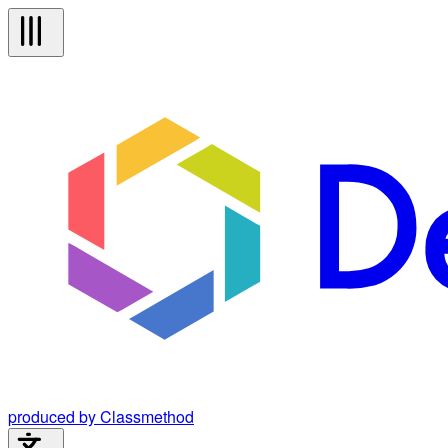
produced by Classmethod