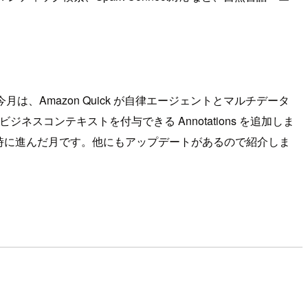
、Amazon Quick が自律エージェントとマルチデータ
にビジネスコンテキストを付与できる Annotations を追加しま
が同時に進んだ月です。他にもアップデートがあるので紹介しま