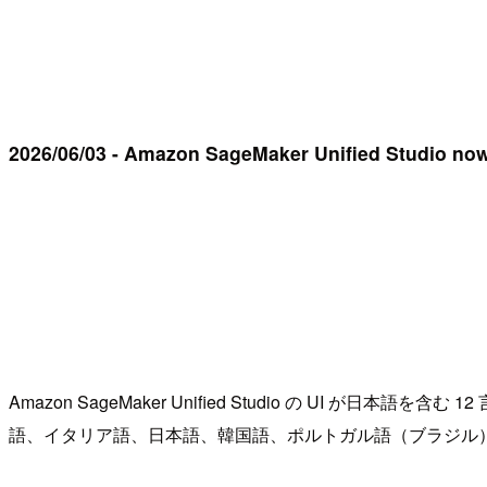
2026/06/03 - Amazon SageMaker Unified Studio now 
Amazon SageMaker Unified Studio の 
語、イタリア語、日本語、韓国語、ポルトガル語（ブラジル