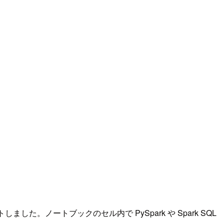
s をサポートしました。ノートブックのセル内で PySpark や Spark SQL