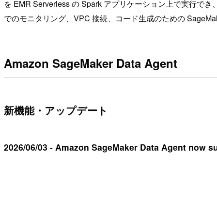
を EMR Serverless の Spark アプリケーション上
でのモニタリング、VPC 接続、コード生成のための SageMaker
Amazon SageMaker Data Agent
新機能・アップデート
2026/06/03 - Amazon SageMaker Data Agent now su