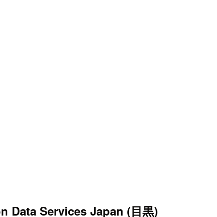
on Data Services Japan (目黒)