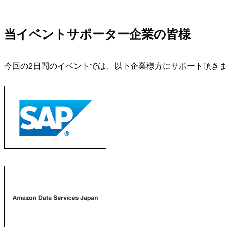
当イベントサポーター企業の皆様
今回の2日間のイベントでは、以下企業様方にサポート頂きまし