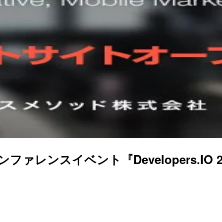
カンファレンスイベント『Developers.IO 201