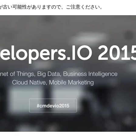
が古い可能性がありますので、ご注意ください。