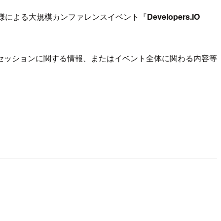
様による大規模カンファレンスイベント『
Developers.IO
セッションに関する情報、またはイベント全体に関わる内容等