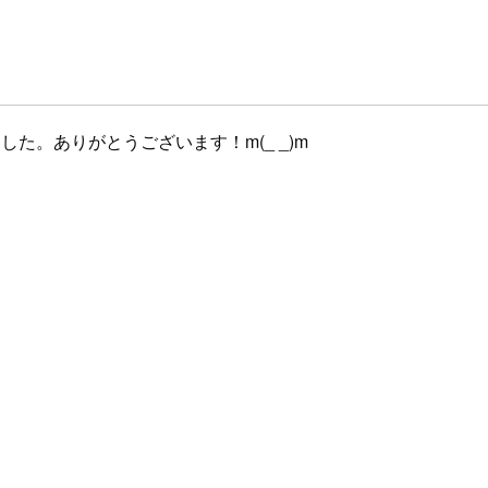
た。ありがとうございます！m(_ _)m