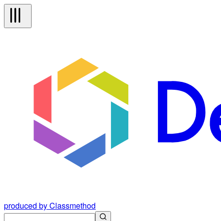
produced by Classmethod