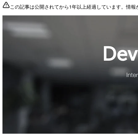
この記事は公開されてから1年以上経過しています。情報