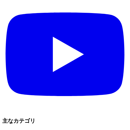
主なカテゴリ