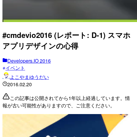
#cmdevio2016 (レポート: D-1) スマホ
アプリデザインの心得
Developers.IO 2016
イベント
よこやまゆうだい
2016.02.20
この記事は公開されてから1年以上経過しています。情
報が古い可能性がありますので、ご注意ください。