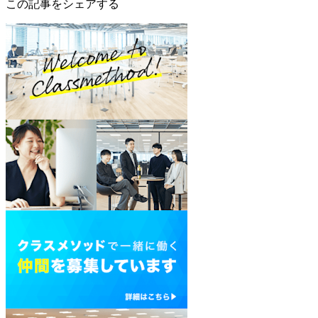
この記事をシェアする