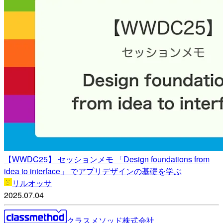
【WWDC25】 セッションメモ 「Design foundations from
idea to interface」 でアプリデザインの基礎を学ぶ
リルオッサ
2025.07.04
クラスメソッド株式会社