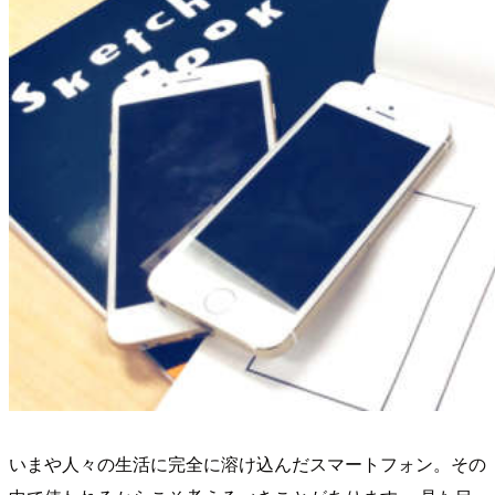
いまや人々の生活に完全に溶け込んだスマートフォン。その