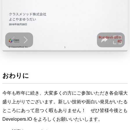
おわりに
今年も昨年に続き、大変多くの方にご参加いただき各会場大
盛り上がりでございます。新しい技術や面白い発見がいたる
ところにあって息つく暇もありません！ ぜひ皆様今後とも
Developers.IO をよろしくお願いいたいします。