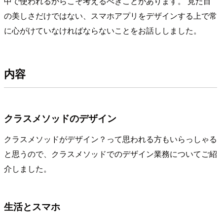
中で使われるからこそ考えるべきことがあります。 見た目
の美しさだけではない、スマホアプリをデザインする上で常
に心がけていなければならないことをお話ししました。
内容
クラスメソッドのデザイン
クラスメソッドがデザイン？って思われる方もいらっしゃる
と思うので、クラスメソッドでのデザイン業務についてご紹
介しました。
生活とスマホ