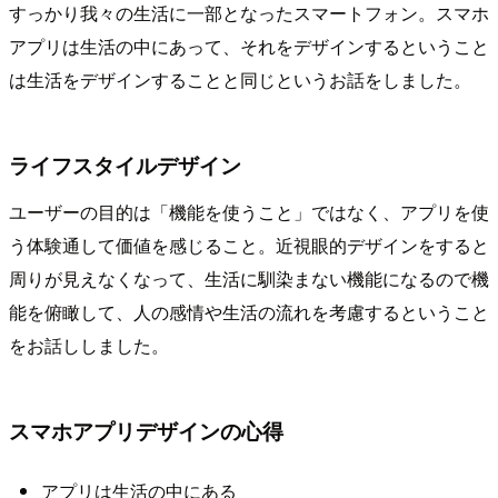
すっかり我々の生活に一部となったスマートフォン。スマホ
アプリは生活の中にあって、それをデザインするということ
は生活をデザインすることと同じというお話をしました。
ライフスタイルデザイン
ユーザーの目的は「機能を使うこと」ではなく、アプリを使
う体験通して価値を感じること。近視眼的デザインをすると
周りが見えなくなって、生活に馴染まない機能になるので機
能を俯瞰して、人の感情や生活の流れを考慮するということ
をお話ししました。
スマホアプリデザインの心得
アプリは生活の中にある