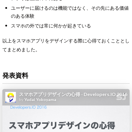
ユーザーに届けるのは機能ではなく、その先にある価値
のある体験
スマホの外では常に何かが起きている
以上をスマホアプリをデザインする際に心得ておくこととし
てまとめました。
発表資料