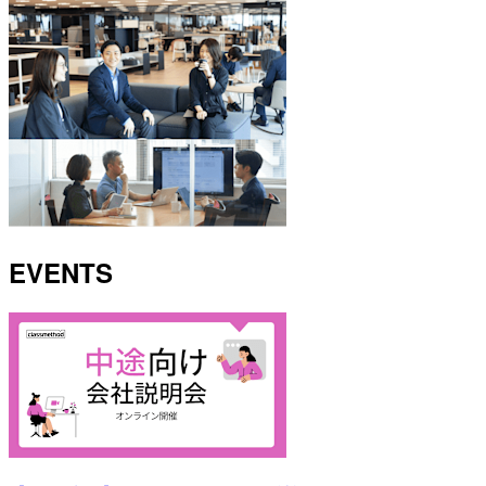
EVENTS