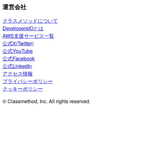
運営会社
クラスメソッドについて
DevelopersIOとは
AWS支援サービス一覧
公式X(Twitter)
公式YouTube
公式Facebook
公式LinkedIn
アクセス情報
プライバシーポリシー
クッキーポリシー
© Classmethod, Inc. All rights reserved.