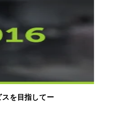
サービスを目指してー