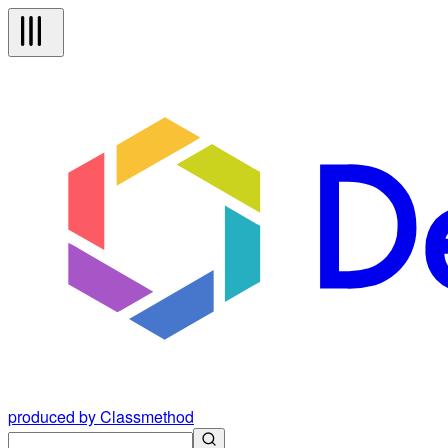
produced by Classmethod