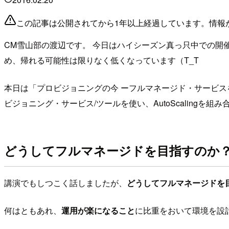
この記事は公開されてから1年以上経過しています。情報
CM雪山部の渡辺です。 今日はハイシーズン真っ只中での開催にな
め、帰れる可能性は限りなく低くなっています（T_T
本日は「プロビジョニングの今 ーフルマネージド・サービスを目指してー
ビジョニング・サービス/ツールを使い、AutoScaling
どうしてフルマネージドを目指すのか
講演でもしつこく話しましたが、
どうしてフルマネージドを
何はともあれ、
運用が楽になること
に比重をおいて環境を設