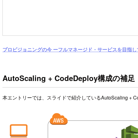
プロビジョニングの今 ーフルマネージド・サービスを目指
AutoScaling + CodeDeploy構成の補足
本エントリーでは、スライドで紹介しているAutoScaling + 