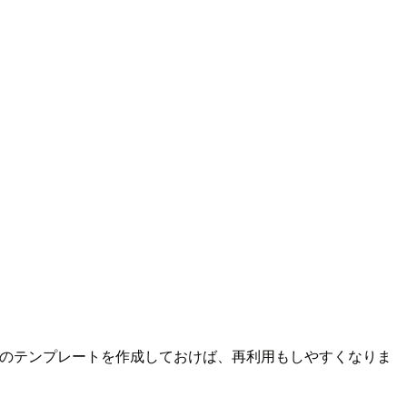
る構成のテンプレートを作成しておけば、再利用もしやすくなりま