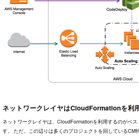
ネットワークレイヤはCloudFormationを利
ネットワークレイヤは、CloudFormationを利用する
す。 ただ、この辺りは多くのプロジェクトを回しているCM