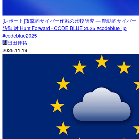
[レポート]攻撃的サイバー作戦の比較研究 — 能動的サイバー
防御 対 Hunt Forward - CODE BLUE 2025 #codeblue_jp
#codeblue2025
臼田佳祐
2025.11.19