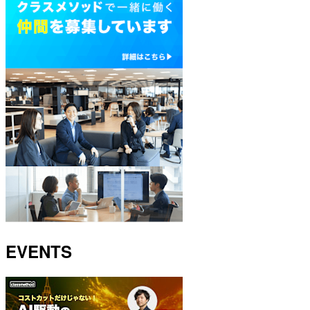
EVENTS