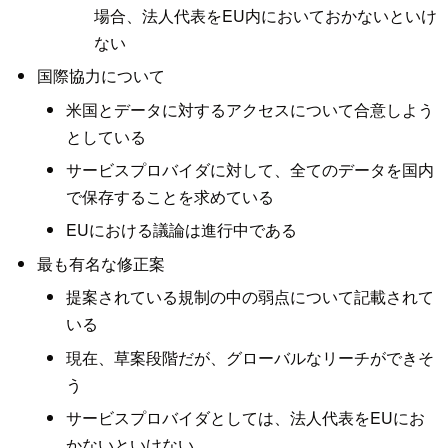
場合、法人代表をEU内においておかないといけ
ない
国際協力について
米国とデータに対するアクセスについて合意しよう
としている
サービスプロバイダに対して、全てのデータを国内
で保存することを求めている
EUにおける議論は進行中である
最も有名な修正案
提案されている規制の中の弱点について記載されて
いる
現在、草案段階だが、グローバルなリーチができそ
う
サービスプロバイダとしては、法人代表をEUにお
かないといけない