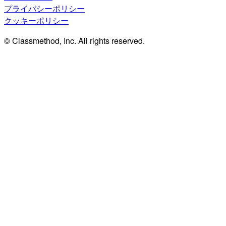
プライバシーポリシー
クッキーポリシー
© Classmethod, Inc. All rights reserved.