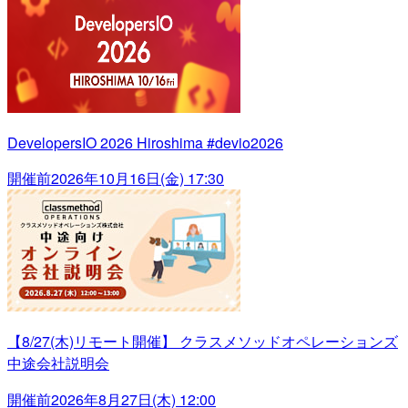
DevelopersIO 2026 Hiroshima #devio2026
開催前
2026年10月16日(金) 17:30
【8/27(木)リモート開催】 クラスメソッドオペレーションズ
中途会社説明会
開催前
2026年8月27日(木) 12:00