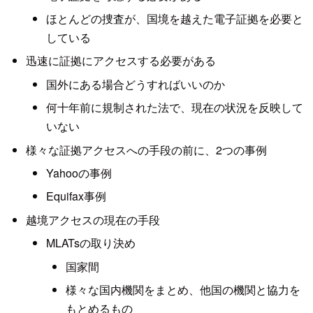
ほとんどの捜査が、国境を越えた電子証拠を必要と
している
迅速に証拠にアクセスする必要がある
国外にある場合どうすればいいのか
何十年前に規制された法で、現在の状況を反映して
いない
様々な証拠アクセスへの手段の前に、2つの事例
Yahooの事例
Equifax事例
越境アクセスの現在の手段
MLATsの取り決め
国家間
様々な国内機関をまとめ、他国の機関と協力を
もとめるもの