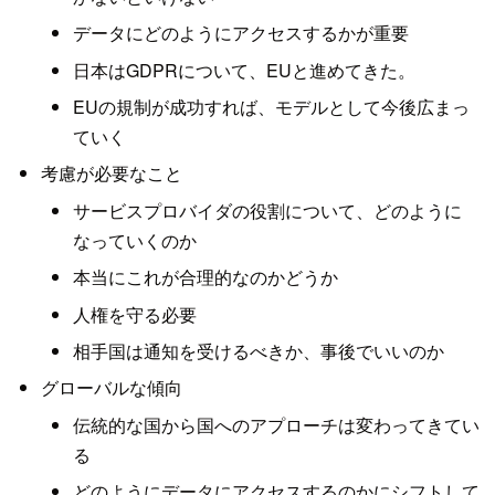
データにどのようにアクセスするかが重要
日本はGDPRについて、EUと進めてきた。
EUの規制が成功すれば、モデルとして今後広まっ
ていく
考慮が必要なこと
サービスプロバイダの役割について、どのように
なっていくのか
本当にこれが合理的なのかどうか
人権を守る必要
相手国は通知を受けるべきか、事後でいいのか
グローバルな傾向
伝統的な国から国へのアプローチは変わってきてい
る
どのようにデータにアクセスするのかにシフトして