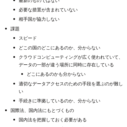
最新のものではない
必要な措置が含まれていない
相手国が協力しない
課題
スピード
どこの国のどこにあるのか、分からない
クラウドコンピューティングが広く使われていて、
データの一部が違う場所に同時に存在している
どこにあるのかも分からない
適切なデータアクセスのための手段を選ぶのが難し
い
手続きに準拠しているのか、分からない
国際法、国内法にもとづくもの
国内法を把握しておく必要がある