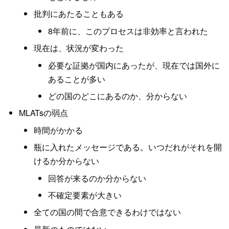
批判にあたることもある
8年前に、このプロセスは非効率と言われた
現在は、状況が変わった
必要な証拠が国内にあったが、現在では国外に
あることが多い
どの国のどこにあるのか、分からない
MLATsの弱点
時間がかかる
瓶に入れたメッセージである。いつだれがそれを開
けるか分からない
回答が来るのか分からない
不確定要素が大きい
全ての国の間で合意できるわけではない