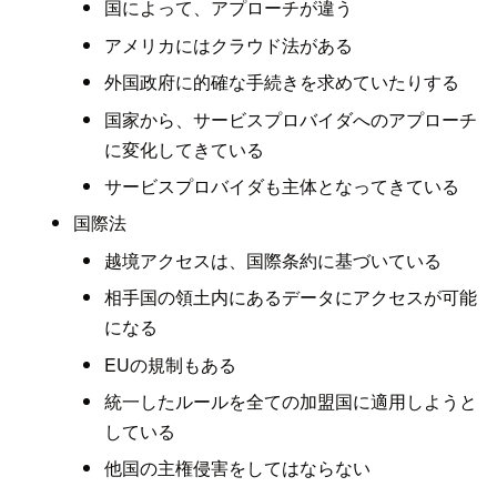
国によって、アプローチが違う
アメリカにはクラウド法がある
外国政府に的確な手続きを求めていたりする
国家から、サービスプロバイダへのアプローチ
に変化してきている
サービスプロバイダも主体となってきている
国際法
越境アクセスは、国際条約に基づいている
相手国の領土内にあるデータにアクセスが可能
になる
EUの規制もある
統一したルールを全ての加盟国に適用しようと
している
他国の主権侵害をしてはならない