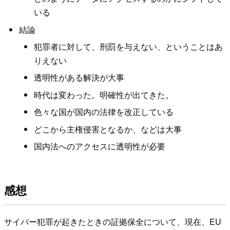
いる
結論
犯罪者に対して、刑罰を与えない、ということはあ
りえない
透明性がある解決が大事
時代は変わった。明確性が出てきた。
色々な国が国内の法律を改正している
どこから主権侵害となるか、などは大事
国内法へのアクセスに透明性が必要
感想
サイバー犯罪が起きたときの証拠保全について、現在、EU