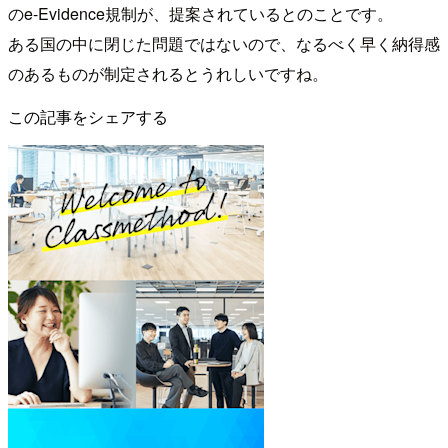
のe-Evidence規制が、提案されているとのことです。
ある国の中に閉じた問題ではないので、なるべく早く納得感
のあるものが制定されるとうれしいですね。
この記事をシェアする