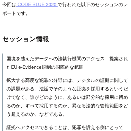
今回は
CODE BLUE 2020
で行われた以下のセッションのレ
ポートです。
セッション情報
国境を越えたデータへの法執行機関のアクセス：提案され
たEU e-Evidence規制の国際的な範囲
拡大する高度な犯罪の分野には、デジタルの証拠に関して
の課題がある。法廷でそのような証拠を採用するというだ
けでなく、誰がどのように、あるいは部分的な採用に留め
るのか、すべて採用するのか、異なる法的な管轄範囲をど
う超えるのか、などである。
証拠へアクセスできることは、犯罪を訴える側にとって