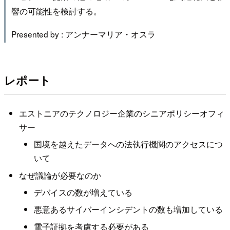
響の可能性を検討する。
Presented by : アンナーマリア・オスラ
レポート
エストニアのテクノロジー企業のシニアポリシーオフィ
サー
国境を越えたデータへの法執行機関のアクセスにつ
いて
なぜ議論が必要なのか
デバイスの数が増えている
悪意あるサイバーインシデントの数も増加している
電子証拠を考慮する必要がある