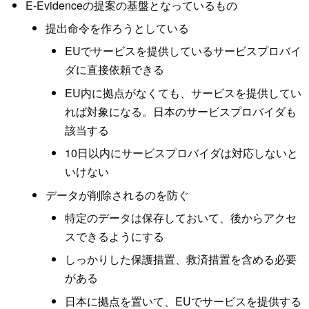
E-Evidenceの提案の基盤となっているもの
提出命令を作ろうとしている
EUでサービスを提供しているサービスプロバイ
ダに直接依頼できる
EU内に拠点がなくても、サービスを提供してい
れば対象になる。日本のサービスプロバイダも
該当する
10日以内にサービスプロバイダは対応しないと
いけない
データが削除されるのを防ぐ
特定のデータは保存しておいて、後からアクセ
スできるようにする
しっかりした保護措置、救済措置を含める必要
がある
日本に拠点を置いて、EUでサービスを提供する