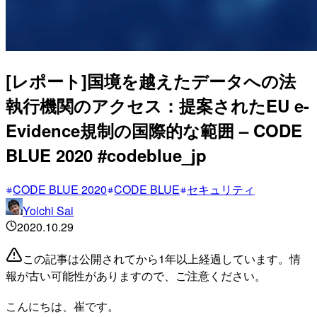
[レポート]国境を越えたデータへの法
執行機関のアクセス：提案されたEU e-
Evidence規制の国際的な範囲 – CODE
BLUE 2020 #codeblue_jp
CODE BLUE 2020
CODE BLUE
セキュリティ
Yoichi Sai
2020.10.29
この記事は公開されてから1年以上経過しています。情
報が古い可能性がありますので、ご注意ください。
こんにちは、崔です。