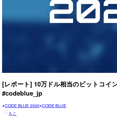
[レポート] 10万ドル相当のビットコ
#codeblue_jp
CODE BLUE 2020
CODE BLUE
もこ