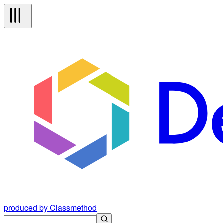
produced by Classmethod