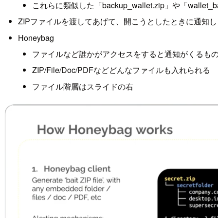
これらに類似した「backup_wallet.zip」や「wallet
ZIPファイルを渡してあげて、開こうとしたときに通知
Honeybag
ファイルなど誰かがアクセスをすると通知がくるも
ZIP/File/Doc/PDFなどどんなファイルも入れられる
ファイル階層はスライドの右