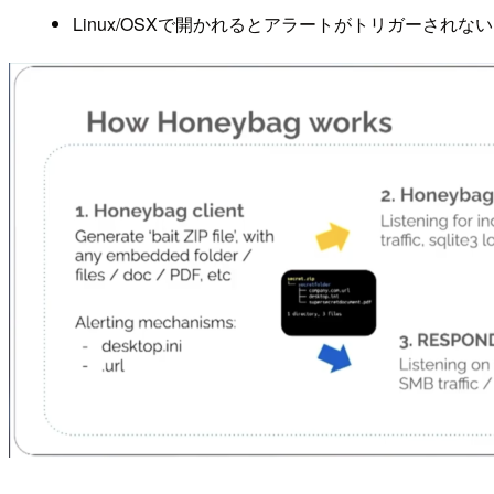
Linux/OSXで開かれるとアラートがトリガーされない