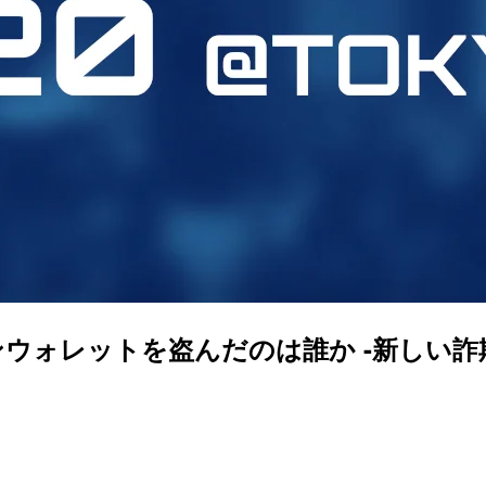
インウォレットを盗んだのは誰か -新しい