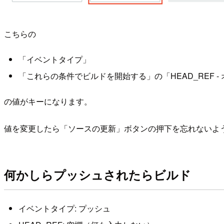
こちらの
「イベントタイプ」
「これらの条件でビルドを開始する」の「HEAD_REF -
の値がキーになります。
値を変更したら「ソースの更新」ボタンの押下を忘れないよ
何かしらプッシュされたらビルド
イベントタイプ: プッシュ