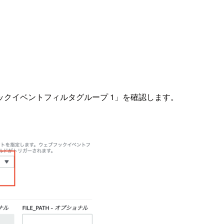
クイベントフィルタグループ 1」を確認します。