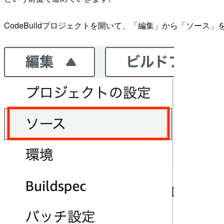
CodeBuildプロジェクトを開いて、「編集」から「ソース