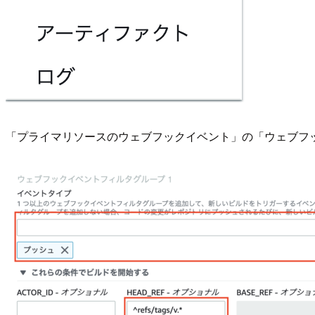
「プライマリソースのウェブフックイベント」の「ウェブフッ