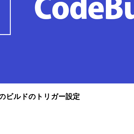
た場合のビルドのトリガー設定