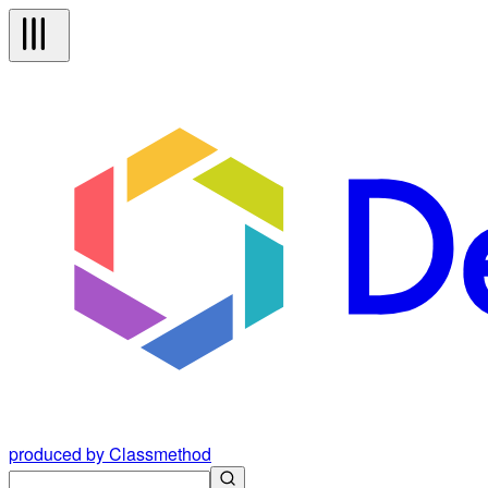
produced by Classmethod