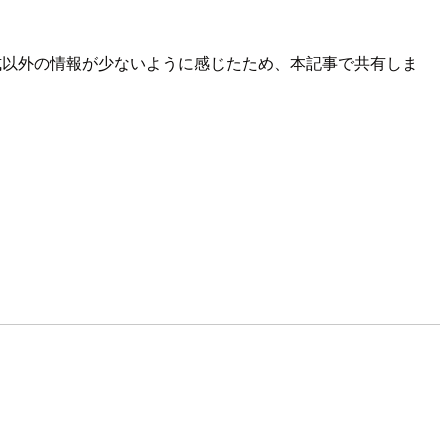
た。公式以外の情報が少ないように感じたため、本記事で共有しま