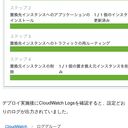
デプロイ実施後にCloudWatch Logsを確認すると、設定どお
りのログが出力されていました。