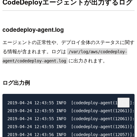
CodeDeployエージェントが出力するログ
codedeploy-agent.log
エージェントの正常性や、デプロイ全体のステータスに関す
る情報が含まれます。ログは
/var/log/aws/codedeploy-
に出力されます。
agent/codedeploy-agent.log
ログ出力例
2019-04-24 12:43:55 INFO  [codedeploy-agent(12057)]: 
2019-04-24 12:43:55 INFO  [codedeploy-agent(12061)]: 
2019-04-24 12:43:55 INFO  [codedeploy-agent(12061)]: 
2019-04-24 12:43:55 INFO  [codedeploy-agent(12061)]: 