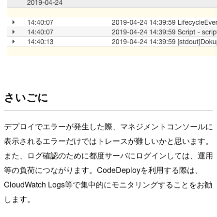
さいごに
デプロイでエラーが発生した際、マネジメントコンソールに
表示されるエラーだけではトレースが難しいかと思います。
また、ログ確認のために都度サーバにログインしては、運用
等の負荷につながります。CodeDeployを利用する際は、
CloudWatch Logs等で集中的にモニタリングすることをお勧
します。