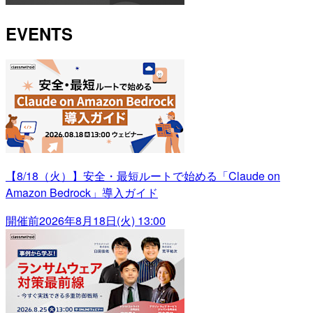
EVENTS
【8/18（火）】安全・最短ルートで始める「Claude on
Amazon Bedrock」導入ガイド
開催前
2026年8月18日(火) 13:00