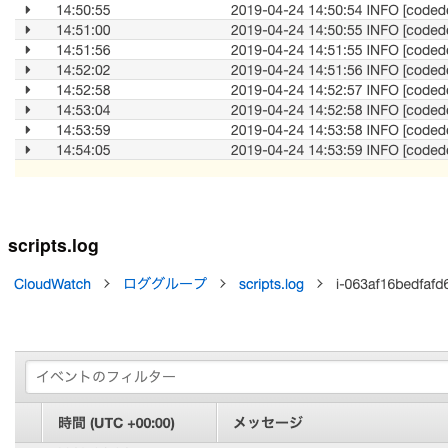
scripts.log