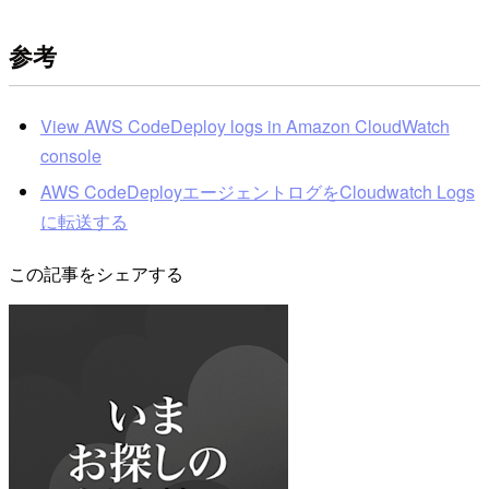
参考
View AWS CodeDeploy logs in Amazon CloudWatch
console
AWS CodeDeployエージェントログをCloudwatch Logs
に転送する
この記事をシェアする