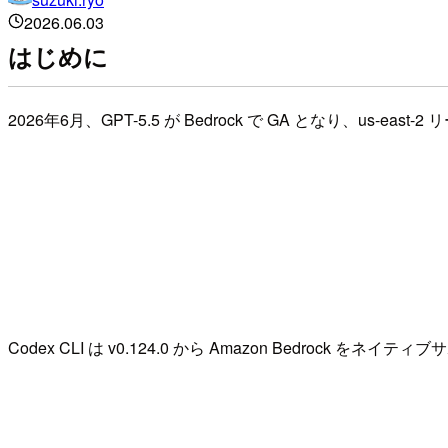
2026.06.03
はじめに
2026年6月、GPT-5.5 が Bedrock で GA となり、us-
Codex CLI は v0.124.0 から Amazon Bedrock をネ