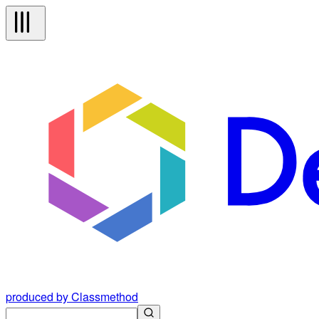
produced by Classmethod