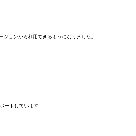
east-2 リージョンから利用できるようになりました。
イティブサポートしています。