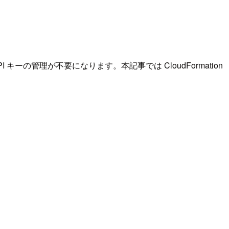
キーの管理が不要になります。本記事では CloudFormation