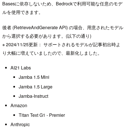
Basesに依存しないため、Bedrockで利用可能な任意のモデ
ルを使用できます。
後者 (RetrieveAndGenerate API) の場合、用意されたモデル
から選択する必要があります。(以下の通り)
※ 2024/11/25更新： サポートされるモデルが記事初出時よ
り大幅に増えていましたので、最新化しました。
AI21 Labs
Jamba 1.5 Mini
Jamba 1.5 Large
Jamba-Instruct
Amazon
Titan Text G1 - Premier
Anthropic