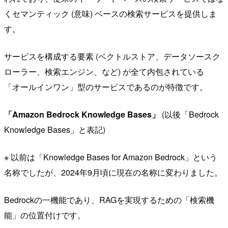
くセマンティック (意味) ベースの検索サービスを提供しま
す。
サービスを構成する要素 (ベクトルストア、データソースク
ローラー、検索エンジン、など) が全て内包されている
「オールインワン」型のサービスであるのが特徴です。
「Amazon Bedrock Knowledge Bases」
(以後「Bedrock
Knowledge Bases」と表記)
※ 以前は「Knowledge Bases for Amazon Bedrock」という
名称でしたが、2024年9月頃に現在の名称に変わりました。
Bedrockの一機能であり、RAGを実現するための「検索機
能」の位置付けです。