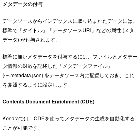
メタデータの付与
データソースからインデックスに取り込まれたデータには、
標準で「タイトル」「データソースURI」などの属性 (メタ
データ) が付与されます。
標準に無いメタデータを付与するには、ファイルとメタデー
タ情報の対応を記述した「メタデータファイル」
(〜.metadata.json) をデータソース内に配置しておき、これ
を参照するように設定します。
Contents Document Enrichment (CDE)
Kendraでは、CDEを使ってメタデータの生成を自動化する
ことが可能です。