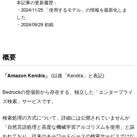
本記事の更新履歴：
・2024/11/25 「使用するモデル」の情報を最新化しま
した
・2024/09/29 初稿
概要
「Amazon Kendra」
(以後「Kendra」と表記)
Bedrockの登場前から存在する、独立した「エンタープライ
ズ検索」サービスです。
検索処理の方式について、詳細には公開されていませんが
「自然言語処理と高度な機械学習アルゴリズムを使用」と謳
われており、従来のキーワードベースの検索サービスではな