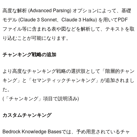
高度な解析 (Advanced Parsing) オプションによって、基礎
モデル (Claude 3 Sonnet、Claude 3 Haiku) を用いてPDF
ファイル等に含まれる表や図などを解析して、テキストを取
り込むことが可能になります。
チャンキング戦略の追加
より高度なチャンキング戦略の選択肢として「階層的チャン
キング」と「セマンティックチャンキング」が追加されまし
た。
(「チャンキング」項目で説明済み)
カスタムチャンキング
Bedrock Knowledge Basesでは、予め用意されているチャ