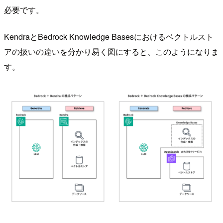
必要です。
KendraとBedrock Knowledge Basesにおけるベクトルスト
アの扱いの違いを分かり易く図にすると、このようになりま
す。