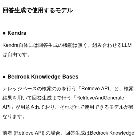
回答生成で使用するモデル
● Kendra
Kendra自体には回答生成の機能は無く、組み合わせるLLM
は自由です。
● Bedrock Knowledge Bases
ナレッジベースの検索のみを行う「Retrieve API」と、検索
結果を用いて回答生成まで行う「RetrieveAndGenerate
API」が用意されており、それぞれで使用できるモデルが異
なります。
前者 (Retrieve API) の場合、回答生成はBedrock Knowledge