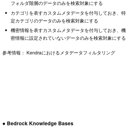
フォルダ階層のデータのみを検索対象にする
カテゴリを表すカスタムメタデータを付与しておき、特
定カテゴリのデータのみを検索対象にする
機密情報を表すカスタムメタデータを付与しておき、機
密情報に設定されていないデータのみを検索対象にする
参考情報： Kendraにおけるメタデータフィルタリング
● Bedrock Knowledge Bases