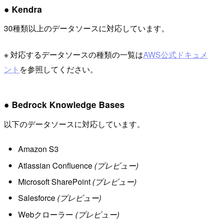
● Kendra
30種類以上のデータソースに対応しています。
※ 対応するデータソースの種類の一覧は
AWS公式ドキュメ
ント
を参照してください。
● Bedrock Knowledge Bases
以下のデータソースに対応しています。
Amazon S3
Atlassian Confluence
(プレビュー)
Microsoft SharePoint
(プレビュー)
Salesforce
(プレビュー)
Webクローラー
(プレビュー)