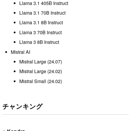
Llama 3.1 405B Instruct
Llama 3.1 70B Instruct
Llama 3.1 8B Instruct
Llama 3 70B Instruct
Llama 3 8B Instruct
Mistral AI
Mistral Large (24.07)
Mistral Large (24.02)
Mistral Small (24.02)
チャンキング