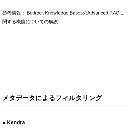
参考情報： Bedrock Knowledge BasesのAdvanced RAGに
関する機能についての解説
メタデータによるフィルタリング
● Kendra