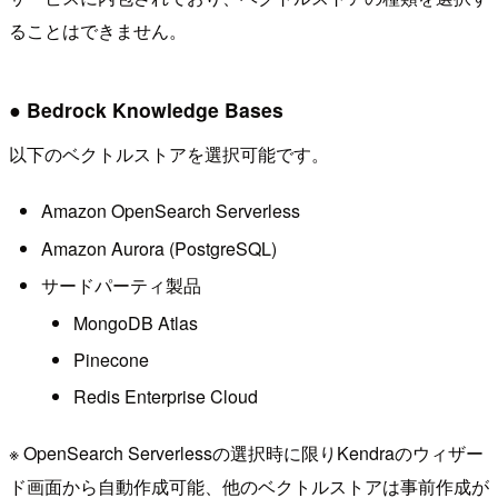
ることはできません。
● Bedrock Knowledge Bases
以下のベクトルストアを選択可能です。
Amazon OpenSearch Serverless
Amazon Aurora (PostgreSQL)
サードパーティ製品
MongoDB Atlas
Pinecone
Redis Enterprise Cloud
※ OpenSearch Serverlessの選択時に限りKendraのウィザー
ド画面から自動作成可能、他のベクトルストアは事前作成が