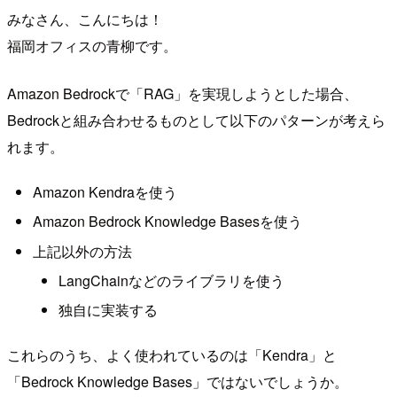
みなさん、こんにちは！
福岡オフィスの青柳です。
Amazon Bedrockで「RAG」を実現しようとした場合、
Bedrockと組み合わせるものとして以下のパターンが考えら
れます。
Amazon Kendraを使う
Amazon Bedrock Knowledge Basesを使う
上記以外の方法
LangChainなどのライブラリを使う
独自に実装する
これらのうち、よく使われているのは「Kendra」と
「Bedrock Knowledge Bases」ではないでしょうか。