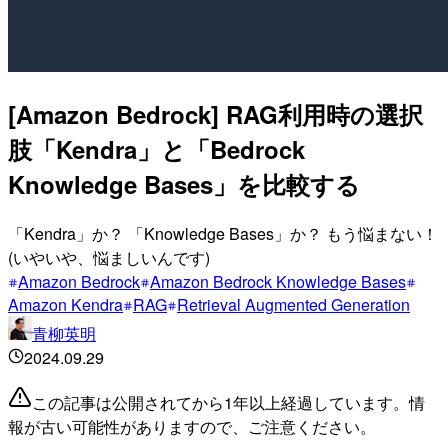
[Amazon Bedrock] RAG利用時の選択
肢「Kendra」と「Bedrock
Knowledge Bases」を比較する
「Kendra」か？ 「Knowledge Bases」か？ もう悩まない！
(いやいや、悩ましいんです)
Amazon Bedrock
Amazon Bedrock Knowledge Bases
Amazon Kendra
RAG
Retrieval Augmented Generation
青柳英明
2024.09.29
この記事は公開されてから1年以上経過しています。情
報が古い可能性がありますので、ご注意ください。