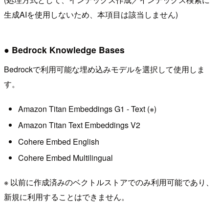
生成AIを使用しないため、本項目は該当しません)
● Bedrock Knowledge Bases
Bedrockで利用可能な埋め込みモデルを選択して使用しま
す。
Amazon Titan Embeddings G1 - Text (※)
Amazon Titan Text Embeddings V2
Cohere Embed English
Cohere Embed Multilingual
※ 以前に作成済みのベクトルストアでのみ利用可能であり、
新規に利用することはできません。