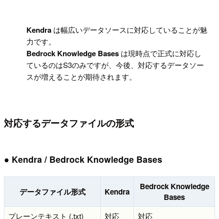
!
Kendra
は幅広いデータソースに対応していることが魅
力です。
Bedrock Knowledge Bases
は現時点で正式に対応し
ているのはS3のみですが、今後、対応するデータソー
スが増えることが期待されます。
対応するデータファイルの形式
● Kendra / Bedrock Knowledge Bases
Bedrock Knowledge
データファイル形式
Kendra
Bases
プレーンテキスト (.txt)
対応
対応