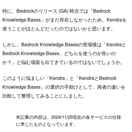
特に、Bedrockのリリース (GA) 時点では「Bedrock
Knowledge Bases」がまだ存在しなかったため、Kendraを
使うことがほとんどだったのではないかと思います。
しかし、Bedrock Knowledge Basesの登場後は「Kendraと
Bedrock Knowledge Bases、どちらを使うのが良いの
か？」と悩む場面も出てきているのではないでしょうか。
このように悩ましい「Kendra」と「KendraとBedrock
Knowledge Bases」の選択の手助けとして、両者の違いを
比較して整理してみることにしました。
!
本記事の内容は、2024/11/25現在の各サービスの仕様
に準じたものとなっています。