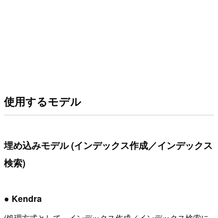
使用するモデル
埋め込みモデル (インデックス作成／インデックス
検索)
● Kendra
(処理方式として、インデックス作成／インデックス検索に