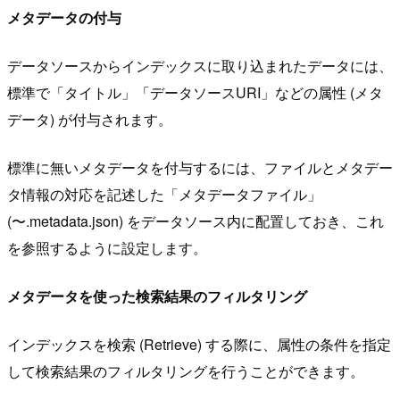
メタデータの付与
データソースからインデックスに取り込まれたデータには、
標準で「タイトル」「データソースURI」などの属性 (メタ
データ) が付与されます。
標準に無いメタデータを付与するには、ファイルとメタデー
タ情報の対応を記述した「メタデータファイル」
(〜.metadata.json) をデータソース内に配置しておき、これ
を参照するように設定します。
メタデータを使った検索結果のフィルタリング
インデックスを検索 (Retrieve) する際に、属性の条件を指定
して検索結果のフィルタリングを行うことができます。