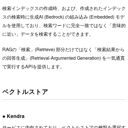
検索インデックスの作成時、および、作成されたインデック
スの検索時に生成AI (Bedrock) の組み込み (Embedded) モデ
ルを使用しており、検索ワードに完全一致ではなく「意味的
に近い」データを検索することができます。
RAGの「検索」(Retrieve) 部分だけではなく「検索結果から
の回答生成」(Retrieval-Argumented Generation) を一気通貫
で実行するAPIを提供します。
ベクトルストア
● Kendra
サービスに内包されており、ベクトルストアの種類を選択す