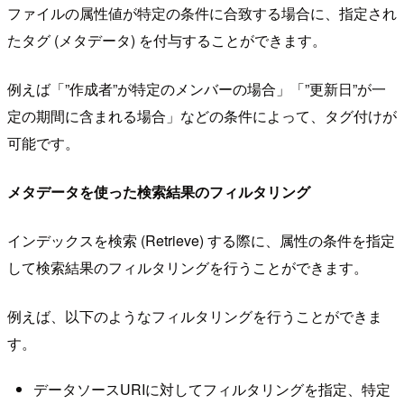
ファイルの属性値が特定の条件に合致する場合に、指定され
たタグ (メタデータ) を付与することができます。
例えば「”作成者”が特定のメンバーの場合」「”更新日”が一
定の期間に含まれる場合」などの条件によって、タグ付けが
可能です。
メタデータを使った検索結果のフィルタリング
インデックスを検索 (Retrieve) する際に、属性の条件を指定
して検索結果のフィルタリングを行うことができます。
例えば、以下のようなフィルタリングを行うことができま
す。
データソースURIに対してフィルタリングを指定、特定