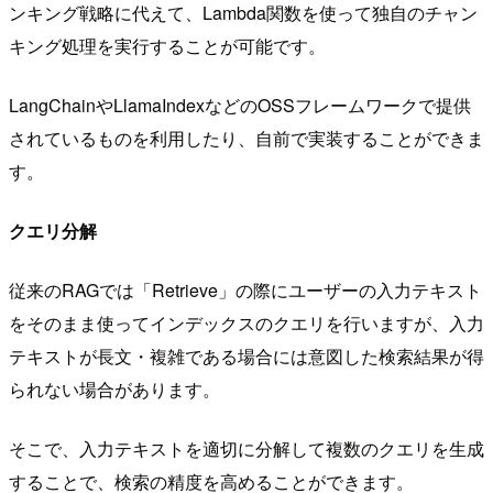
ンキング戦略に代えて、Lambda関数を使って独自のチャン
キング処理を実行することが可能です。
LangChainやLlamaIndexなどのOSSフレームワークで提供
されているものを利用したり、自前で実装することができま
す。
クエリ分解
従来のRAGでは「Retrieve」の際にユーザーの入力テキスト
をそのまま使ってインデックスのクエリを行いますが、入力
テキストが長文・複雑である場合には意図した検索結果が得
られない場合があります。
そこで、入力テキストを適切に分解して複数のクエリを生成
することで、検索の精度を高めることができます。