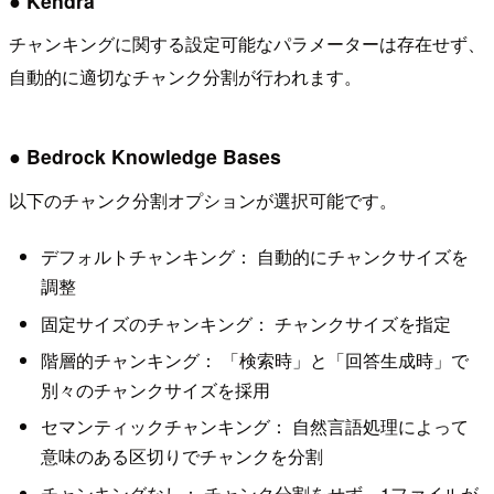
● Kendra
チャンキングに関する設定可能なパラメーターは存在せず、
自動的に適切なチャンク分割が行われます。
● Bedrock Knowledge Bases
以下のチャンク分割オプションが選択可能です。
デフォルトチャンキング： 自動的にチャンクサイズを
調整
固定サイズのチャンキング： チャンクサイズを指定
階層的チャンキング： 「検索時」と「回答生成時」で
別々のチャンクサイズを採用
セマンティックチャンキング： 自然言語処理によって
意味のある区切りでチャンクを分割
チャンキングなし： チャンク分割をせず、1ファイルが