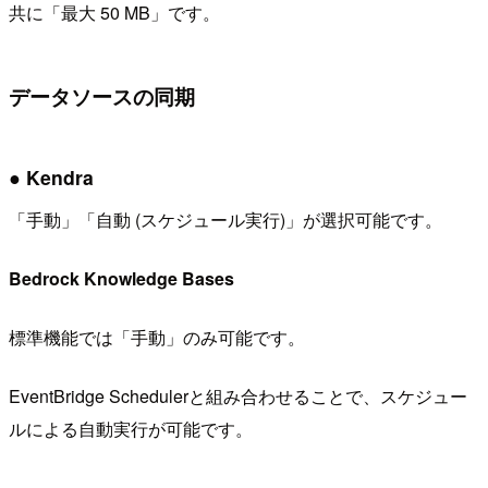
共に「最大 50 MB」です。
データソースの同期
● Kendra
「手動」「自動 (スケジュール実行)」が選択可能です。
Bedrock Knowledge Bases
標準機能では「手動」のみ可能です。
EventBridge Schedulerと組み合わせることで、スケジュー
ルによる自動実行が可能です。