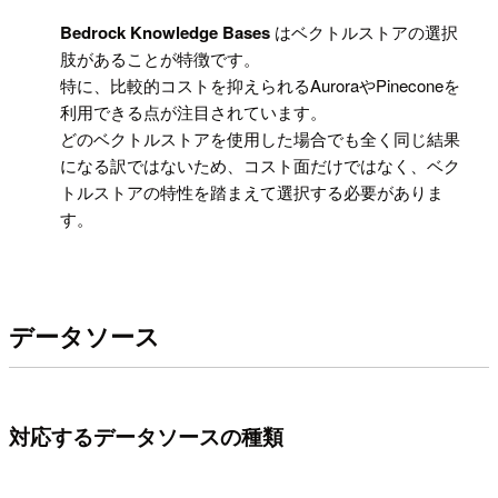
!
Bedrock Knowledge Bases
はベクトルストアの選択
肢があることが特徴です。
特に、比較的コストを抑えられるAuroraやPineconeを
利用できる点が注目されています。
どのベクトルストアを使用した場合でも全く同じ結果
になる訳ではないため、コスト面だけではなく、ベク
トルストアの特性を踏まえて選択する必要がありま
す。
データソース
対応するデータソースの種類