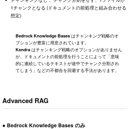
1チャンクとなる (ドキュメントの前処理と組み合わせる
想定)
!
Bedrock Knowledge Bases
はチャンキング戦略のオ
プションが豊富に用意されています。
Kendra
はチャンキング戦略のオプションがありません
が、ドキュメントの前処理を行うことによって「意味
的に連続しているテキストが途中でチャンク分割され
てしまう」などの不都合を回避する手法があります。
Advanced RAG
● Bedrock Knowledge Bases のみ