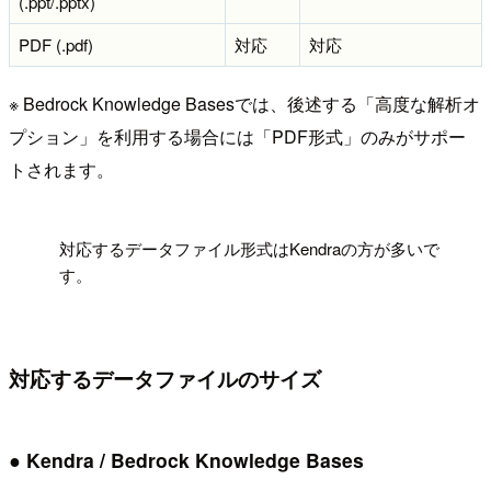
(.ppt/.pptx)
PDF (.pdf)
対応
対応
※ Bedrock Knowledge Basesでは、後述する「高度な解析オ
プション」を利用する場合には「PDF形式」のみがサポー
トされます。
!
対応するデータファイル形式はKendraの方が多いで
す。
対応するデータファイルのサイズ
● Kendra / Bedrock Knowledge Bases