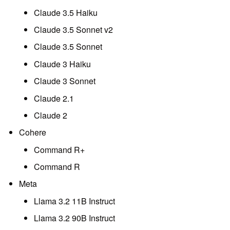
Claude 3.5 Haiku
Claude 3.5 Sonnet v2
Claude 3.5 Sonnet
Claude 3 Haiku
Claude 3 Sonnet
Claude 2.1
Claude 2
Cohere
Command R+
Command R
Meta
Llama 3.2 11B Instruct
Llama 3.2 90B Instruct