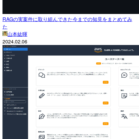
RAGの実案件に取り組んできた今までの知見をまとめてみ
た
山本紘暉
2024.02.06