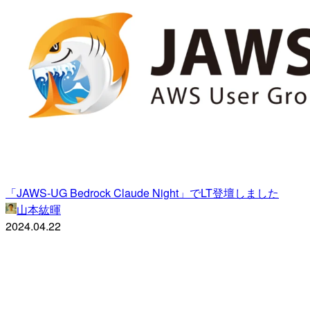
「JAWS-UG Bedrock Claude Night」でLT登壇しました
山本紘暉
2024.04.22