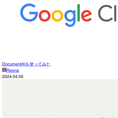
DocumentAIを使ってみた
Reona
2024.04.09