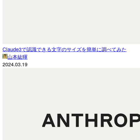
Claude3で認識できる文字のサイズを簡単に調べてみた
山本紘暉
2024.03.19