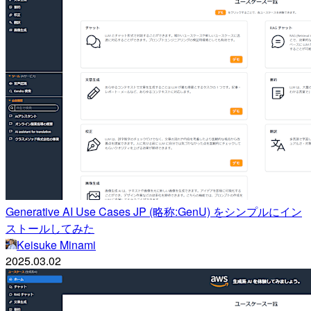
Generative AI Use Cases JP (略称:GenU) をシンプルにイン
ストールしてみた
Keisuke Minami
2025.03.02