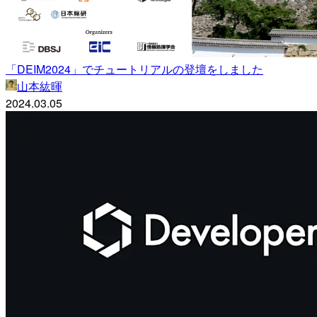
「DEIM2024」でチュートリアルの登壇をしました
山本紘暉
2024.03.05