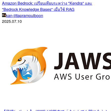
Amazon Bedrock: เปรียบเทียบระหว่าง "Kendra" และ
"Bedrock Knowledge Bases" เมื่อใช้ RAG
kan-jittapramoulboon
2025.07.10