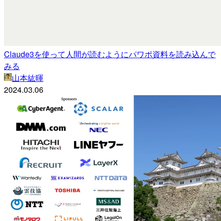
Claude3を使って人間が読むようにパワポ資料を読み込んで
みる
山本紘暉
2024.03.06