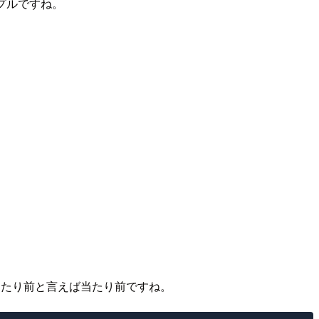
シンプルですね。
たり前と言えば当たり前ですね。