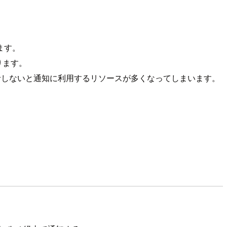
ます。
ります。
手く設計しないと通知に利用するリソースが多くなってしまいます。