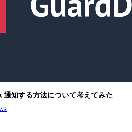
lack 通知する方法について考えてみた
WS