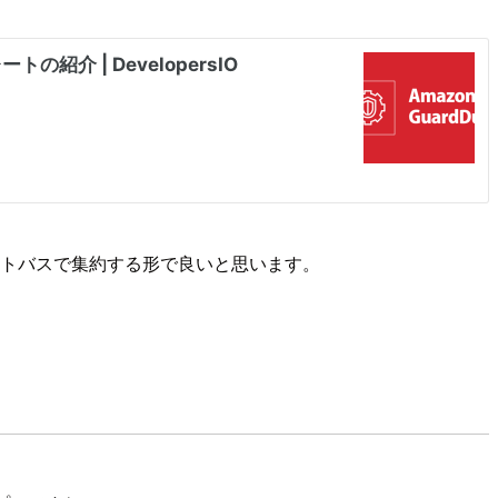
スタムイベントバスで集約する形で良いと思います。