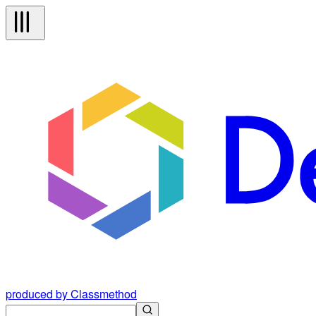
produced by Classmethod