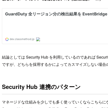
結論としては Security Hub を利用しているのであれば Se
ですが、どちらを採用するかによってカスマイズしない場合
Security Hub 連携のパターン
マネージドな仕組みを少しでも多く使っていくならこちらに