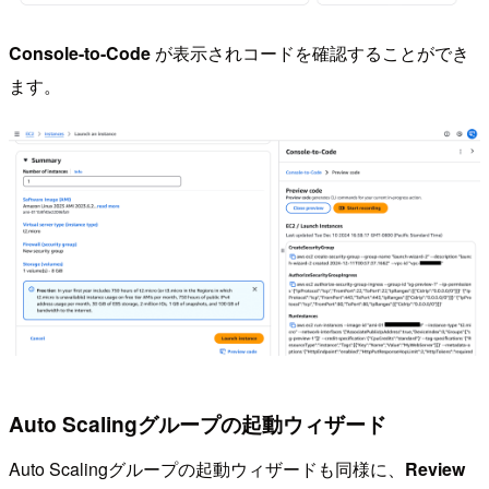
Console-to-Code
が表示されコードを確認することができ
ます。
Auto Scalingグループの起動ウィザード
Auto Scalingグループの起動ウィザードも同様に、
Review