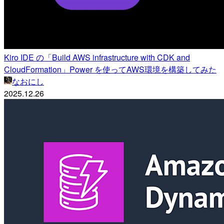
Kiro IDE の「Build AWS infrastructure with CDK and
CloudFormation」Power を使ってAWS環境を構築してみた
なおにし
2025.12.26