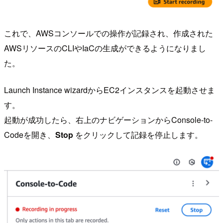
これで、AWSコンソールでの操作が記録され、作成された
AWSリソースのCLIやIaCの生成ができるようになりまし
た。
Launch Instance wizardからEC2インスタンスを起動させま
す。
起動が成功したら、右上のナビゲーションからConsole-to-
Codeを開き、
Stop
をクリックして記録を停止します。