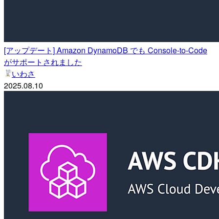
[アップデート] Amazon DynamoDB でも Console-to-Code
がサポートされました
いわさ
2025.08.10