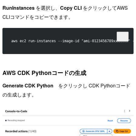
RunInstances
を選択し、
Copy CLI
をクリックしてAWS
CLIコマンドをコピーできます。
aws ec2 run-instances --image-id "ami-0123456789xxxxxxx" -
AWS CDK Pythonコードの生成
Generate CDK Python
をクリックし CDK Pythonコード
の生成します。