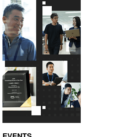
EVENTS