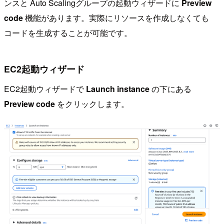
ンスと Auto Scalingグループの起動ウィザードに
Preview
code
機能があります。実際にリソースを作成しなくても
コードを生成することが可能です。
EC2起動ウィザード
EC2起動ウィザードで
Launch instance
の下にある
Preview code
をクリックします。