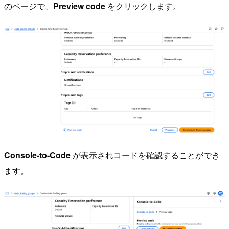
のページで、
Preview code
をクリックします。
Console-to-Code
が表示されコードを確認することができ
ます。