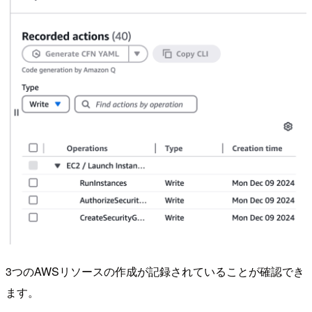
3つのAWSリソースの作成が記録されていることが確認でき
ます。