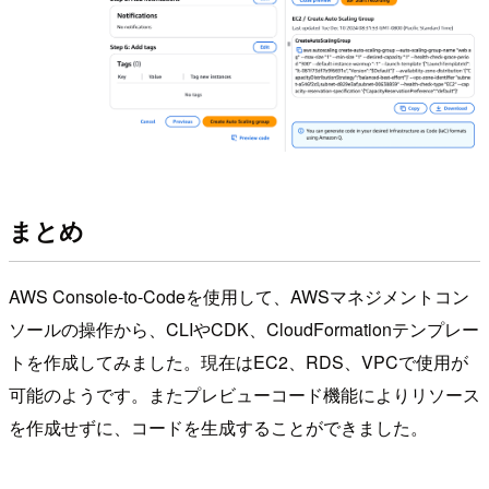
まとめ
AWS Console-to-Codeを使用して、AWSマネジメントコン
ソールの操作から、CLIやCDK、CloudFormationテンプレー
トを作成してみました。現在はEC2、RDS、VPCで使用が
可能のようです。またプレビューコード機能によりリソース
を作成せずに、コードを生成することができました。