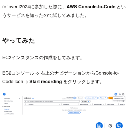
re:invent2024に参加した際に、
AWS Console-to-Code
とい
うサービスを知ったので試してみました。
やってみた
EC2インスタンスの作成をしてみます。
EC2コンソール -> 右上のナビゲーションからConsole-to-
Code icon ->
Start recording
をクリックします。