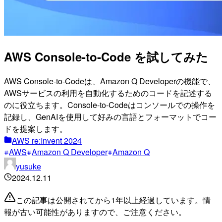
AWS Console-to-Code を試してみた
AWS Console-to-Codeは、Amazon Q Developerの機能で、
AWSサービスの利用を自動化するためのコードを記述する
のに役立ちます。Console-to-Codeはコンソールでの操作を
記録し、GenAIを使用して好みの言語とフォーマットでコー
ドを提案します。
AWS re:Invent 2024
AWS
Amazon Q Developer
Amazon Q
yusuke
2024.12.11
この記事は公開されてから1年以上経過しています。情
報が古い可能性がありますので、ご注意ください。