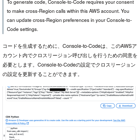
To generate code, Console-to-Code requires your consent
to make cross-Region calls within this AWS account. You
can update cross-Region preferences in your Console-to-
Code settings.
コードを生成するために、Console-to-Codeは、このAWSア
カウント内でクロスリージョン呼び出しを行うための同意を
必要とします。Console-to-Codeの設定でクロスリージョン
の設定を更新することができます。