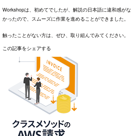
Workshopは、初めてでしたが、解説の日本語に違和感がな
かったので、スムーズに作業を進めることができました。
触ったことがない方は、ぜひ、取り組んでみてください。
この記事をシェアする