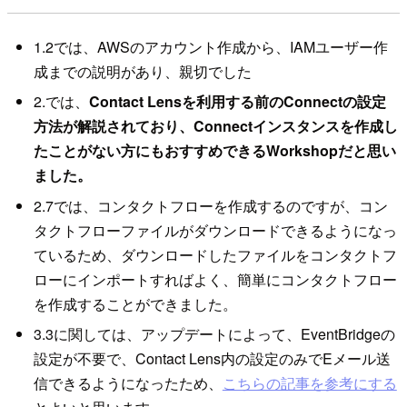
1.2では、AWSのアカウント作成から、IAMユーザー作
成までの説明があり、親切でした
2.では、
Contact Lensを利用する前のConnectの設定
方法が解説されており、Connectインスタンスを作成し
たことがない方にもおすすめできるWorkshopだと思い
ました。
2.7では、コンタクトフローを作成するのですが、コン
タクトフローファイルがダウンロードできるようになっ
ているため、ダウンロードしたファイルをコンタクトフ
ローにインポートすればよく、簡単にコンタクトフロー
を作成することができました。
3.3に関しては、アップデートによって、EventBridgeの
設定が不要で、Contact Lens内の設定のみでEメール送
信できるようになったため、
こちらの記事を参考にする