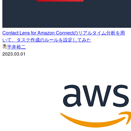
Contact Lens for Amazon Connectのリアルタイム分析を用
いて、タスク作成のルールを設定してみた
平井裕二
2023.03.01