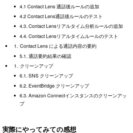
4.1 Contact Lens 通話後ルールの追加
4.2 Contact Lens通話後ルールのテスト
4.3. Contact Lensリアルタイム分析ルールの追加
4.4. Contact Lensリアルタイムルールのテスト
Contact Lens による通話内容の要約
5.1. 通話要約結果の確認
クリーンアップ
6.1. SNS クリーンアップ
6.2. EventBridge クリーンアップ
6.3. Amazon Connectインスタンスのクリーンアッ
プ
実際にやってみての感想