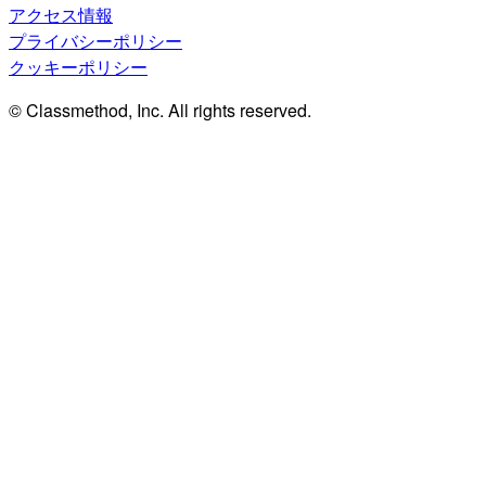
アクセス情報
プライバシーポリシー
クッキーポリシー
© Classmethod, Inc. All rights reserved.