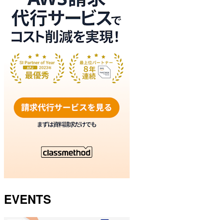
EVENTS