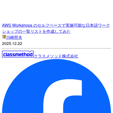
AWS Workshops のセルフペースで実施可能な日本語ワーク
ショップの一覧リストを作成してみた
川崎照夫
2025.12.22
クラスメソッド株式会社