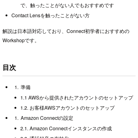
で、触ったことがない人でもおすすめです
Contact Lensを触ったことがない方
解説は日本語対応しており、Connect初学者におすすめの
Workshopです。
目次
準備
1.1 AWSから提供されたアカウントのセットアップ
1.2. お客様AWSアカウントのセットアップ
Amazon Connectの設定
2.1. Amazon Connectインスタンスの作成