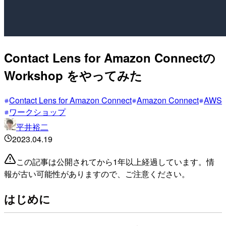
Contact Lens for Amazon Connectの
Workshop をやってみた
Contact Lens for Amazon Connect
Amazon Connect
AWS
ワークショップ
平井裕二
2023.04.19
この記事は公開されてから1年以上経過しています。情
報が古い可能性がありますので、ご注意ください。
はじめに