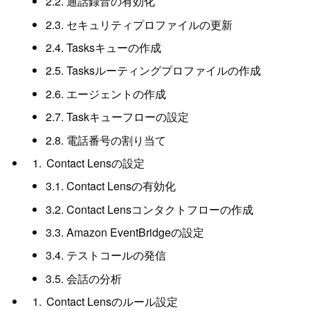
2.2. 通話録音の有効化
2.3. セキュリティプロファイルの更新
2.4. Tasksキューの作成
2.5. Tasksルーティングプロファイルの作成
2.6. エージェントの作成
2.7. Taskキューフローの設定
2.8. 電話番号の割り当て
Contact Lensの設定
3.1. Contact Lensの有効化
3.2. Contact Lensコンタクトフローの作成
3.3. Amazon EventBridgeの設定
3.4. テストコールの発信
3.5. 会話の分析
Contact Lensのルール設定