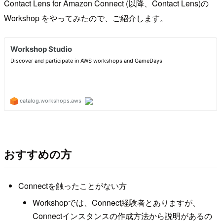
Contact Lens for Amazon Connect (以降、Contact Lens)の
Workshop をやってみたので、ご紹介します。
おすすめの方
Connectを触ったことがない方
Workshopでは、Connect経験者とありますが、
Connectインスタンスの作成方法から説明があるの