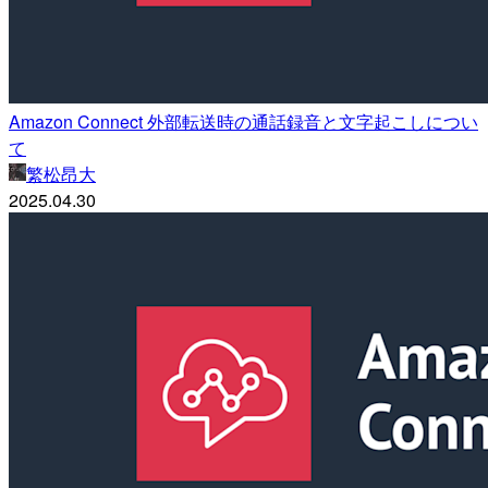
Amazon Connect 外部転送時の通話録音と文字起こしについ
て
繁松昂大
2025.04.30