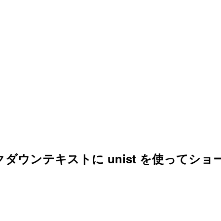
 のマークダウンテキストに unist を使