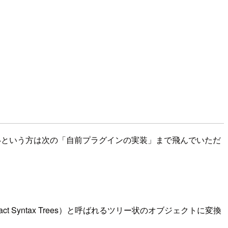
たいという方は次の「自前プラグインの実装」まで飛んでいただ
act Syntax Trees）と呼ばれるツリー状のオブジェクトに変換