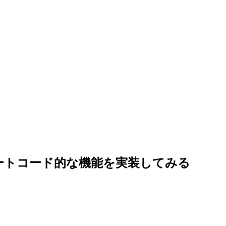
ってショートコード的な機能を実装してみる