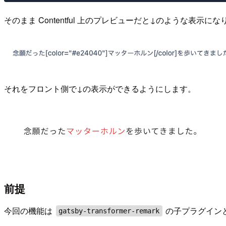
そのまま Contentful 上のプレビューだと↓のような表示
それをフロント側で↓の表示ができるようにします。
前提
今回の機能は
の子プラグインと
gatsby-transformer-remark