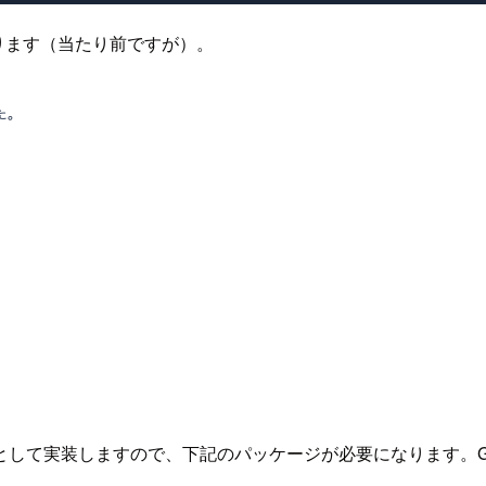
になります（当たり前ですが）。
して実装しますので、下記のパッケージが必要になります。Gat