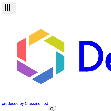
produced by Classmethod