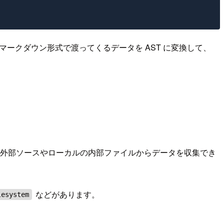
素のマークダウン形式で渡ってくるデータを AST に変換して、
通じた外部ソースやローカルの内部ファイルからデータを収集でき
などがあります。
lesystem