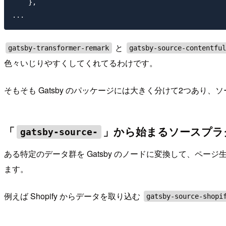
    },

と
gatsby-transformer-remark
gatsby-source-contentfu
色々いじりやすくしてくれてるわけです。
そもそも Gatsby のパッケージには大きく分けて2つあ
「
」から始まるソースプラ
gatsby-source-
ある特定のデータ群を Gatsby のノードに変換して、ペ
ます。
例えば Shopify からデータを取り込む
gatsby-source-shopi