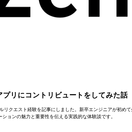
発アプリにコントリビュートをしてみた話
加とプルリクエスト経験を記事にしました。新卒エンジニアが初
ーションの魅力と重要性を伝える実践的な体験談です。