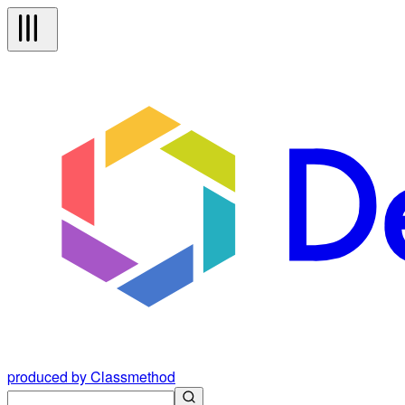
produced by Classmethod