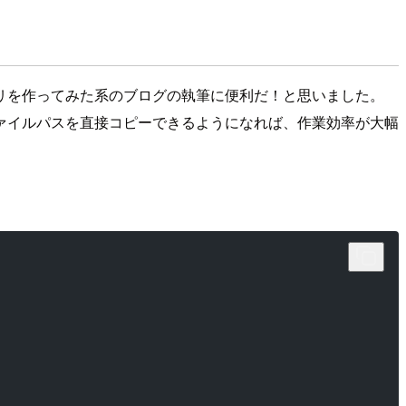
リを作ってみた系のブログの執筆に便利だ！と思いました。
ァイルパスを直接コピーできるようになれば、作業効率が大幅