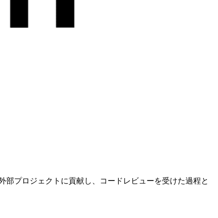
めて外部プロジェクトに貢献し、コードレビューを受けた過程と