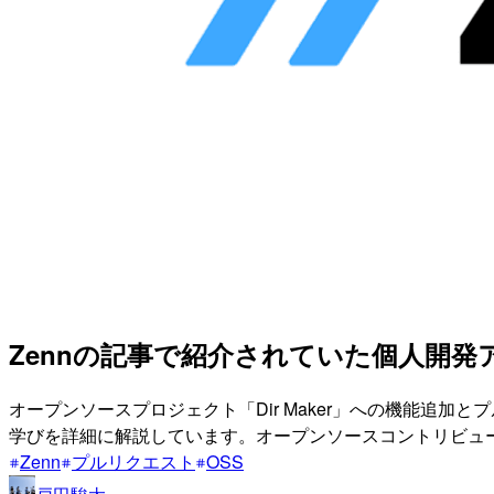
Zennの記事で紹介されていた個人開
オープンソースプロジェクト「Dir Maker」への機能追
学びを詳細に解説しています。オープンソースコントリビュ
Zenn
プルリクエスト
OSS