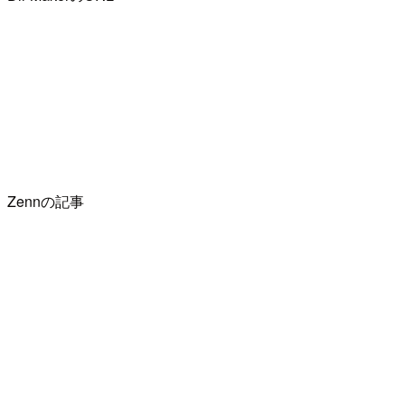
Zennの記事