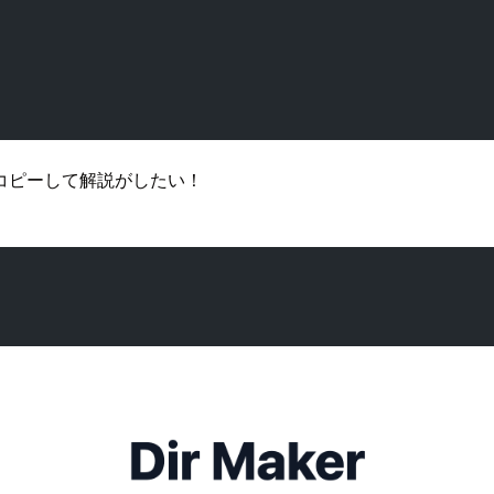
コピーして解説がしたい！