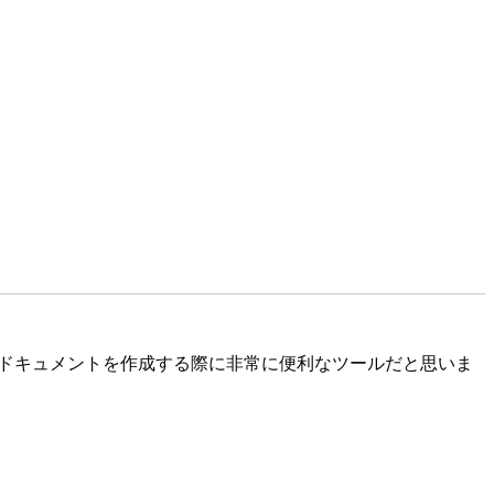
。
り、ドキュメントを作成する際に非常に便利なツールだと思いま