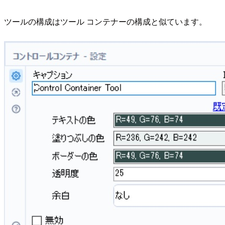
ツールの構成はツール コンテナーの構成と似ています。