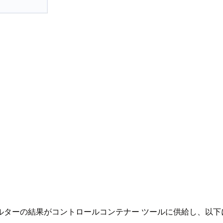
ルターの結果がコントロールコンテナー ツールに供給し、以下