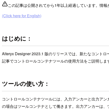
この記事は公開されてから1年以上経過しています。情報
(Click here for English)
はじめに：
Alteryx Designer 2023.1 版のリリースで
記事でコントロールコンテナツールの使用方法をご説明しま
ツールの使い方：
コントロールコンテナツールには、入力アンカーと出力アン
の場合はツールコンテナとして働きます。出力アンカーは、