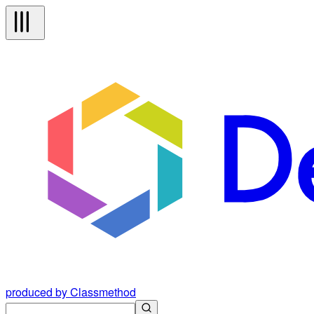
produced by Classmethod