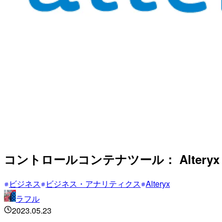
コントロールコンテナツール： Alter
ビジネス
ビジネス・アナリティクス
Alteryx
ラフル
2023.05.23