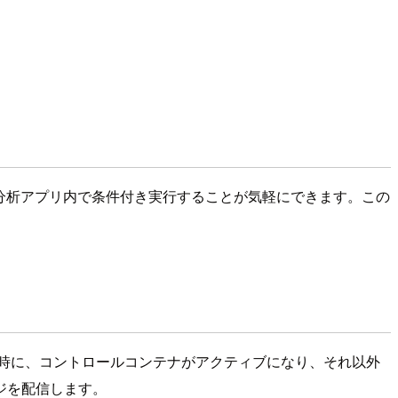
、または分析アプリ内で条件付き実行することが気軽にできます。この
時に、コントロールコンテナがアクティブになり、それ以外
ジを配信します。