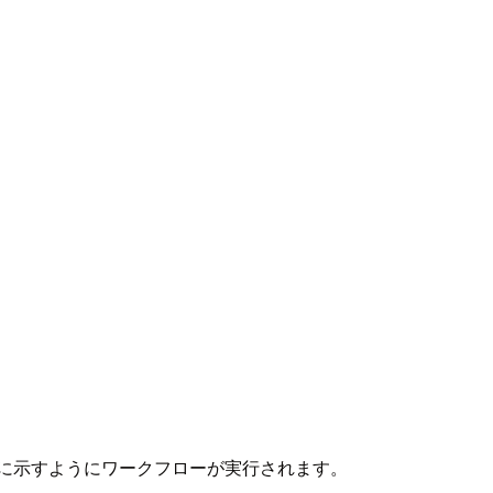
に示すようにワークフローが実行されます。