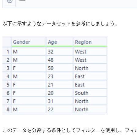
以下に示すようなデータセットを参考にしましょう。
このデータを分割する条件としてフィルターを使用し、フィ