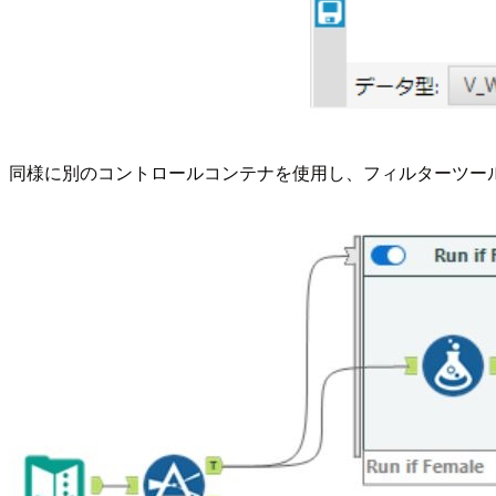
同様に別のコントロールコンテナを使用し、フィルターツールの 