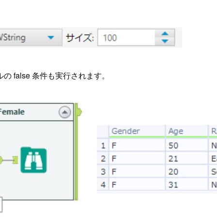
false 条件も実行されます。