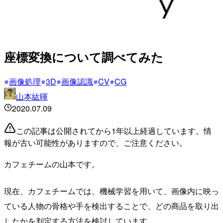
座標変換について調べてみた
画像処理
3D
画像認識
CV
CG
山本紘暉
2020.07.09
この記事は公開されてから1年以上経過しています。情
報が古い可能性がありますので、ご注意ください。
カフェチームの山本です。
現在、カフェチームでは、機械学習を用いて、画像内に映っ
ている人物の骨格や手を検出することで、どの商品を取り出
したかを判定する方法を検討しています。