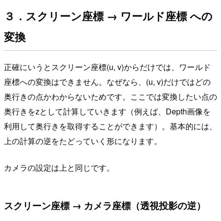
３．スクリーン座標 → ワールド座標 への
変換
正確にいうとスクリーン座標(u, v)からだけでは、ワールド
座標への変換はできません。なぜなら、(u, v)だけではどの
奥行きの点かわからないためです。ここでは変換したい点の
奥行きをzとして計算していきます（例えば、Depth画像を
利用して奥行きを取得することができます）。基本的には、
上の計算の逆をたどっていく形になります。
カメラの設定は上と同じです。
スクリーン座標 → カメラ座標（透視投影の逆）