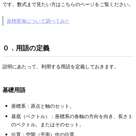
です。数式まで見たい方はこちらのページをご覧ください。
座標変換について調べてみた
０．用語の定義
説明にあたって、利用する用語を定義しておきます。
基礎用語
座標系：原点と軸のセット。
基底（ベクトル）：座標系の各軸の方向を向き、長さ１
のベクトル。またはそのセット。
位置：空間（平面）中の位置。