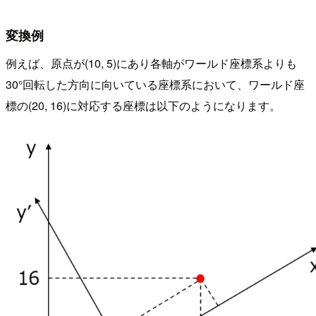
変換例
例えば、原点が(10, 5)にあり各軸がワールド座標系よりも
30°回転した方向に向いている座標系において、ワールド座
標の(20, 16)に対応する座標は以下のようになります。