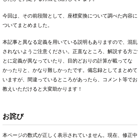
今回は、その前段階として、座標変換について調べた内容に
ついてまとめました。
本記事と異なる定義を用いている説明もありますので、混乱
されないようご注意ください。正直なところ、解説する方ご
とに定義が異なっていたり、目的どおりの計算が載ってな
かったりと、かなり難しかったです。備忘録としてまとめて
いますが、間違っているところがあったら、コメント等でお
教えいただけると大変助かります！
お詫び
本ページの数式が正しく表示されていません。現在、修正中