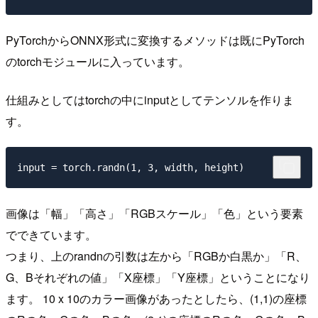
PyTorchからONNX形式に変換するメソッドは既にPyTorch
のtorchモジュールに入っています。
仕組みとしてはtorchの中にinputとしてテンソルを作りま
す。
画像は「幅」「高さ」「RGBスケール」「色」という要素
でできています。
つまり、上のrandnの引数は左から「RGBか白黒か」「R、
G、Bそれぞれの値」「X座標」「Y座標」ということになり
ます。 10 x 10のカラー画像があったとしたら、(1,1)の座標