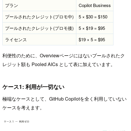
プラン
Copilot Business
プールされたクレジット(プロモ中)
5 × $30 = $150
プールされたクレジット(プロモ後)
5 × $19 = $95
ライセンス
$19 × 5 = $95
利便性のために、Overviewページにはないプールされたク
レジット額も Pooled AICs として表に加えています。
ケース1: 利用が一切ない
極端なケースとして、GitHub Copilotを全く利用していない
ケースを考えます。