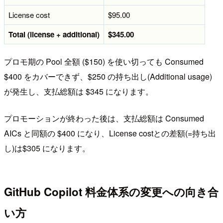
License cost
$95.00
Total (license + additional)
$345.00
プロモ期の Pool 全額 ($150) を使い切っても Consumed
$400 をカバーできず、$250 の持ち出し(Additional usage)
が発生し、支払総額は $345 になります。
プロモーションが終わった後は、支払総額は Consumed
AICs と同額の $400 になり、License costとの差額(=持ち出
し)は$305 になります。
GitHub Copilot 料金体系の変更への向き合
い方