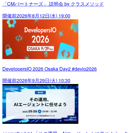
「CMパートナーズ」 説明会 by クラスメソッド
開催前
2026年8月12日(水) 19:00
DevelopersIO 2026 Osaka Day2 #devio2026
開催前
2026年9月29日(火) 10:30