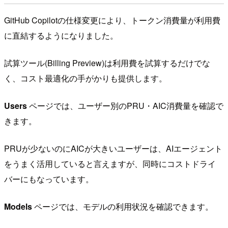
GitHub Copilotの仕様変更により、トークン消費量が利用費
に直結するようになりました。
試算ツール(Billing Preview)は利用費を試算するだけでな
く、コスト最適化の手がかりも提供します。
Users
ページでは、ユーザー別のPRU・AIC消費量を確認で
きます。
PRUが少ないのにAICが大きいユーザーは、AIエージェント
をうまく活用していると言えますが、同時にコストドライ
バーにもなっています。
Models
ページでは、モデルの利用状況を確認できます。