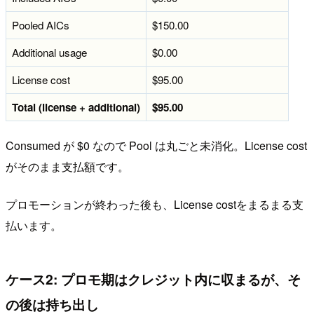
Pooled AICs
$150.00
Additional usage
$0.00
License cost
$95.00
Total (license + additional)
$95.00
Consumed が $0 なので Pool は丸ごと未消化。License cost
がそのまま支払額です。
プロモーションが終わった後も、License costをまるまる支
払います。
ケース2: プロモ期はクレジット内に収まるが、そ
の後は持ち出し