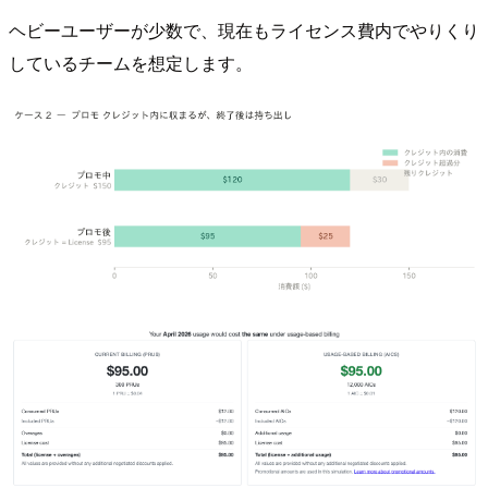
ヘビーユーザーが少数で、現在もライセンス費内でやりくり
しているチームを想定します。