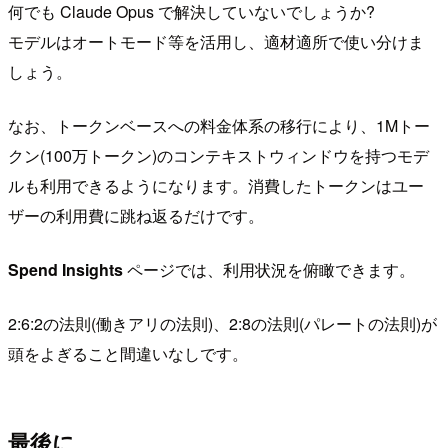
何でも Claude Opus で解決していないでしょうか?
モデルはオートモード等を活用し、適材適所で使い分けま
しょう。
なお、トークンベースへの料金体系の移行により、1Mトー
クン(100万トークン)のコンテキストウィンドウを持つモデ
ルも利用できるようになります。消費したトークンはユー
ザーの利用費に跳ね返るだけです。
Spend Insights
ページでは、利用状況を俯瞰できます。
2:6:2の法則(働きアリの法則)、2:8の法則(パレートの法則)が
頭をよぎること間違いなしです。
最後に