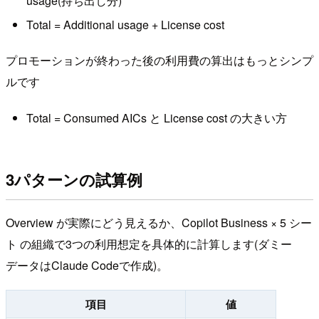
usage(持ち出し分)
Total = Additional usage + License cost
プロモーションが終わった後の利用費の算出はもっとシンプ
ルです
Total = Consumed AICs と License cost の大きい方
3パターンの試算例
Overview が実際にどう見えるか、Copilot Business × 5 シー
ト の組織で3つの利用想定を具体的に計算します(ダミー
データはClaude Codeで作成)。
項目
値