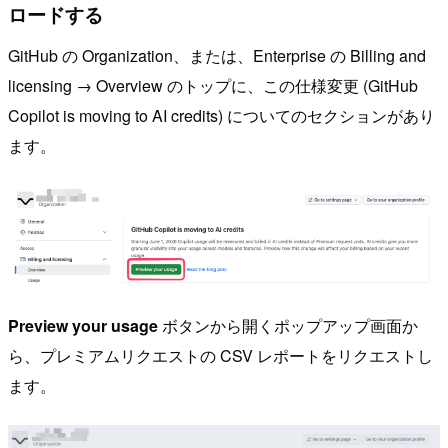
ロードする
GitHub の Organization、または、Enterprise の Billing and
licensing → Overview のトップに、この仕様変更 (GitHub
Copilot is moving to AI credits) についてのセクションがあり
ます。
Preview your usage
ボタンから開くポップアップ画面か
ら、プレミアムリクエストの CSV レポートをリクエストし
ます。