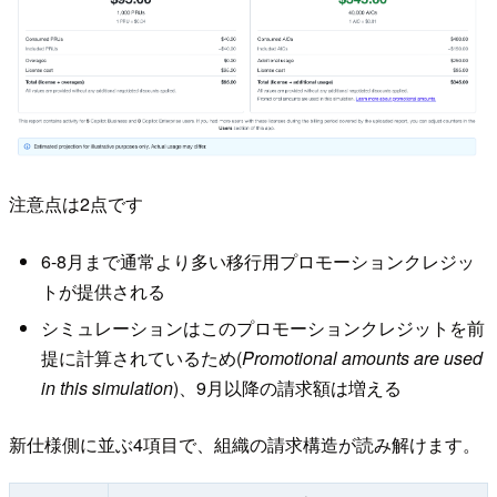
注意点は2点です
6-8月まで通常より多い移行用プロモーションクレジッ
トが提供される
シミュレーションはこのプロモーションクレジットを前
提に計算されているため(
Promotional amounts are used
in this simulation
)、9月以降の請求額は増える
新仕様側に並ぶ4項目で、組織の請求構造が読み解けます。