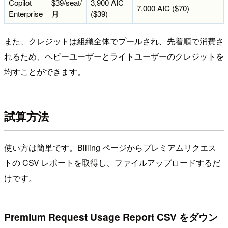
Copilot
$39/seat/
3,900 AIC
7,000 AIC ($70)
Enterprise
月
($39)
また、クレジットは組織全体でプールされ、先着順で消費さ
れるため、ヘビーユーザーとライトユーザーのクレジットを
均すことができます。
試算方法
使い方は簡単です。Billing ページからプレミアムリクエス
トの CSV レポートを取得し、ファイルアップロードするだ
けです。
Premium Request Usage Report CSV をダウン