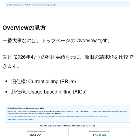
Overviewの見方
一番大事なのは、トップページの Overview です。
先月 (2026年4月) の利用実績を元に、新旧の請求額を比較で
きます。
旧仕様: Current billing (PRUs)
新仕様: Usage-based billing (AICs)