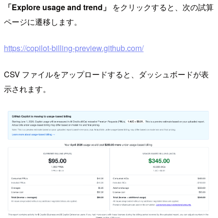
「Explore usage and trend」
をクリックすると、次の試算
ページに遷移します。
https://copilot-billing-preview.github.com/
CSV ファイルをアップロードすると、ダッシュボードが表
示されます。