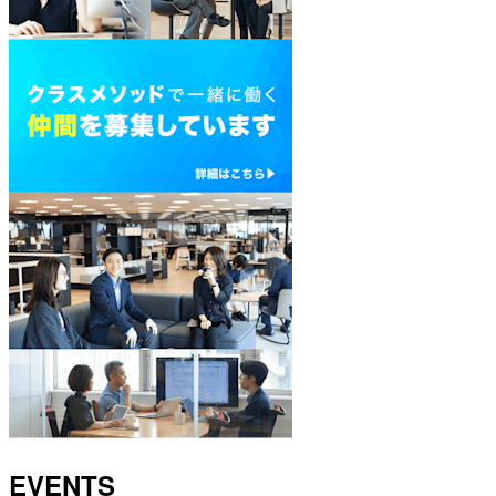
EVENTS