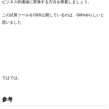
ビジネス的価値に変換する方法を模索しましょう。
この試算ツールをOSS公開しているのは、GitHubらしいと
思いました
ではでは。
参考