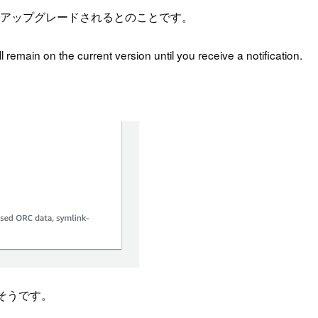
でアップグレードされるとのことです。
emain on the current version until you receive a notification.
そうです。