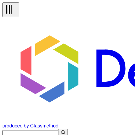
produced by Classmethod