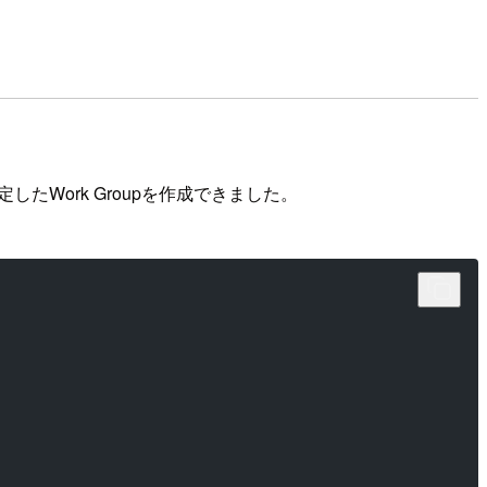
 3を指定したWork Groupを作成できました。