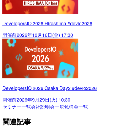
DevelopersIO 2026 Hiroshima #devio2026
開催前
2026年10月16日(金) 17:30
DevelopersIO 2026 Osaka Day2 #devio2026
開催前
2026年9月29日(火) 10:30
セミナー一覧
会社説明会一覧
勉強会一覧
関連記事