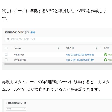
試しにルールに準拠するVPCと準拠しないVPCを作成しま
す。
再度カスタムルールの詳細情報ページに移動すると、カスタ
ムルールでVPCが検査されていることを確認できます。