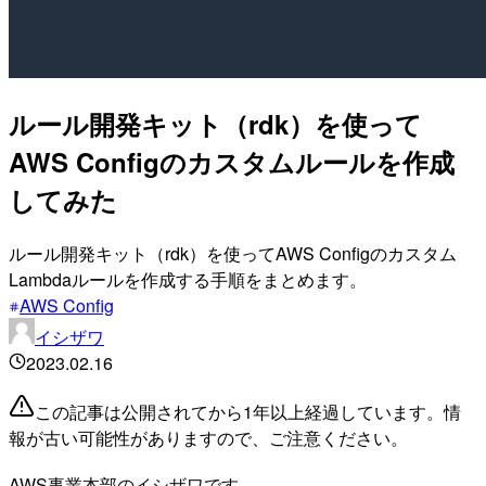
ルール開発キット（rdk）を使って
AWS Configのカスタムルールを作成
してみた
ルール開発キット（rdk）を使ってAWS Configのカスタム
Lambdaルールを作成する手順をまとめます。
AWS Config
イシザワ
2023.02.16
この記事は公開されてから1年以上経過しています。情
報が古い可能性がありますので、ご注意ください。
AWS事業本部のイシザワです。