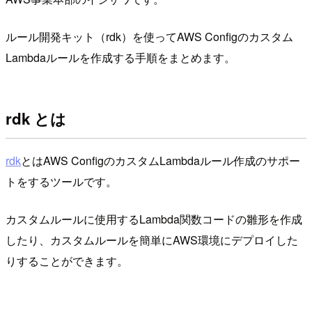
ルール開発キット（rdk）を使ってAWS Configのカスタム
Lambdaルールを作成する手順をまとめます。
rdk とは
rdk
とはAWS ConfigのカスタムLambdaルール作成のサポー
トをするツールです。
カスタムルールに使用するLambda関数コードの雛形を作成
したり、カスタムルールを簡単にAWS環境にデプロイした
りすることができます。