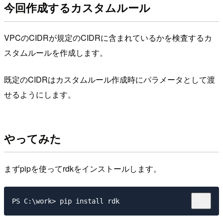
今回作成するカスタムルール
VPCのCIDRが規定のCIDRに含まれているかを検査するカ
スタムルールを作成します。
既定のCIDRはカスタムルール作成時にパラメータとして渡
せるようにします。
やってみた
まずpipを使ってrdkをインストールします。