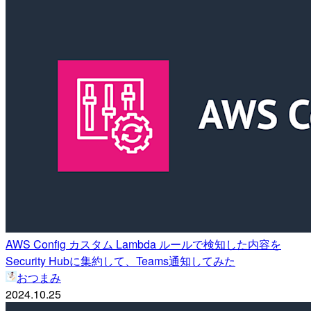
AWS Config カスタム Lambda ルールで検知した内容を
Security Hubに集約して、Teams通知してみた
おつまみ
2024.10.25