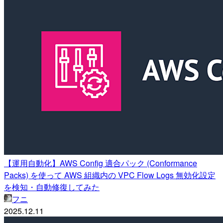
【運用自動化】AWS Config 適合パック (Conformance
Packs) を使って AWS 組織内の VPC Flow Logs 無効化設定
を検知・自動修復してみた
フニ
2025.12.11