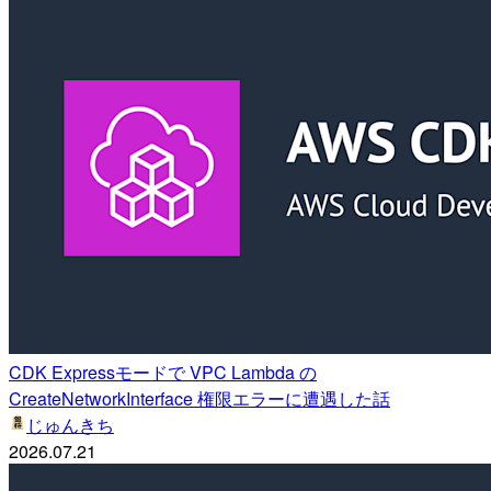
CDK Expressモードで VPC Lambda の
CreateNetworkInterface 権限エラーに遭遇した話
じゅんきち
2026.07.21