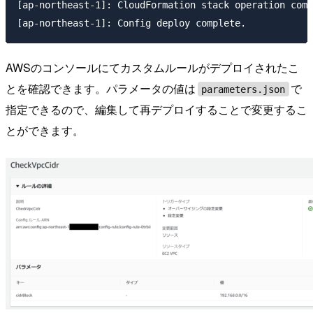
[ap-northeast-1]: CloudFormation stack operation comp
AWSのコンソールにてカスタムルールがデプロイされたこ
とを確認できます。パラメータの値は
で
parameters.json
指定できるので、編集して再デプロイすることで変更するこ
とができます。