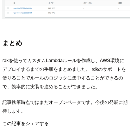
まとめ
rdkを使ってカスタムLambdaルールを作成し、AWS環境に
デプロイするまでの手順をまとめました。 rdkのサポートを
借りることでルールのロジックに集中することができるの
で、効率的に実装を進めることができました。
記事執筆時点ではまだオープンベータです。今後の発展に期
待します。
この記事をシェアする