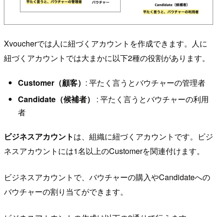
Xvoucherでは人に紐づくアカウントを作成できます。人に
紐づくアカウントでは大まかに以下2種の役割があります。
Customer（顧客）
: 平たく言うとバウチャーの管理者
Candidate（候補者）
: 平たく言うとバウチャーの利用
者
ビジネスアカウント
は、組織に紐づくアカウントです。ビジ
ネスアカウントには1名以上のCustomerを関連付けます。
ビジネスアカウントで、バウチャーの購入やCandidateへの
バウチャーの割り当てができます。