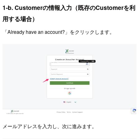
1-b. Customerの情報入力（既存のCustomerを利
用する場合）
「Already have an account?」をクリックします。
メールアドレスを入力し、次に進みます。