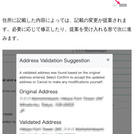
住所に記載した内容によっては、記載の変更が提案されま
す。必要に応じて修正したり、提案を受け入れる形で次に進
みます。