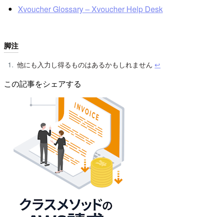
Xvoucher Glossary – Xvoucher Help Desk
脚注
他にも入力し得るものはあるかもしれません
↩︎
この記事をシェアする