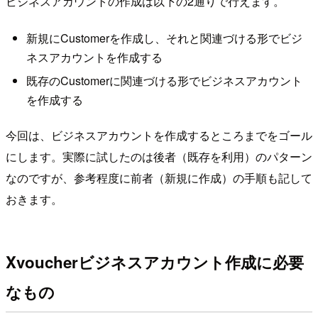
ビジネスアカウントの作成は以下の2通りで行えます。
新規にCustomerを作成し、それと関連づける形でビジ
ネスアカウントを作成する
既存のCustomerに関連づける形でビジネスアカウント
を作成する
今回は、ビジネスアカウントを作成するところまでをゴール
にします。実際に試したのは後者（既存を利用）のパターン
なのですが、参考程度に前者（新規に作成）の手順も記して
おきます。
Xvoucherビジネスアカウント作成に必要
なもの