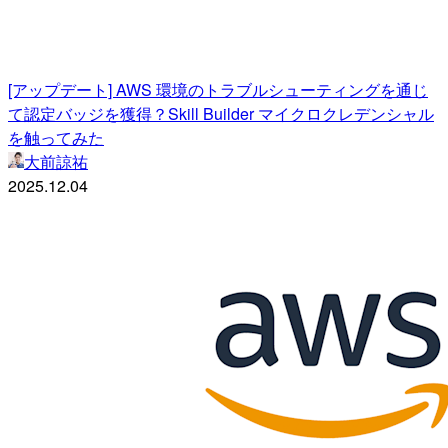
[アップデート] AWS 環境のトラブルシューティングを通じ
て認定バッジを獲得？Skill Builder マイクロクレデンシャル
を触ってみた
大前諒祐
2025.12.04