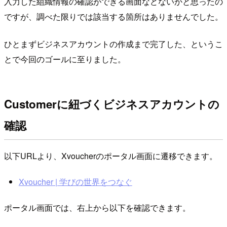
入力した組織情報の確認ができる画面などないかと思ったの
ですが、調べた限りでは該当する箇所はありませんでした。
ひとまずビジネスアカウントの作成まで完了した、というこ
とで今回のゴールに至りました。
Customerに紐づくビジネスアカウントの
確認
以下URLより、Xvoucherのポータル画面に遷移できます。
Xvoucher | 学びの世界をつなぐ
ポータル画面では、右上から以下を確認できます。