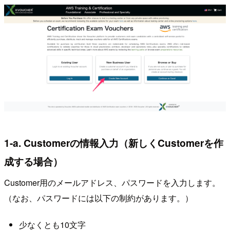
1-a. Customerの情報入力（新しくCustomerを作
成する場合）
Customer用のメールアドレス、パスワードを入力します。
（なお、パスワードには以下の制約があります。）
少なくとも10文字