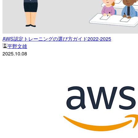
AWS認定トレーニングの選び方ガイド2022-2025
平野文雄
2025.10.08