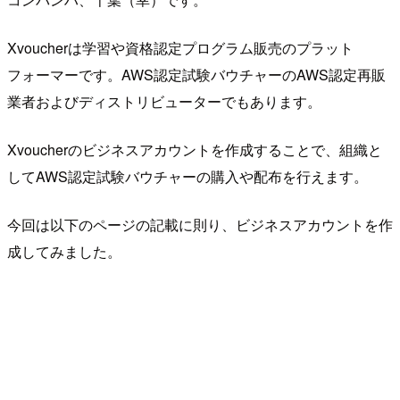
Xvoucherは学習や資格認定プログラム販売のプラット
フォーマーです。AWS認定試験バウチャーのAWS認定再販
業者およびディストリビューターでもあります。
Xvoucherのビジネスアカウントを作成することで、組織と
してAWS認定試験バウチャーの購入や配布を行えます。
今回は以下のページの記載に則り、ビジネスアカウントを作
成してみました。