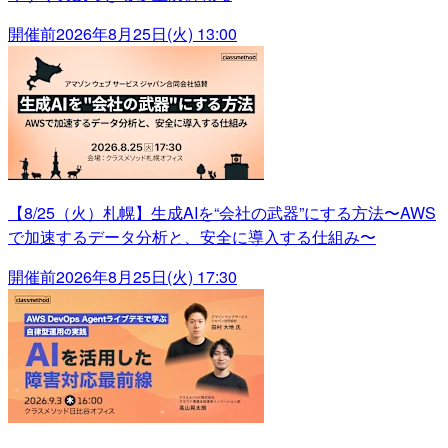
開催前
2026年8月25日(火) 13:00
【8/25（火）札幌】生成AIを“会社の武器”にする方法〜AWS
で加速するデータ分析と、安全に導入する仕組み〜
開催前
2026年8月25日(火) 17:30