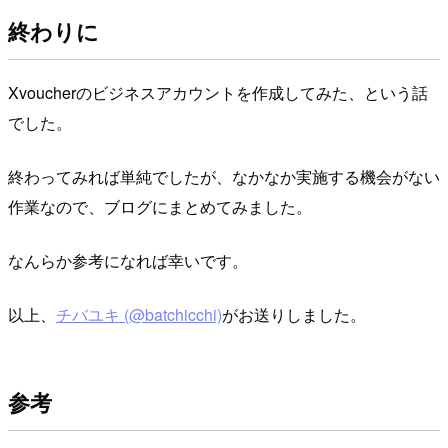
終わりに
Xvoucherのビジネスアカウントを作成してみた、という話
でした。
終わってみれば単純でしたが、なかなか実施する機会がない
作業なので、ブログにまとめてみました。
なんらか参考になれば幸いです。
以上、
チバユキ (@batchicchi)
がお送りしました。
参考