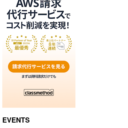
EVENTS