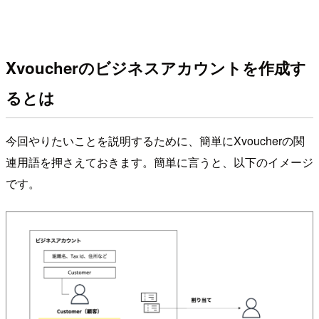
Xvoucherのビジネスアカウントを作成す
るとは
今回やりたいことを説明するために、簡単にXvoucherの関
連用語を押さえておきます。簡単に言うと、以下のイメージ
です。