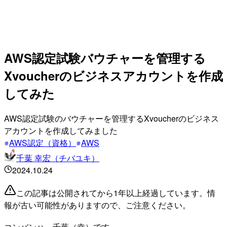
AWS認定試験バウチャーを管理する
Xvoucherのビジネスアカウントを作成
してみた
AWS認定試験のバウチャーを管理するXvoucherのビジネス
アカウントを作成してみました
AWS認定（資格）
AWS
千葉 幸宏（チバユキ）
2024.10.24
この記事は公開されてから1年以上経過しています。情
報が古い可能性がありますので、ご注意ください。
コンバンハ、千葉（幸）です。