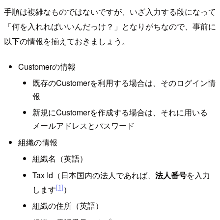
手順は複雑なものではないですが、いざ入力する段になって
「何を入れればいいんだっけ？」となりがちなので、事前に
以下の情報を揃えておきましょう。
Customerの情報
既存のCustomerを利用する場合は、そのログイン情
報
新規にCustomerを作成する場合は、それに用いる
メールアドレスとパスワード
組織の情報
組織名（英語）
Tax Id（日本国内の法人であれば、
法人番号
を入力
[1]
します
）
組織の住所（英語）