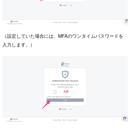
（設定していた場合には、MFAのワンタイムパスワードを
入力します。）