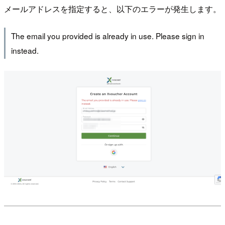
メールアドレスを指定すると、以下のエラーが発生します。
The email you provided is already in use. Please sign in
instead.