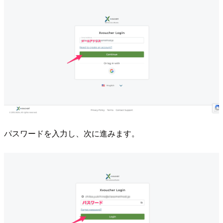
パスワードを入力し、次に進みます。