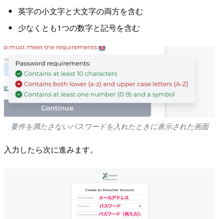
英字の小文字と大文字の両方を含む
少なくとも1つの数字と記号を含む
要件を満たさないパスワードを入れたときに表示された画面
入力したら次に進みます。