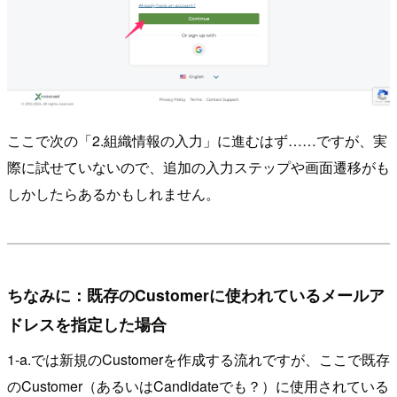
ここで次の「2.組織情報の入力」に進むはず……ですが、実
際に試せていないので、追加の入力ステップや画面遷移がも
しかしたらあるかもしれません。
ちなみに：既存のCustomerに使われているメールア
ドレスを指定した場合
1-a.では新規のCustomerを作成する流れですが、ここで既存
のCustomer（あるいはCandidateでも？）に使用されている