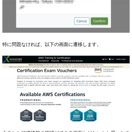
特に問題なければ、以下の画面に遷移します。