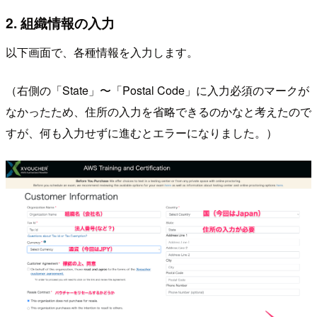
2. 組織情報の入力
以下画面で、各種情報を入力します。
（右側の「State」〜「Postal Code」に入力必須のマークが
なかったため、住所の入力を省略できるのかなと考えたので
すが、何も入力せずに進むとエラーになりました。）