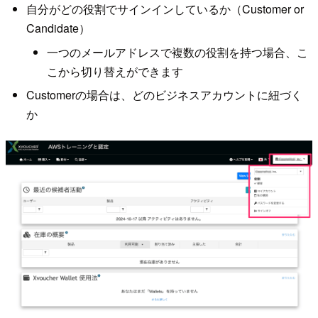
自分がどの役割でサインインしているか（Customer or
Candidate）
一つのメールアドレスで複数の役割を持つ場合、こ
こから切り替えができます
Customerの場合は、どのビジネスアカウントに紐づく
か