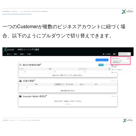
一つのCustomerが複数のビジネスアカウントに紐づく場
合、以下のようにプルダウンで切り替えできます。