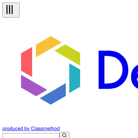
produced by Classmethod