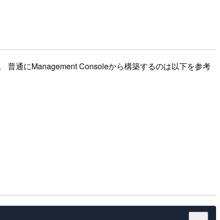
通にManagement Consoleから構築するのは以下を参考