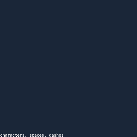
characters, spaces, dashes
