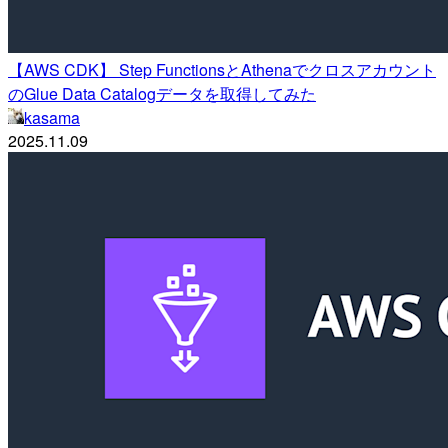
【AWS CDK】 Step FunctionsとAthenaでクロスアカウント
のGlue Data Catalogデータを取得してみた
kasama
2025.11.09