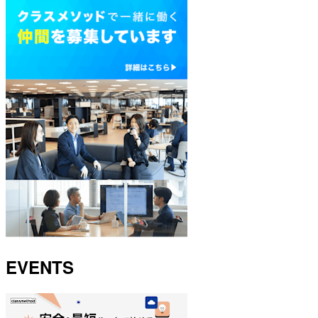
EVENTS