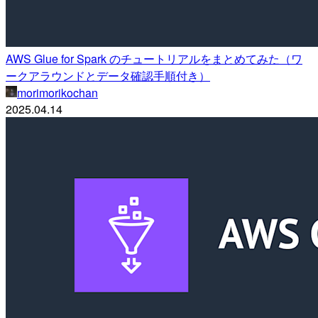
AWS Glue for Spark のチュートリアルをまとめてみた（ワ
ークアラウンドとデータ確認手順付き）
morimorikochan
2025.04.14