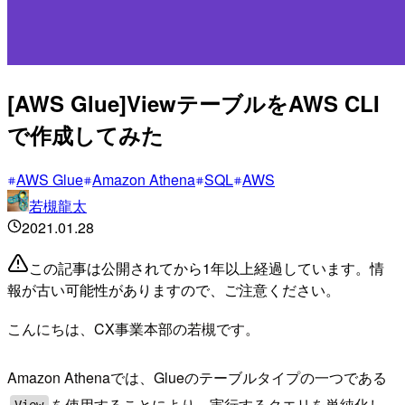
[AWS Glue]ViewテーブルをAWS CLI
で作成してみた
AWS Glue
Amazon Athena
SQL
AWS
若槻龍太
2021.01.28
この記事は公開されてから1年以上経過しています。情
報が古い可能性がありますので、ご注意ください。
こんにちは、CX事業本部の若槻です。
Amazon Athenaでは、Glueのテーブルタイプの一つである
を使用することにより、実行するクエリを単純化し
View