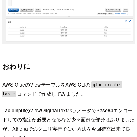
おわりに
AWS GlueのViewテーブルをAWS CLIの
glue create-
コマンドで作成してみました。
table
TableInputのViewOriginalTextパラメータでBase64エンコー
ドしての指定が必要となるなど少々面倒な部分はありました
が、Athenaでのクエリ実行でない方法を今回確立出来て良