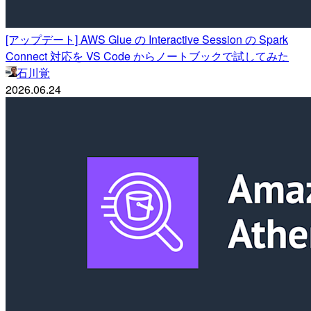
[アップデート] AWS Glue の Interactive Session の Spark
Connect 対応を VS Code からノートブックで試してみた
石川覚
2026.06.24