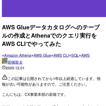
AWS Glueデータカタログへのテーブ
ルの作成とAthenaでのクエリ実行を
AWS CLIでやってみた
Amazon Athena
AWS Glue
AWS CLI
SQL
AWS
若槻龍太
2020.12.01
この記事は公開されてから1年以上経過しています。情
報が古い可能性がありますので、ご注意ください。
こんにちは、CX事業本部の若槻です。