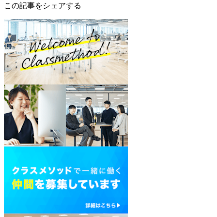
この記事をシェアする