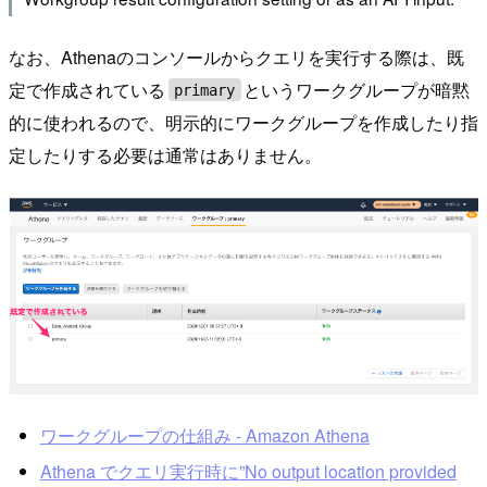
なお、Athenaのコンソールからクエリを実行する際は、既
定で作成されている
というワークグループが暗黙
primary
的に使われるので、明示的にワークグループを作成したり指
定したりする必要は通常はありません。
ワークグループの仕組み - Amazon Athena
Athena でクエリ実行時に”No output location provided