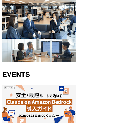
EVENTS