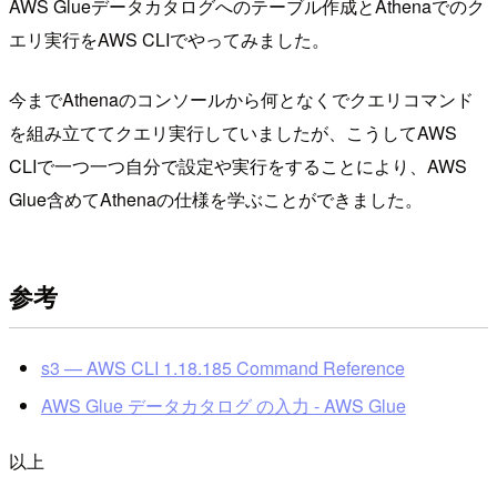
AWS Glueデータカタログへのテーブル作成とAthenaでのク
エリ実行をAWS CLIでやってみました。
今までAthenaのコンソールから何となくでクエリコマンド
を組み立ててクエリ実行していましたが、こうしてAWS
CLIで一つ一つ自分で設定や実行をすることにより、AWS
Glue含めてAthenaの仕様を学ぶことができました。
参考
s3 — AWS CLI 1.18.185 Command Reference
AWS Glue データカタログ の入力 - AWS Glue
以上