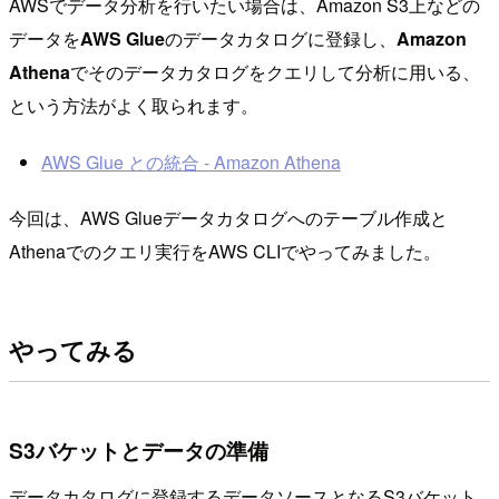
AWSでデータ分析を行いたい場合は、Amazon S3上などの
データを
AWS Glue
のデータカタログに登録し、
Amazon
Athena
でそのデータカタログをクエリして分析に用いる、
という方法がよく取られます。
AWS Glue との統合 - Amazon Athena
今回は、AWS Glueデータカタログへのテーブル作成と
Athenaでのクエリ実行をAWS CLIでやってみました。
やってみる
S3バケットとデータの準備
データカタログに登録するデータソースとなるS3バケット