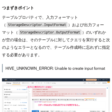
つまずきポイント
テーブルプロパティで、入力フォーマット
（
）および出力フォー
StorageDescriptor.InputFormat
マット（
）のいずれか
StorageDescriptor.OutputFormat
が空の場合は、そのテーブルに対してクエリを実行すると次
のようなエラーとなるので、テーブル作成時に忘れずに指定
する必要があります。
HIVE_UNKNOWN_ERROR: Unable to create input format