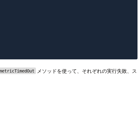
メソッドを使って、それぞれの実行失敗、ス
metricTimedOut