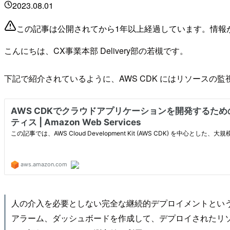
2023.08.01
この記事は公開されてから1年以上経過しています。情報
こんにちは、CX事業本部 Delivery部の若槻です。
下記で紹介されているように、AWS CDK にはリソースの監視
人の介入を必要としない完全な継続的デプロイメントとい
アラーム、ダッシュボードを作成して、デプロイされたリ