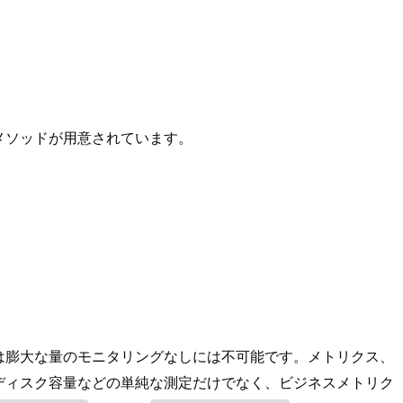
利なメソッドが用意されています。
は膨大な量のモニタリングなしには不可能です。メトリクス、
ディスク容量などの単純な測定だけでなく、ビジネスメトリク