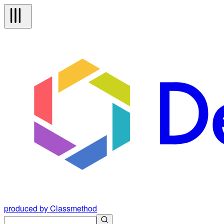
produced by Classmethod