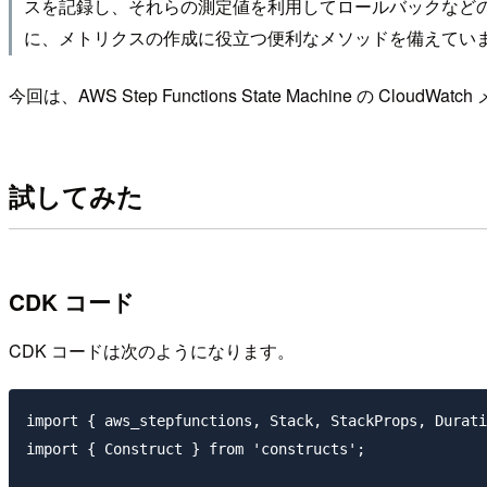
スを記録し、それらの測定値を利用してロールバックなどの自動化を
に、メトリクスの作成に役立つ便利なメソッドを備えてい
今回は、AWS Step Functions State Machine の 
試してみた
CDK コード
CDK コードは次のようになります。
import { aws_stepfunctions, Stack, StackProps, Durati
import { Construct } from 'constructs';
