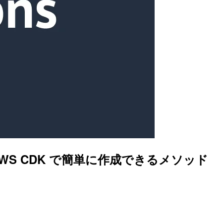
ソースを AWS CDK で簡単に作成できるメソッド