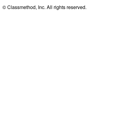
© Classmethod, Inc. All rights reserved.