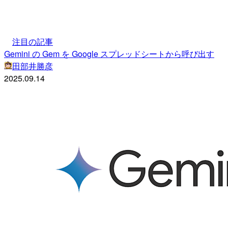
注目の記事
Gemini の Gem を Google スプレッドシートから呼び出す
田部井勝彦
2025.09.14