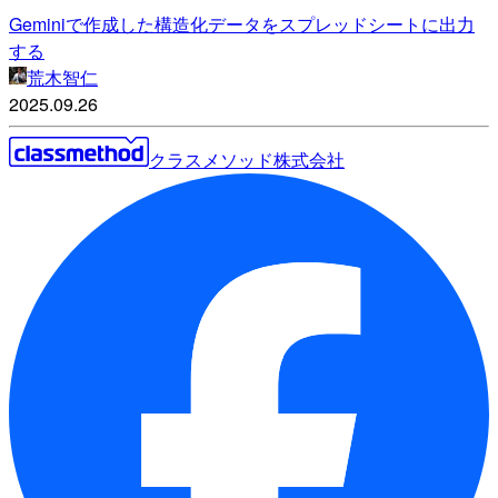
Geminiで作成した構造化データをスプレッドシートに出力
する
荒木智仁
2025.09.26
クラスメソッド株式会社