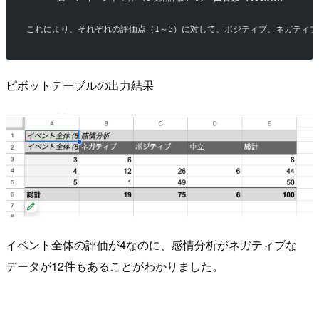
これにより、それぞれの評価点（1～5）に対して、ポジティブ、ネガティ
ピボットテーブルの出力結果
イベント全体の評価が4なのに、感情分析がネガティブな
データが12件もあることがわかりました。