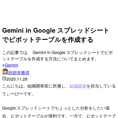
Gemini in Google スプレッドシート
でピボットテーブルを作成する
この記事では、 Gemini in Google スプレッドシートでピボ
ットテーブルを作成する方法についてまとめます。
Gemini
田部井勝彦
2025.11.28
こんにちは。組織開発室に所属し、
組織開発
を担当している
てぃーびーです。
Google スプレッドシートでちょっとした分析をしたい場
合、ピボットテーブルが便利です。一方で、ピボットテーブ