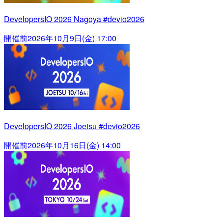
DevelopersIO 2026 Nagoya #devio2026
開催前
2026年10月9日(金) 17:00
DevelopersIO 2026 Joetsu #devio2026
開催前
2026年10月16日(金) 14:00