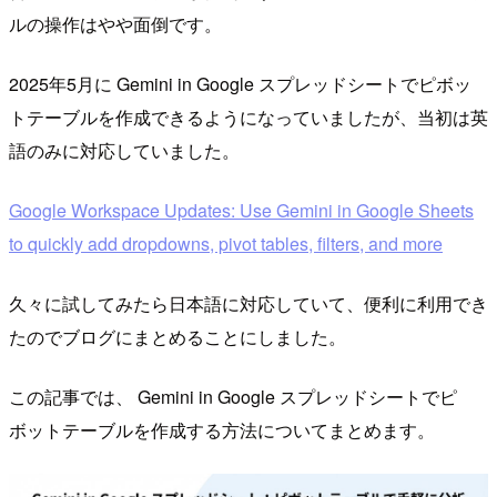
ルの操作はやや面倒です。
2025年5月に Gemini in Google スプレッドシートでピボッ
トテーブルを作成できるようになっていましたが、当初は英
語のみに対応していました。
Google Workspace Updates: Use Gemini in Google Sheets
to quickly add dropdowns, pivot tables, filters, and more
久々に試してみたら日本語に対応していて、便利に利用でき
たのでブログにまとめることにしました。
この記事では、 Gemini in Google スプレッドシートでピ
ボットテーブルを作成する方法についてまとめます。