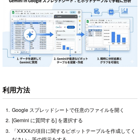
利用方法
Google スプレッドシートで任意のファイルを開く
[Gemini に質問する] を選択する
「XXXXの項目に関するピボットテーブルを作成してく
ださい」等の指示をする