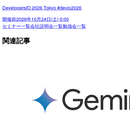
DevelopersIO 2026 Tokyo #devio2026
開催前
2026年10月24日(土) 0:00
セミナー一覧
会社説明会一覧
勉強会一覧
関連記事