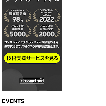
EVENTS