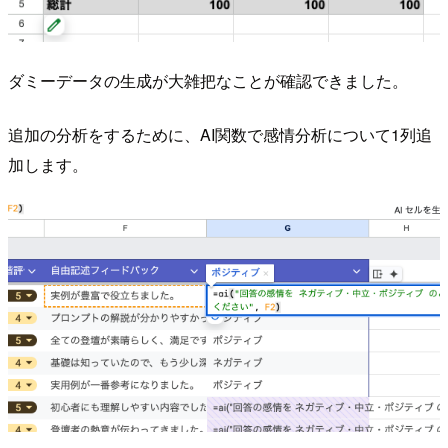
ダミーデータの生成が大雑把なことが確認できました。
追加の分析をするために、AI関数で感情分析について1列追
加します。