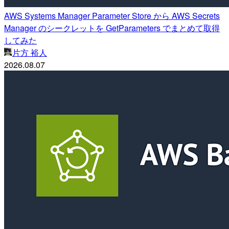
AWS Systems Manager Parameter Store から AWS Secrets
Manager のシークレットを GetParameters でまとめて取得
してみた
片方 裕人
2026.08.07