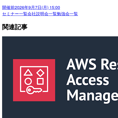
開催前
2026年9月7日(月) 15:00
セミナー一覧
会社説明会一覧
勉強会一覧
関連記事