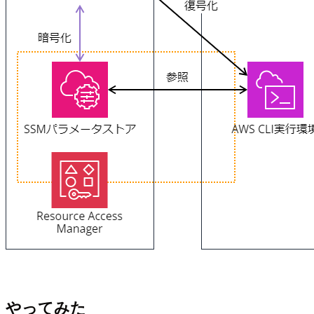
やってみた