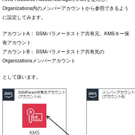
Organizations内のメンバーアカウントから参照できるよう
に設定してみます。
アカウントA： SSMパラメータストア共有元、KMSキー保
有アカウント
アカウントB： SSMパラメータストア共有先の
Organizationsメンバーアカウント
として扱います。