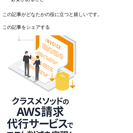
この記事がどなたかの役に立つと嬉しいです。
この記事をシェアする