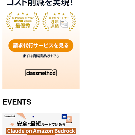
EVENTS