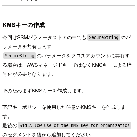
KMSキーの作成
今回はSSMパラメータストアの中でも
のパ
SecureString
ラメータを共有します。
のパラメータをクロスアカウントに共有す
SecureString
る場合は、AWSマネージドキーではなくKMSキーによる暗
号化が必要となります。
そのためまずKMSキーを作成します。
下記キーポリシーを使用した任意のKMSキーを作成しま
す。
最後の
Sid:Allow use of the KMS key for organizatios
のセグメントを後から追加してください。