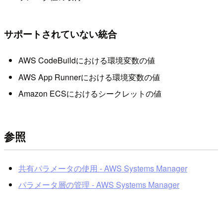
サポートされていない統合
AWS CodeBuildにおける環境変数の値
AWS App Runnerにおける環境変数の値
Amazon ECSにおけるシークレットの値
参照
共有パラメータの使用 - AWS Systems Manager
パラメータ層の管理 - AWS Systems Manager