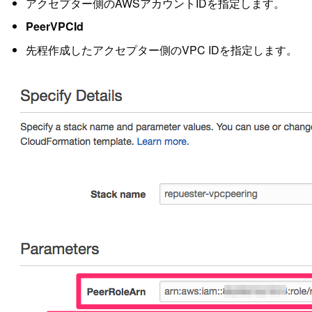
アクセプター側のAWSアカウントIDを指定します。
PeerVPCId
先程作成したアクセプター側のVPC IDを指定します。