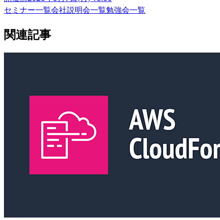
セミナー一覧
会社説明会一覧
勉強会一覧
関連記事