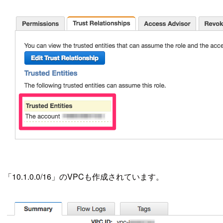
「10.1.0.0/16」のVPCも作成されています。