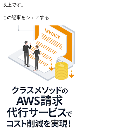
以上です。
この記事をシェアする