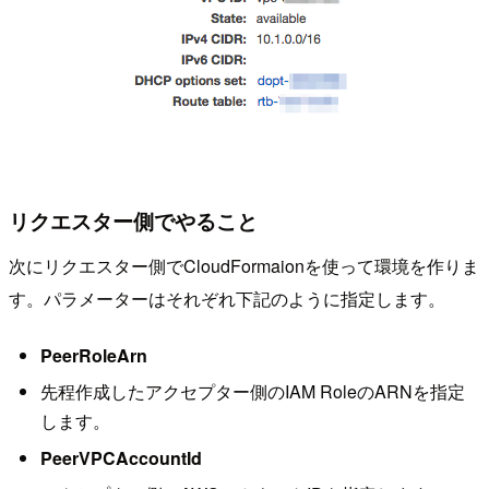
リクエスター側でやること
次にリクエスター側でCloudFormaionを使って環境を作りま
す。パラメーターはそれぞれ下記のように指定します。
PeerRoleArn
先程作成したアクセプター側のIAM RoleのARNを指定
します。
PeerVPCAccountId