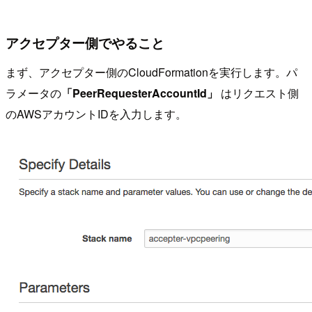
アクセプター側でやること
まず、アクセプター側のCloudFormationを実行します。パ
ラメータの
「PeerRequesterAccountId」
はリクエスト側
のAWSアカウントIDを入力します。