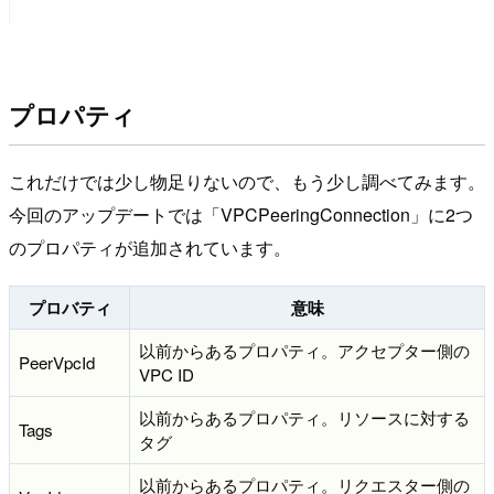
プロパティ
これだけでは少し物足りないので、もう少し調べてみます。
今回のアップデートでは「VPCPeeringConnection」に2つ
のプロパティが追加されています。
プロバティ
意味
以前からあるプロパティ。アクセプター側の
PeerVpcId
VPC ID
以前からあるプロパティ。リソースに対する
Tags
タグ
以前からあるプロパティ。リクエスター側の