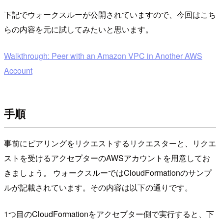
下記でウォークスルーが公開されていますので、今回はこち
らの内容を元に試してみたいと思います。
Walkthrough: Peer with an Amazon VPC in Another AWS
Account
手順
事前にピアリングをリクエストするリクエスターと、リクエ
ストを受けるアクセプターのAWSアカウントを用意してお
きましょう。 ウォークスルーではCloudFormationのサンプ
ルが記載されています。その内容は以下の通りです。
1つ目のCloudFormationをアクセプター側で実行すると、下