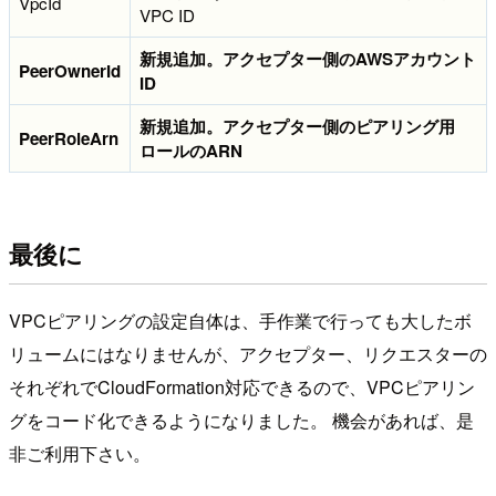
VpcId
VPC ID
新規追加。アクセプター側のAWSアカウント
PeerOwnerId
ID
新規追加。アクセプター側のピアリング用
PeerRoleArn
ロールのARN
最後に
VPCピアリングの設定自体は、手作業で行っても大したボ
リュームにはなりませんが、アクセプター、リクエスターの
それぞれでCloudFormation対応できるので、VPCピアリン
グをコード化できるようになりました。 機会があれば、是
非ご利用下さい。