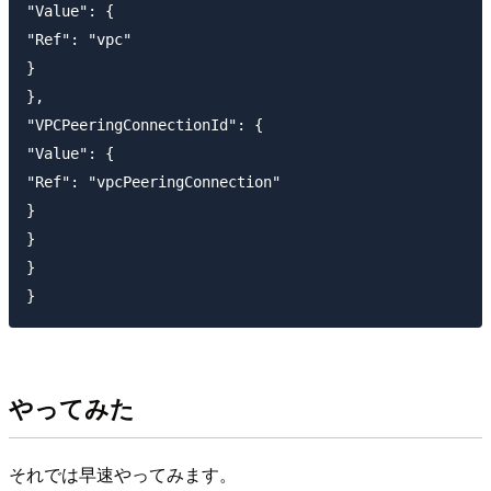
"Value": {

"Ref": "vpc"

}

},

"VPCPeeringConnectionId": {

"Value": {

"Ref": "vpcPeeringConnection"

}

}

}

やってみた
それでは早速やってみます。