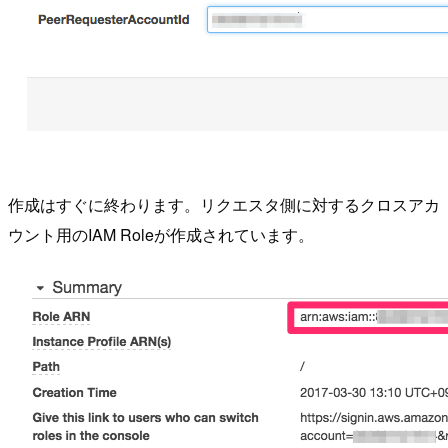
作成はすぐに終わります。リクエスタ側に対するクロスアカ
ウント用のIAM Roleが作成されています。