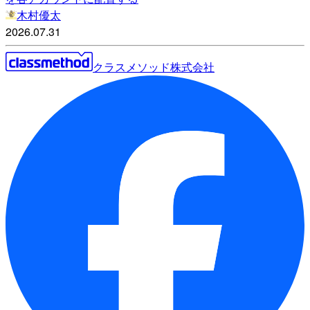
木村優太
2026.07.31
クラスメソッド株式会社