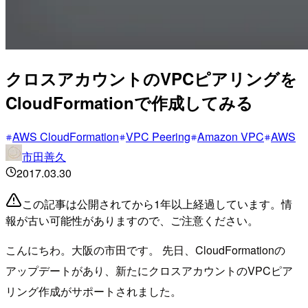
クロスアカウントのVPCピアリングを
CloudFormationで作成してみる
AWS CloudFormation
VPC Peering
Amazon VPC
AWS
市田善久
2017.03.30
この記事は公開されてから1年以上経過しています。情
報が古い可能性がありますので、ご注意ください。
こんにちわ。大阪の市田です。 先日、CloudFormationの
アップデートがあり、新たにクロスアカウントのVPCピア
リング作成がサポートされました。