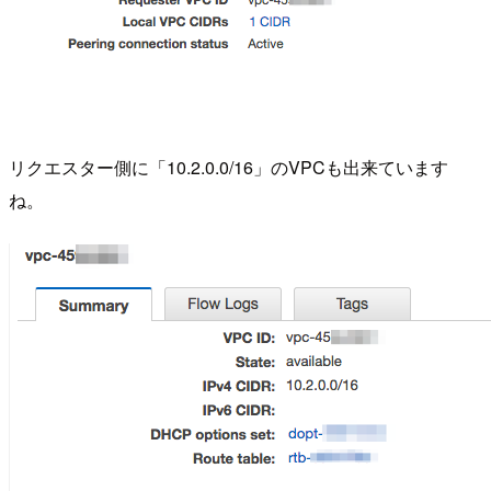
リクエスター側に「10.2.0.0/16」のVPCも出来ています
ね。