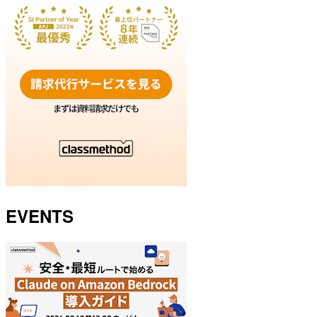
EVENTS