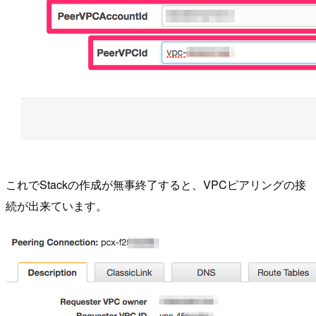
これでStackの作成が無事終了すると、VPCピアリングの接
続が出来ています。