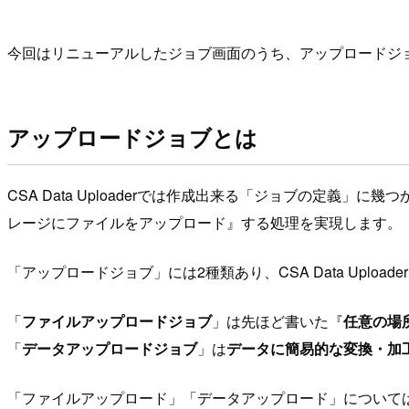
今回はリニューアルしたジョブ画面のうち、アップロードジ
アップロードジョブとは
CSA Data Uploaderでは作成出来る「ジョブの定
レージにファイルをアップロード』する処理を実現します。
「アップロードジョブ」には2種類あり、CSA Data Uploade
「
ファイルアップロードジョブ
」は先ほど書いた『
任意の場
「
データアップロードジョブ
」は
データに簡易的な変換・加
「ファイルアップロード」「データアップロード」について