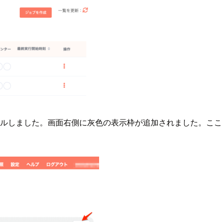
アルしました。画面右側に灰色の表示枠が追加されました。こ