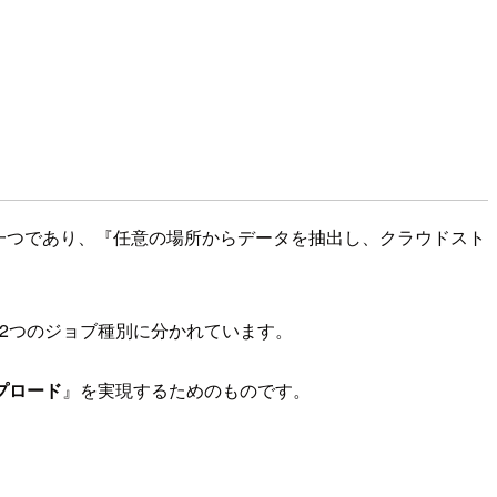
の中の一つであり、『任意の場所からデータを抽出し、クラウドスト
2つのジョブ種別に分かれています。
プロード
』を実現するためのものです。