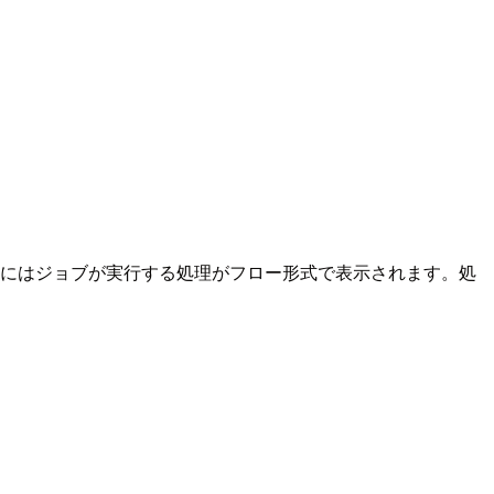
こにはジョブが実行する処理がフロー形式で表示されます。処