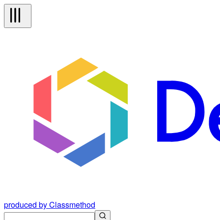
produced by Classmethod