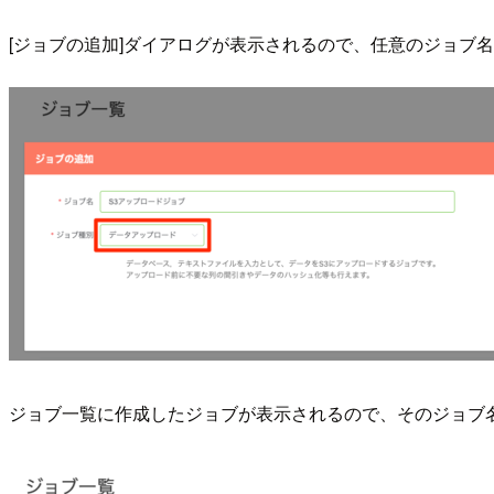
[ジョブの追加]ダイアログが表示されるので、任意のジョブ名
ジョブ一覧に作成したジョブが表示されるので、そのジョブ