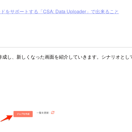
をサポートする「CSA: Data Uploader」で出来ること
作成し、新しくなった画面を紹介していきます。シナリオとし