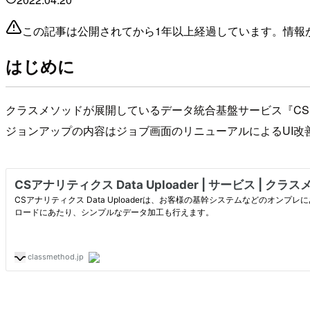
この記事は公開されてから1年以上経過しています。情報
はじめに
クラスメソッドが展開しているデータ統合基盤サービス『CSアナリテ
ジョンアップの内容はジョブ画面のリニューアルによるUI改