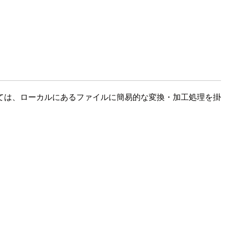
ては、ローカルにあるファイルに簡易的な変換・加工処理を掛