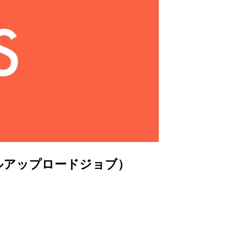
ァイルアップロードジョブ）