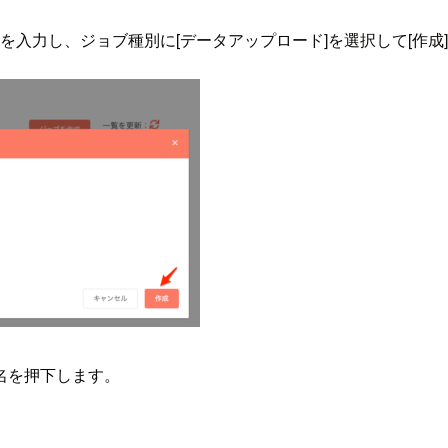
を入力し、ジョブ種別に[データアップロード]を選択して[作成
名を押下します。