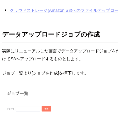
クラウドストレージ(Amazon S3)へのファイルアップロード
データアップロードジョブの作成
実際にリニューアルした画面でデータアップロードジョブを
けてS3へアップロードするものとします。
ジョブ一覧より[ジョブを作成]を押下します。