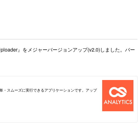
oader』をメジャーバージョンアップ(v2.0)しました。バー