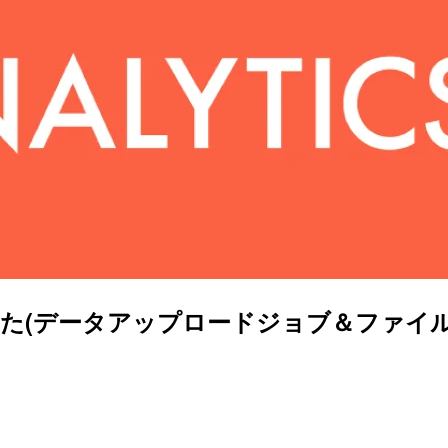
善を行いました(データアップロードジョブ＆フ