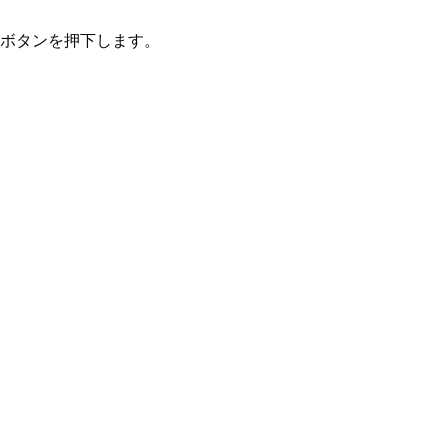
]ボタンを押下します。