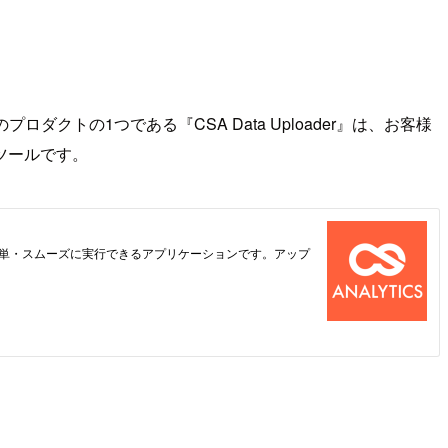
トの1つである『CSA Data Uploader』は、お客様
ツールです。