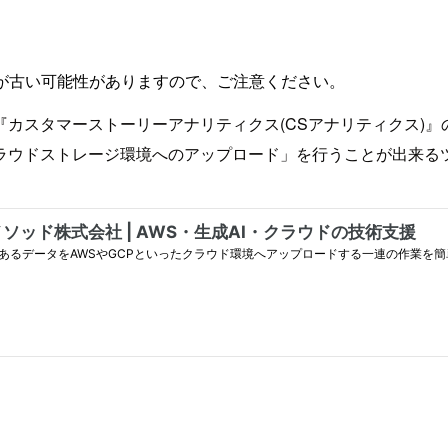
が古い可能性がありますので、ご注意ください。
マーストーリーアナリティクス(CSアナリティクス)』のプロダク
ラウドストレージ環境へのアップロード」を行うことが出来る