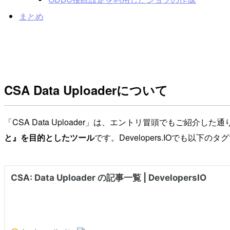
まとめ
CSA Data Uploaderについて
「CSA Data Uploader」は、エントリ冒頭でもご紹介した通
と』を目的としたツール
です。Developers.IOでも以