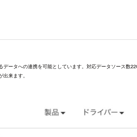
であらゆるデータへの連携を可能としています。対応データソース数22
が出来ます。