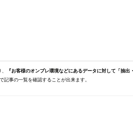
り、
『お客様のオンプレ環境などにあるデータに対して「抽出
下のタグで記事の一覧を確認することが出来ます。