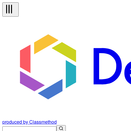
produced by Classmethod