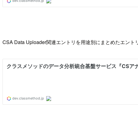
CSA Data Uploader関連エントリを用途別にまとめたエ