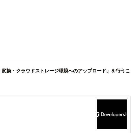
・変換・クラウドストレージ環境へのアップロード」を行うこ