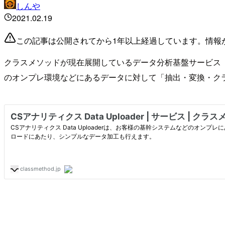
しんや
2021.02.19
この記事は公開されてから1年以上経過しています。情報
クラスメソッドが現在展開しているデータ分析基盤サービス『カスタ
のオンプレ環境などにあるデータに対して「抽出・変換・ク