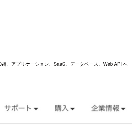
0超。アプリケーション、SaaS、データベース、Web API へ