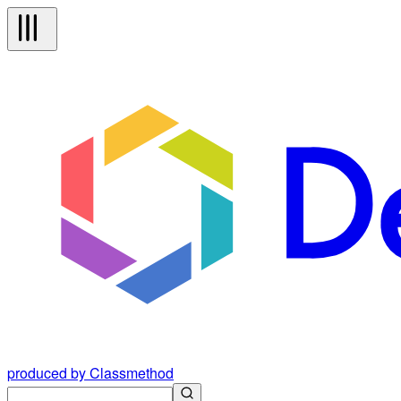
produced by Classmethod