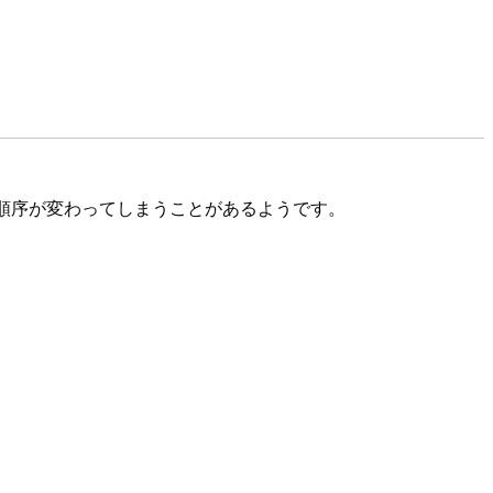
順序が変わってしまうことがあるようです。