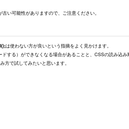
が古い可能性がありますので、ご注意ください。
();
は使わない方が良いという指摘をよく見かけます。
ードする）ができなくなる場合があることと、CSSの読み込み
込み方で試してみたいと思います。