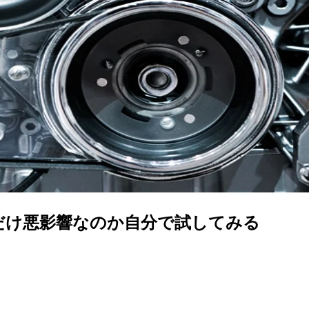
どれだけ悪影響なのか自分で試してみる