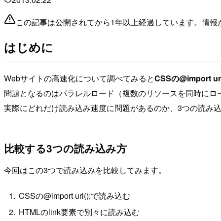
この記事は公開されてから1年以上経過しています。情報
はじめに
Webサイトの高速化について調べてみると
CSSの@import url
問題となるのはパラレルロード（複数のリソースを同時にロ
実際にどれだけ読み込み速度に問題があるのか、3つの読み
比較する3つの読み込み方
今回はこの3つで読み込みを比較してみます。
CSSの@import url();で読み込む
HTMLのlink要素で別々に読み込む