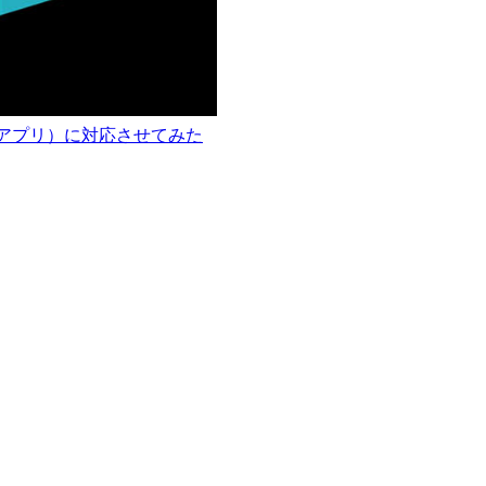
ウェブアプリ）に対応させてみた