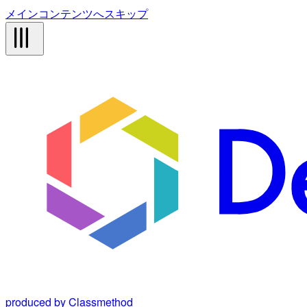
メインコンテンツへスキップ
produced by Classmethod