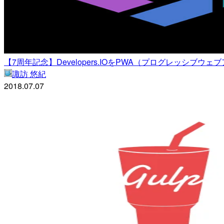
【7周年記念】Developers.IOをPWA（プログレッシブ
諏訪 悠紀
2018.07.07