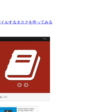
をコンパイルするタスクを作ってみる