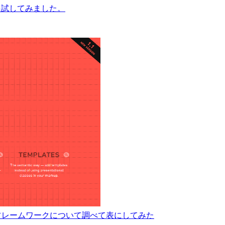
バックを試してみました。
CSSフレームワークについて調べて表にしてみた