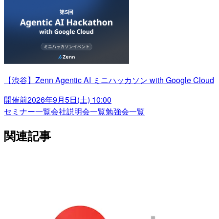
【渋谷】Zenn Agentic AI ミニハッカソン with Google Cloud
開催前
2026年9月5日(土) 10:00
セミナー一覧
会社説明会一覧
勉強会一覧
関連記事