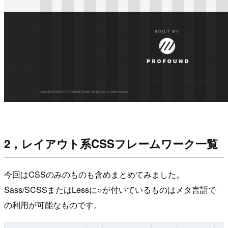
2，レイアウト系CSSフレームワーク一覧
今回はCSSのみのものも含めまとめてみました。
Sass/SCSSまたはLessに○が付いているものはメタ言語で
の利用が可能なものです。