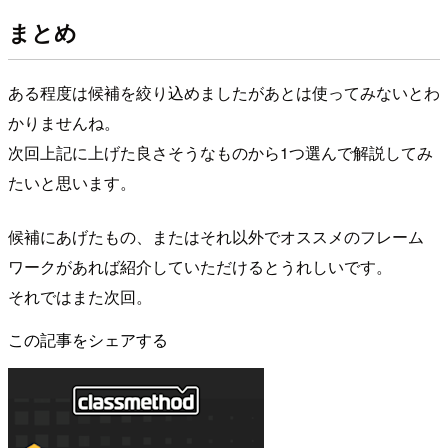
まとめ
ある程度は候補を絞り込めましたがあとは使ってみないとわ
かりませんね。
次回上記に上げた良さそうなものから1つ選んで解説してみ
たいと思います。
候補にあげたもの、またはそれ以外でオススメのフレーム
ワークがあれば紹介していただけるとうれしいです。
それではまた次回。
この記事をシェアする