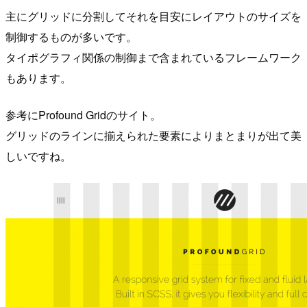
主にグリッドに分割してそれを目安にレイアウトのサイズを
制御するものが多いです。
タイポグラフィ関係の制御まで含まれているフレームワーク
もあります。
参考にProfound Gridのサイト。
グリッドのラインに揃えられた要素によりまとまりが出て美
しいですね。