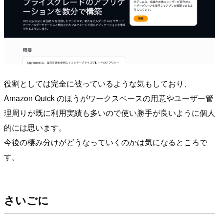
役割としては完全に被っているような気もしており、
Amazon Quick のほうがワークスペースの用意やユーザー管
理周りが既に利用実績も多いので使い勝手が良いように個人
的には思います。
今後の棲み分けがどうなっていくのかは気になるところで
す。
さいごに