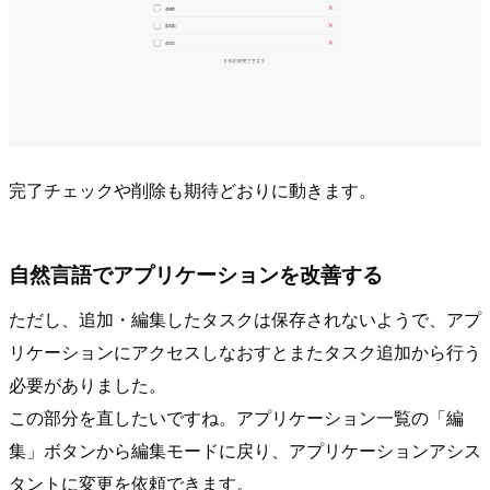
完了チェックや削除も期待どおりに動きます。
自然言語でアプリケーションを改善する
ただし、追加・編集したタスクは保存されないようで、アプ
リケーションにアクセスしなおすとまたタスク追加から行う
必要がありました。
この部分を直したいですね。アプリケーション一覧の「編
集」ボタンから編集モードに戻り、アプリケーションアシス
タントに変更を依頼できます。