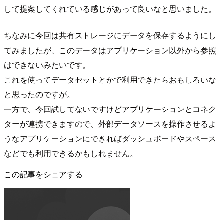
して提案してくれている感じがあって良いなと思いました。
ちなみに今回は共有ストレージにデータを保存するようにし
てみましたが、このデータはアプリケーション以外から参照
はできないみたいです。
これを使ってデータセットとかで利用できたらおもしろいな
と思ったのですが。
一方で、今回試してないですけどアプリケーションとコネク
ターが連携できますので、外部データソースを操作させるよ
うなアプリケーションにできればダッシュボードやスペース
などでも利用できるかもしれません。
この記事をシェアする