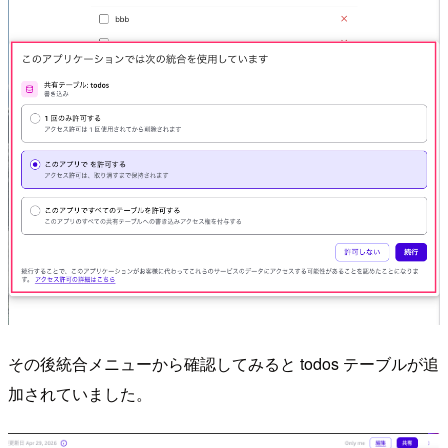
その後統合メニューから確認してみると todos テーブルが追
加されていました。