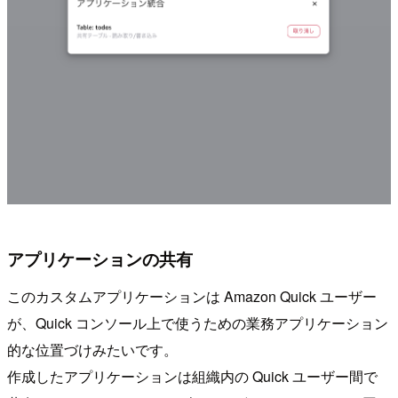
アプリケーションの共有
このカスタムアプリケーションは Amazon Quick ユーザー
が、Quick コンソール上で使うための業務アプリケーション
的な位置づけみたいです。
作成したアプリケーションは組織内の Quick ユーザー間で