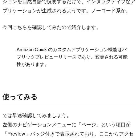
ションを自然言語で説明するだけで、インタラクティブなア
プリケーションが生成されるようです。ノーコード系か。
今回こちらを確認してみたので紹介します。
!
Amazon Quick のカスタムアプリケーション機能はパ
ブリックプレビューリリースであり、変更される可能
性があります。
使ってみる
では早速確認してみましょう。
左側のナビゲーションメニューに「ページ」という項目が
「Preview」バッジ付きで表示されており、ここからアクセ