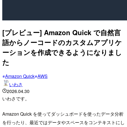
[プレビュー] Amazon Quick で自然言
語からノーコードのカスタムアプリケ
ーションを作成できるようになりまし
た
Amazon Quick
AWS
いわさ
2026.04.30
いわさです。
Amazon Quick を使ってダッシュボードを使ったデータ分析
を行ったり、最近ではデータやスペースをコンテキストにし