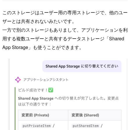
このストレージはユーザー用の専用ストレージで、他のユー
ザーとは共有されないみたいです。
一方で別のストレージもありまして、アプリケーションを利
用する複数ユーザーと共有するデータストレージ「Shared
App Storage」も使うことができます。