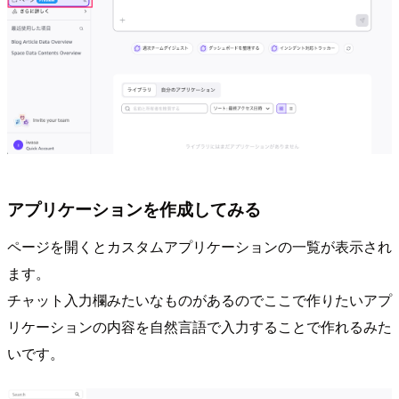
アプリケーションを作成してみる
ページを開くとカスタムアプリケーションの一覧が表示され
ます。
チャット入力欄みたいなものがあるのでここで作りたいアプ
リケーションの内容を自然言語で入力することで作れるみた
いです。