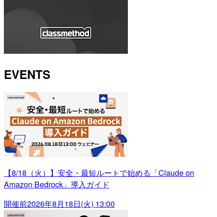
EVENTS
【8/18（火）】安全・最短ルートで始める「Claude on
Amazon Bedrock」導入ガイド
開催前
2026年8月18日(火) 13:00