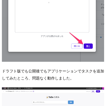
ドラフト版でも公開後でもアプリケーションでタスクを追加
してみたところ、問題なく動作しました。