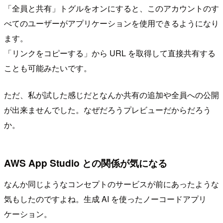
「全員と共有」トグルをオンにすると、このアカウントのす
べてのユーザーがアプリケーションを使用できるようになり
ます。
「リンクをコピーする」から URL を取得して直接共有する
ことも可能みたいです。
ただ、私が試した感じだとなんか共有の追加や全員への公開
が出来ませんでした。なぜだろうプレビューだからだろう
か。
AWS App Studio との関係が気になる
なんか同じようなコンセプトのサービスが前にあったような
気もしたのですよね。生成 AI を使ったノーコードアプリ
ケーション。