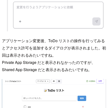
アプリケーション変更後、ToDo リストの操作を行ってみる
とアクセス許可を追加するダイアログが表示されました。初
回は表示されるみたいですね。
Private App Storage だと表示されなかったのですが、
Shared App Storage だと表示されるみたいですね。