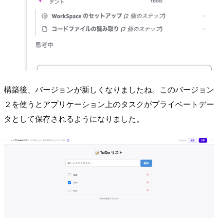
構築後、バージョンが新しくなりましたね。このバージョン
２を使うとアプリケーション上のタスクがプライベートデー
タとして保存されるようになりました。