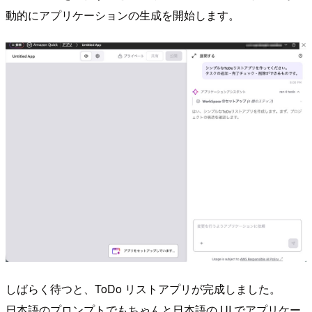
動的にアプリケーションの生成を開始します。
しばらく待つと、ToDo リストアプリが完成しました。
日本語のプロンプトでもちゃんと日本語の UI でアプリケー