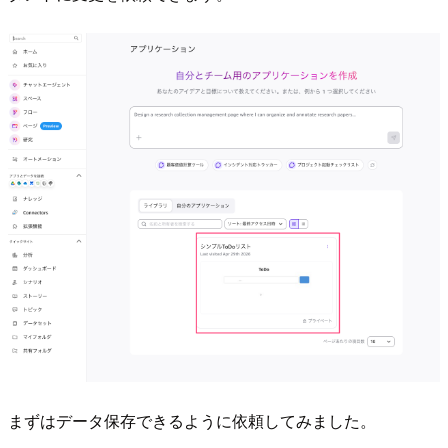
まずはデータ保存できるように依頼してみました。