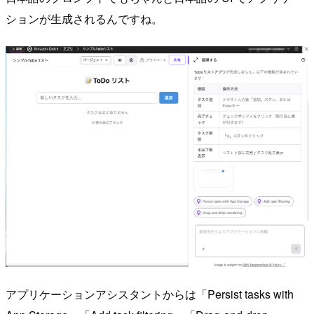
ションが生成されるんですね。
アプリケーションアシスタントからは「Persist tasks with