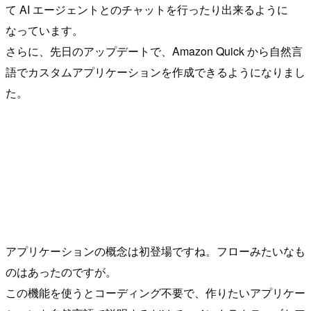
て AI エージェントとのチャットを行ったり出来るように
なっています。
さらに、先日のアップデートで、Amazon Quick から自然言
語でカスタムアプリケーションを作成できるようになりまし
た。
アプリケーションの概念は初登場ですね。フローみたいなも
のはあったのですが。
この機能を使うとコーディング不要で、作りたいアプリケー