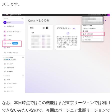
スします。
なお、本日時点ではこの機能はまだ東京リージョンでは利用
できないみたいなので、今回はバージニア北部リージョンで