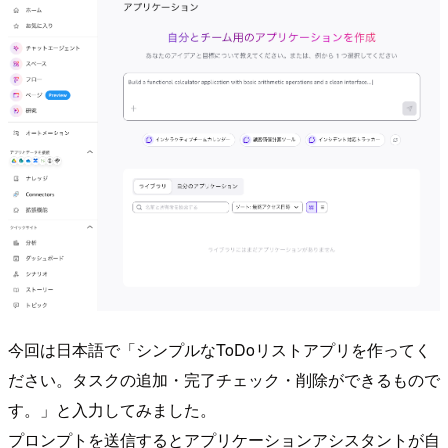
今回は日本語で「シンプルなToDoリストアプリを作ってく
ださい。タスクの追加・完了チェック・削除ができるもので
す。」と入力してみました。
プロンプトを送信するとアプリケーションアシスタントが自