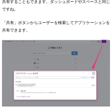
共有することもできます。ダッシュボードやスペースと同じ
ですね。
「共有」ボタンからユーザーを検索してアプリケーションを
共有できます。