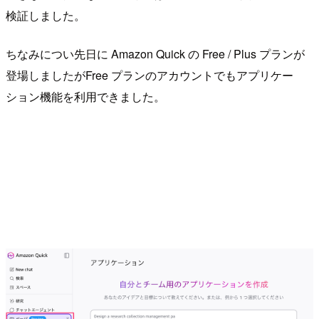
検証しました。
ちなみについ先日に Amazon Quick の Free / Plus プランが
登場しましたがFree プランのアカウントでもアプリケー
ション機能を利用できました。