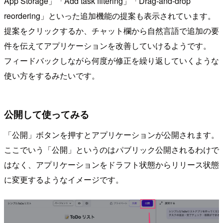
App Storage」「Add task filtering」「Drag-and-drop
reordering」といった追加機能の提案も表示されています。
提案をクリックするか、チャット欄から自然言語で追加の要
件を伝えてアプリケーションを改善していけるようです。
フィードバックしながら何度が修正を繰り返していくような
使い方をするみたいです。
公開して使ってみる
「公開」ボタンを押すとアプリケーションが公開されます。
ここでいう「公開」というのはパブリック公開されるわけで
はなく、アプリケーションをドラフト状態からリリース状態
に変更するようなイメージです。