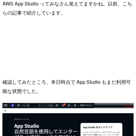
AWS App Studio ってみなさん覚えてますかね。以前、こち
らの記事で紹介しています。
確認してみたところ、本日時点で App Studio もまだ利用可
能な状態でした。