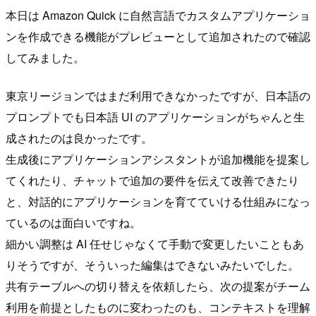
本日は Amazon Quick に自然言語でカスタムアプリケーショ
ンを作成できる機能がプレビューとして追加されたので確認
してみました。
東京リージョンではまだ利用できなかったですが、日本語の
プロンプトでも日本語 UI のアプリケーションがちゃんと生
成されたのは良かったです。
生成後にアプリケーションアシスタントが追加機能を提案し
てくれたり、チャットで追加の要件を伝えて改善できたり
と、対話的にアプリケーションを育てていける仕組みになっ
ているのは面白いですね。
細かい調整は AI 任せじゃなくて手動で変更したいこともあ
りそうですが、そういった編集はできないみたいでした。
共有テーブルへの切り替えを依頼したら、次の提案がチーム
利用を前提としたものに変わったのも、コンテキストを理解