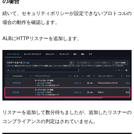
の場合
続いて、セキュリティポリシーが設定できないプロトコルの
場合の動作を確認します。
ALBにHTTPリスナーを追加します。
リスナーを追加して数分待ちましたが、追加したリスナーの
コンプライアンスの判定はされていません。