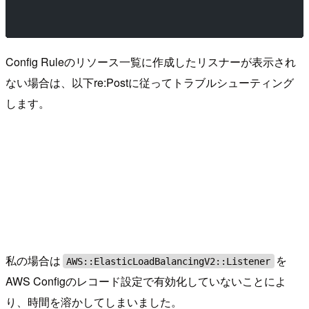
Config Ruleのリソース一覧に作成したリスナーが表示され
ない場合は、以下re:Postに従ってトラブルシューティング
します。
私の場合は
を
AWS::ElasticLoadBalancingV2::Listener
AWS Configのレコード設定で有効化していないことによ
り、時間を溶かしてしまいました。