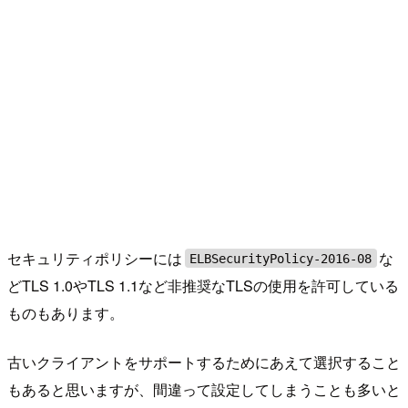
セキュリティポリシーには
な
ELBSecurityPolicy-2016-08
どTLS 1.0やTLS 1.1など非推奨なTLSの使用を許可している
ものもあります。
古いクライアントをサポートするためにあえて選択すること
もあると思いますが、間違って設定してしまうことも多いと