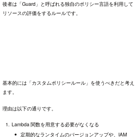
後者は「Guard」と呼ばれる独自のポリシー言語を利用して
リソースの評価をするルールです。
基本的には「カスタムポリシールール」を使うべきだと考え
ます。
理由は以下の通りです。
Lambda 関数を用意する必要がなくなる
定期的なランタイムのバージョンアップや、IAM