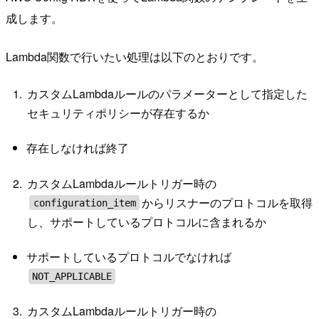
成します。
Lambda関数で行いたい処理は以下のとおりです。
カスタムLambdaルールのパラメーターとして指定した
セキュリティポリシーが存在するか
存在しなければ終了
カスタムLambdaルールトリガー時の
からリスナーのプロトコルを取得
configuration_item
し、サポートしているプロトコルに含まれるか
サポートしているプロトコルでなければ
NOT_APPLICABLE
カスタムLambdaルールトリガー時の