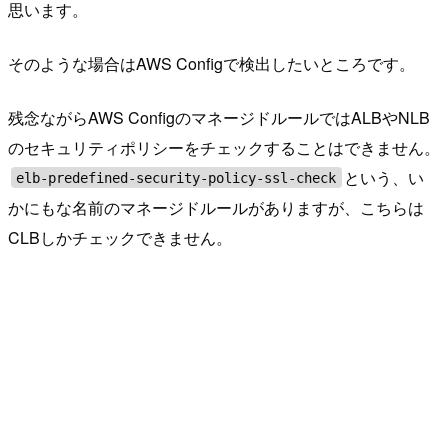
思います。
そのような場合はAWS Configで検出したいところです。
残念ながらAWS ConfigのマネージドルールではALBやNLB
のセキュリティポリシーをチェックすることはできません。
という、い
elb-predefined-security-policy-ssl-check
かにもな名前のマネージドルールがありますが、こちらは
CLBしかチェックできません。