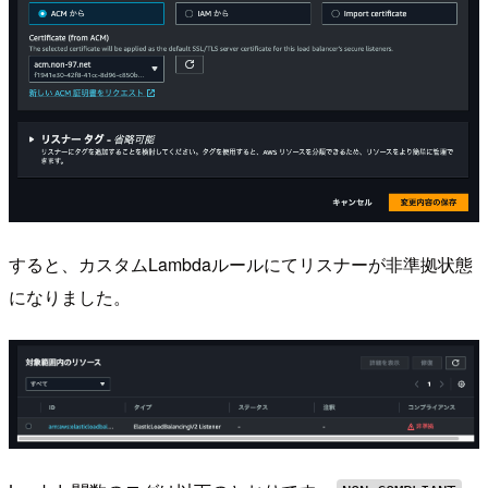
すると、カスタムLambdaルールにてリスナーが非準拠状態
になりました。