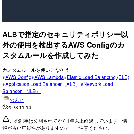
ALBで指定のセキュリティポリシー以
外の使用を検出するAWS Configのカ
スタムルールを作成してみた
カスタムルールを使いこなそう
AWS Config
AWS Lambda
Elastic Load Balancing (ELB)
Application Load Balancer（ALB）
Network Load
Balancer（NLB）
のんピ
2023.11.14
この記事は公開されてから1年以上経過しています。情
報が古い可能性がありますので、ご注意ください。