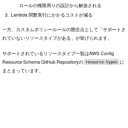
ロールの権限周りの設計から解放される
Lambda 関数実行にかかるコストが減る
一方、カスタムポリシールールの懸念点として「サポートさ
れていないリソースタイプがある」が挙げられます。
サポートされているリソースタイプ一覧はAWS Config
Resource Schema GitHub Repositoryの
に
resource-types
まとまっています。