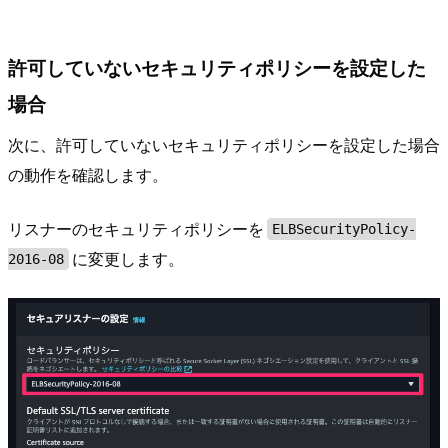
許可していないセキュリティポリシーを設定した
場合
次に、許可していないセキュリティポリシーを設定した場合
の動作を確認します。
リスナーのセキュリティポリシーを
ELBSecurityPolicy-
に変更します。
2016-08