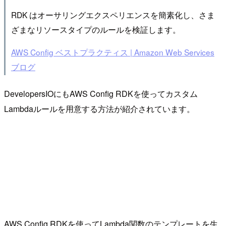
RDK はオーサリングエクスペリエンスを簡素化し、さま
ざまなリソースタイプのルールを検証します。
AWS Config ベストプラクティス | Amazon Web Services
ブログ
DevelopersIOにもAWS Config RDKを使ってカスタム
Lambdaルールを用意する方法が紹介されています。
AWS Config RDKを使ってLambda関数のテンプレートを生