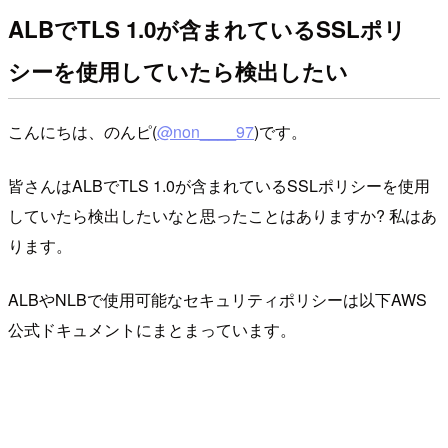
ALBでTLS 1.0が含まれているSSLポリ
シーを使用していたら検出したい
こんにちは、のんピ(
@non____97
)です。
皆さんはALBでTLS 1.0が含まれているSSLポリシーを使用
していたら検出したいなと思ったことはありますか? 私はあ
ります。
ALBやNLBで使用可能なセキュリティポリシーは以下AWS
公式ドキュメントにまとまっています。