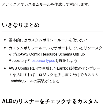
ということでカスタムルールを作成して対応します。
いきなりまとめ
基本的にはカスタムポリシールールを使いたい
カスタムポリシールールでサポートしているリソースタ
イプはAWS Config Resource Schema GitHub
Repositoryの
resource-types
を確認しよう
AWS Config RDKで生成したLambda関数のテンプレー
トを活用すれば、ロジックを少し書くだけでカスタム
Lambdaルールの実装ができる
ALBのリスナーをチェックするカスタム