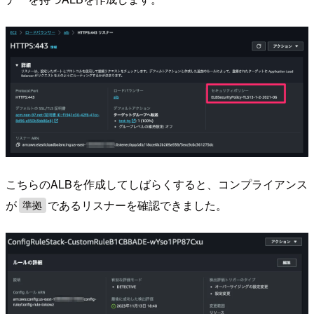
こちらのALBを作成してしばらくすると、コンプライアンス
が
であるリスナーを確認できました。
準拠