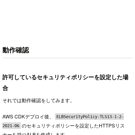
動作確認
許可しているセキュリティポリシーを設定した場
合
それでは動作確認をしてみます。
AWS CDKデプロイ後、
ELBSecurityPolicy-TLS13-1-2-
のセキュリティポリシーを設定したHTTPSリス
2021-06
ナーを持つALBを作成します。