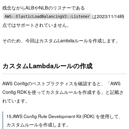
残念ながらALBやNLBのリスナーである
は2023/11/14時
AWS::ElasticLoadBalancingV2::Listener
点ではサポートされていません。
そのため、今回はカスタムLambdaルールを作成します。
カスタムLambdaルールの作成
AWS Configのベストプラクティスを確認すると、「AWS
Config RDKを使ってカスタムルールを作成する」と記載さ
れています。
15.AWS Config Rule Development Kit (RDK) を使用して、
カスタムルールを作成します。