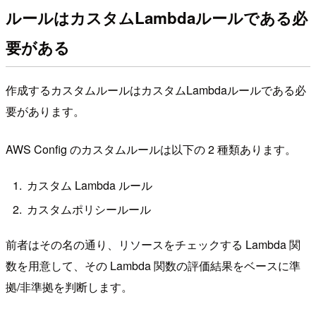
ルールはカスタムLambdaルールである必
要がある
作成するカスタムルールはカスタムLambdaルールである必
要があります。
AWS Config のカスタムルールは以下の 2 種類あります。
カスタム Lambda ルール
カスタムポリシールール
前者はその名の通り、リソースをチェックする Lambda 関
数を用意して、その Lambda 関数の評価結果をベースに準
拠/非準拠を判断します。